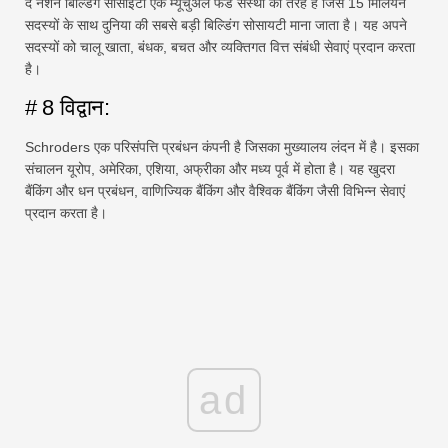
द नेशन बिल्डिंग सोसाइटी एक म्यूचुअल फंड संस्था की तरह है जिसे 15 मिलियन
सदस्यों के साथ दुनिया की सबसे बड़ी बिल्डिंग सोसायटी माना जाता है। यह अपने
सदस्यों को चालू खाता, बंधक, बचत और व्यक्तिगत वित्त संबंधी सेवाएं प्रदान करता
है।
# 8 विद्वान:
Schroders एक परिसंपत्ति प्रबंधन कंपनी है जिसका मुख्यालय लंदन में है। इसका
संचालन यूरोप, अमेरिका, एशिया, अफ्रीका और मध्य पूर्व में होता है। यह खुदरा
बैंकिंग और धन प्रबंधन, वाणिज्यिक बैंकिंग और वैश्विक बैंकिंग जैसी विभिन्न सेवाएं
प्रदान करता है।
ad