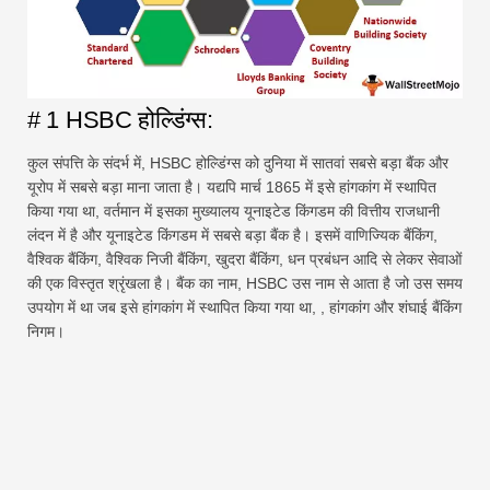
# 1 HSBC होल्डिंग्स:
कुल संपत्ति के संदर्भ में, HSBC होल्डिंग्स को दुनिया में सातवां सबसे बड़ा बैंक और
यूरोप में सबसे बड़ा माना जाता है। यद्यपि मार्च 1865 में इसे हांगकांग में स्थापित
किया गया था, वर्तमान में इसका मुख्यालय यूनाइटेड किंगडम की वित्तीय राजधानी
लंदन में है और यूनाइटेड किंगडम में सबसे बड़ा बैंक है। इसमें वाणिज्यिक बैंकिंग,
वैश्विक बैंकिंग, वैश्विक निजी बैंकिंग, खुदरा बैंकिंग, धन प्रबंधन आदि से लेकर सेवाओं
की एक विस्तृत श्रृंखला है। बैंक का नाम, HSBC उस नाम से आता है जो उस समय
उपयोग में था जब इसे हांगकांग में स्थापित किया गया था, , हांगकांग और शंघाई बैंकिंग
निगम।