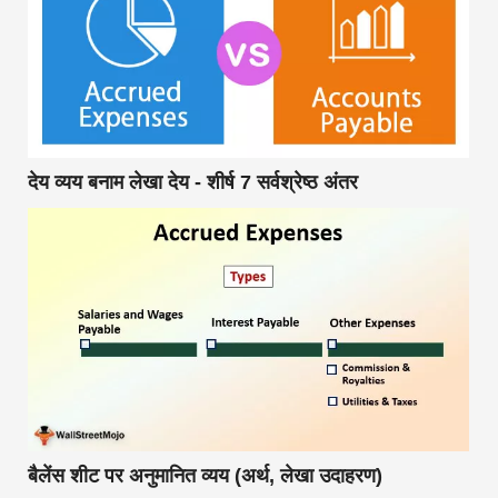
देय व्यय बनाम लेखा देय - शीर्ष 7 सर्वश्रेष्ठ अंतर
बैलेंस शीट पर अनुमानित व्यय (अर्थ, लेखा उदाहरण)