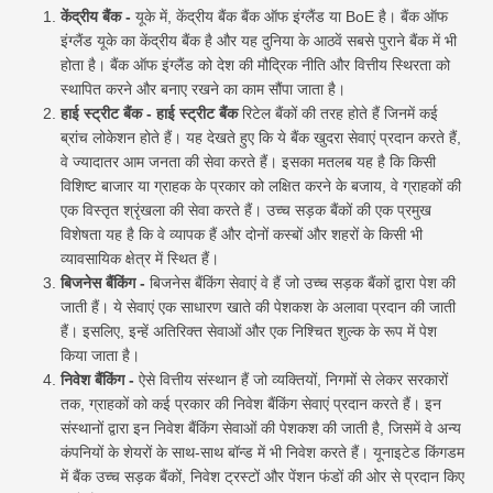
केंद्रीय बैंक -
यूके में, केंद्रीय बैंक बैंक ऑफ इंग्लैंड या BoE है। बैंक ऑफ
इंग्लैंड यूके का केंद्रीय बैंक है और यह दुनिया के आठवें सबसे पुराने बैंक में भी
होता है। बैंक ऑफ इंग्लैंड को देश की मौद्रिक नीति और वित्तीय स्थिरता को
स्थापित करने और बनाए रखने का काम सौंपा जाता है।
हाई स्ट्रीट बैंक - हाई स्ट्रीट बैंक
रिटेल बैंकों की तरह होते हैं जिनमें कई
ब्रांच लोकेशन होते हैं। यह देखते हुए कि ये बैंक खुदरा सेवाएं प्रदान करते हैं,
वे ज्यादातर आम जनता की सेवा करते हैं। इसका मतलब यह है कि किसी
विशिष्ट बाजार या ग्राहक के प्रकार को लक्षित करने के बजाय, वे ग्राहकों की
एक विस्तृत श्रृंखला की सेवा करते हैं। उच्च सड़क बैंकों की एक प्रमुख
विशेषता यह है कि वे व्यापक हैं और दोनों कस्बों और शहरों के किसी भी
व्यावसायिक क्षेत्र में स्थित हैं।
बिजनेस बैंकिंग -
बिजनेस बैंकिंग सेवाएं वे हैं जो उच्च सड़क बैंकों द्वारा पेश की
जाती हैं। ये सेवाएं एक साधारण खाते की पेशकश के अलावा प्रदान की जाती
हैं। इसलिए, इन्हें अतिरिक्त सेवाओं और एक निश्चित शुल्क के रूप में पेश
किया जाता है।
निवेश बैंकिंग -
ऐसे वित्तीय संस्थान हैं जो व्यक्तियों, निगमों से लेकर सरकारों
तक, ग्राहकों को कई प्रकार की निवेश बैंकिंग सेवाएं प्रदान करते हैं। इन
संस्थानों द्वारा इन निवेश बैंकिंग सेवाओं की पेशकश की जाती है, जिसमें वे अन्य
कंपनियों के शेयरों के साथ-साथ बॉन्ड में भी निवेश करते हैं। यूनाइटेड किंगडम
में बैंक उच्च सड़क बैंकों, निवेश ट्रस्टों और पेंशन फंडों की ओर से प्रदान किए