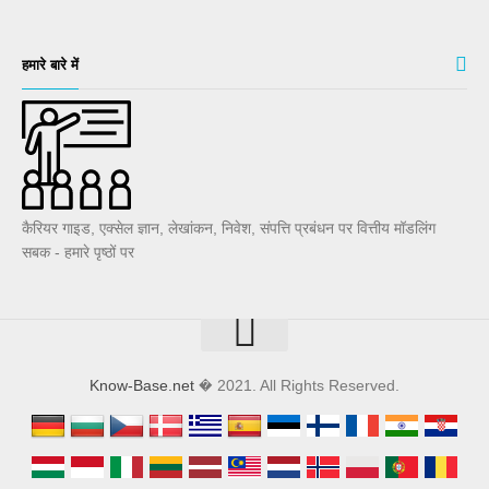
हमारे बारे में
कैरियर गाइड, एक्सेल ज्ञान, लेखांकन, निवेश, संपत्ति प्रबंधन पर वित्तीय मॉडलिंग
सबक - हमारे पृष्ठों पर
Know-Base.net
� 2021. All Rights Reserved.