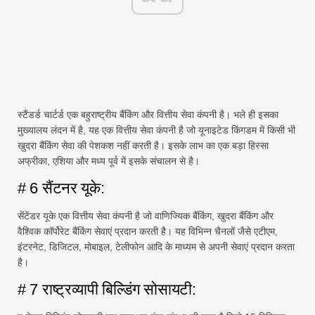
स्टैंडर्ड चार्टर्ड एक बहुराष्ट्रीय बैंकिंग और वित्तीय सेवा कंपनी है। भले ही इसका
मुख्यालय लंदन में है, यह एक वित्तीय सेवा कंपनी है जो यूनाइटेड किंगडम में किसी भी
खुदरा बैंकिंग सेवा की पेशकश नहीं करती है। इसके लाभ का एक बड़ा हिस्सा
अफ्रीका, एशिया और मध्य पूर्व में इसके संचालन से है।
# 6 सैंटनर यूके:
सेंटेंडर यूके एक वित्तीय सेवा कंपनी है जो वाणिज्यिक बैंकिंग, खुदरा बैंकिंग और
वैश्विक कॉर्पोरेट बैंकिंग सेवाएं प्रदान करती है। यह विभिन्न चैनलों जैसे एटीएम,
इंटरनेट, डिजिटल, मोबाइल, टेलीफोन आदि के माध्यम से अपनी सेवाएं प्रदान करता
है।
# 7 राष्ट्रव्यापी बिल्डिंग सोसायटी: