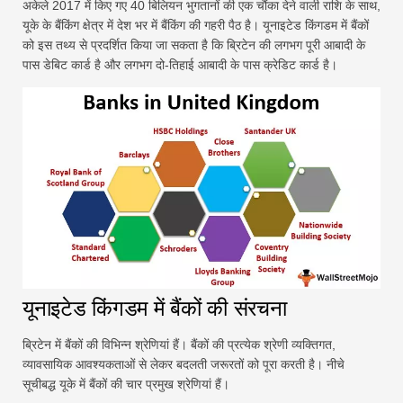
अकेले 2017 में किए गए 40 बिलियन भुगतानों की एक चौंका देने वाली राशि के साथ,
यूके के बैंकिंग क्षेत्र में देश भर में बैंकिंग की गहरी पैठ है। यूनाइटेड किंगडम में बैंकों
को इस तथ्य से प्रदर्शित किया जा सकता है कि ब्रिटेन की लगभग पूरी आबादी के
पास डेबिट कार्ड है और लगभग दो-तिहाई आबादी के पास क्रेडिट कार्ड है।
यूनाइटेड किंगडम में बैंकों की संरचना
ब्रिटेन में बैंकों की विभिन्न श्रेणियां हैं। बैंकों की प्रत्येक श्रेणी व्यक्तिगत,
व्यावसायिक आवश्यकताओं से लेकर बदलती जरूरतों को पूरा करती है। नीचे
सूचीबद्ध यूके में बैंकों की चार प्रमुख श्रेणियां हैं।