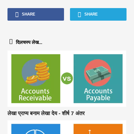
SHARE
SHARE
दिलचस्प लेख...
लेखा प्राप्य बनाम लेखा देय - शीर्ष 7 अंतर