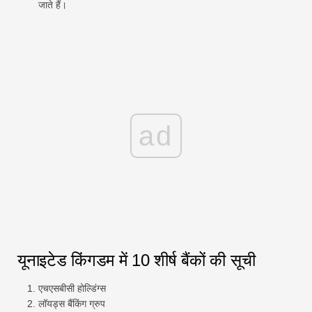
जाते हैं।
ad
यूनाइटेड किंगडम में 10 शीर्ष बैंकों की सूची
एचएसबीसी होल्डिंग्स
लॉयड्स बैंकिंग ग्रुप