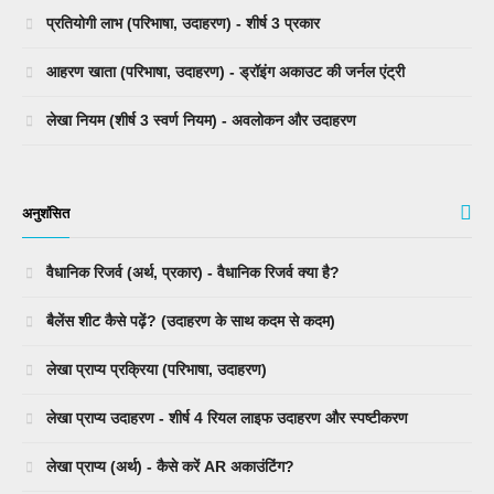
प्रतियोगी लाभ (परिभाषा, उदाहरण) - शीर्ष 3 प्रकार
आहरण खाता (परिभाषा, उदाहरण) - ड्रॉइंग अकाउट की जर्नल एंट्री
लेखा नियम (शीर्ष 3 स्वर्ण नियम) - अवलोकन और उदाहरण
अनुशंसित
वैधानिक रिजर्व (अर्थ, प्रकार) - वैधानिक रिजर्व क्या है?
बैलेंस शीट कैसे पढ़ें? (उदाहरण के साथ कदम से कदम)
लेखा प्राप्य प्रक्रिया (परिभाषा, उदाहरण)
लेखा प्राप्य उदाहरण - शीर्ष 4 रियल लाइफ उदाहरण और स्पष्टीकरण
लेखा प्राप्य (अर्थ) - कैसे करें AR अकाउंटिंग?