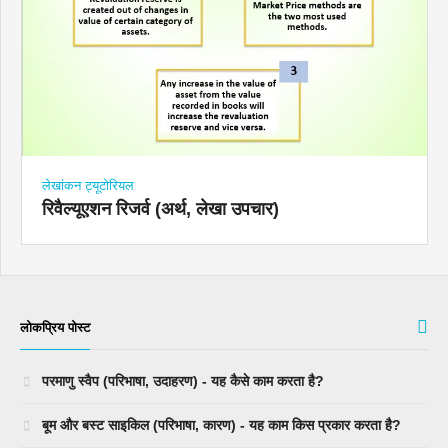
लेखांकन ट्यूटोरियल
रिवैल्यूएशन रिजर्व (अर्थ, लेखा उपचार)
लोकप्रिय पोस्ट
परमाणु स्वैप (परिभाषा, उदाहरण) - यह कैसे काम करता है?
बूम और बस्ट साइकिल (परिभाषा, कारण) - यह काम किस प्रकार करता है?