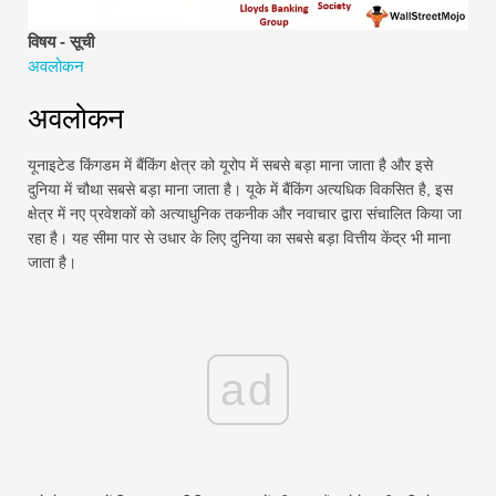
वित्तीय मॉडलिंग ट्यूटोरियल
विषय - सूची
अवलोकन
पूर्ण प्रपत्र
अवलोकन
जोखिम प्रबंधन ट्यूटोरियल
यूनाइटेड किंगडम में बैंकिंग क्षेत्र को यूरोप में सबसे बड़ा माना जाता है और इसे
दुनिया में चौथा सबसे बड़ा माना जाता है। यूके में बैंकिंग अत्यधिक विकसित है, इस
क्षेत्र में नए प्रवेशकों को अत्याधुनिक तकनीक और नवाचार द्वारा संचालित किया जा
रहा है। यह सीमा पार से उधार के लिए दुनिया का सबसे बड़ा वित्तीय केंद्र भी माना
जाता है।
ad