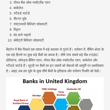
रॉयल बैंक ऑफ स्कॉटलैंड ग्रुप
बार्कलेज
स्टैंडर्ड चार्टर्ड
सैंटनर यूके
राष्ट्रव्यापी बिल्डिंग सोसायटी
विद्वान
बंद करो भाइयों
कोवेंट्री बिल्डिंग सोसायटी
ब्रिटेन में बैंक पिछले एक दशक में बड़े बदलाव से गुजरे हैं। वर्तमान में, बैंकिंग क्षेत्र के
एक बड़े हिस्से पर कुछ बड़े बैंकों का कब्जा है। शीर्ष पांच सबसे बड़े बैंक HSBC
होल्डिंग्स, लॉयड्स बैंकिंग ग्रुप, रॉयल बैंक ऑफ़ स्कॉटलैंड ग्रुप, बार्कलेज और
स्टैंडर्ड चार्टर्ड हैं। मुट्ठी भर बैंकों का इन उद्यमों को सेवाओं की आपूर्ति पर एकाधिकार
है। आइए अब हम यूके के कुछ शीर्ष बैंकों के इतिहास और वर्तमान स्थिति को देखें।