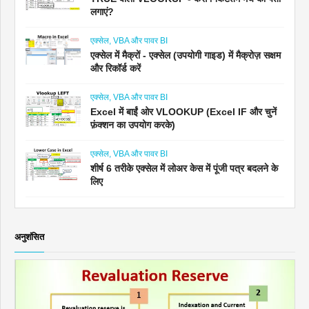
लगाएं?
एक्सेल, VBA और पावर BI
एक्सेल में मैक्रों - एक्सेल (उपयोगी गाइड) में मैक्रोज़ सक्षम
और रिकॉर्ड करें
एक्सेल, VBA और पावर BI
Excel में बाईं ओर VLOOKUP (Excel IF और चुनें
फ़ंक्शन का उपयोग करके)
एक्सेल, VBA और पावर BI
शीर्ष 6 तरीके एक्सेल में लोअर केस में पूंजी पत्र बदलने के
लिए
अनुशंसित