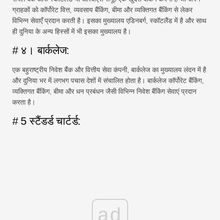
ग्राहकों को कॉर्पोरेट वित्त, व्यवसाय बैंकिंग, बीमा और व्यक्तिगत बैंकिंग से लेकर
विभिन्न सेवाएँ प्रदान करती है। इसका मुख्यालय एडिनबर्ग, स्कॉटलैंड में है और साथ
ही दुनिया के अन्य हिस्सों में भी इसका मुख्यालय है।
# ४। बार्कलेज:
एक बहुराष्ट्रीय निवेश बैंक और वित्तीय सेवा कंपनी, बार्कलेज का मुख्यालय लंदन में है
और दुनिया भर में लगभग पचास देशों में संचालित होता है। बार्कलेज कॉर्पोरेट बैंकिंग,
व्यक्तिगत बैंकिंग, बीमा और धन प्रबंधन जैसी विभिन्न निवेश बैंकिंग सेवाएं प्रदान
करता है।
# 5 स्टैंडर्ड चार्टर्ड:
ad