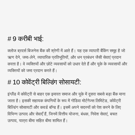
# 9 करीबी भाई:
क्लोज ब्रदर्स बिजनेस बैंक की श्रेणी में आते हैं। यह एक व्यापारी बैंकिंग समूह है जो
ऋण देने, जमा-लेने, व्यापारिक प्रतिभूतियों, और धन प्रबंधन जैसी सेवाएं प्रदान
करता है। वे व्यक्तियों और छोटे व्यवसायों को उधार देते हैं और यूके के व्यवसायों और
व्यक्तियों को जमा प्रदान करते हैं।
# 10 कोवेंट्री बिल्डिंग सोसायटी:
इंग्लैंड में कोवेंट्री से बाहर एक इमारत समाज और यूके में दूसरा सबसे बड़ा बैंक माना
जाता है। इसकी सहायक कंपनियों के रूप में गोडिवा मोर्टगेज्स लिमिटेड, कोवेंट्री
बिल्डिंग सोसायटी और कवर्ड बॉन्ड हैं। इसमें अपने सदस्यों को पेश करने के लिए
विभिन्न उत्पाद और सेवाएँ हैं, जिनमें वित्तीय योजना, बंधक, निवेश सेवाएं, बचत
उत्पाद, यात्रा बीमा सहित बीमा शामिल हैं।