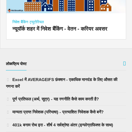
निवेश बैंकिंग ट्यूटोरियल
न्यूयॉर्क शहर में निवेश बैंकिंग - वेतन - करियर अवसर
लोकप्रिय पोस्ट
Excel में AVERAGEIFS फ़ंक्शन - एकाधिक मानदंड के लिए औसत की
गणना करें
पूर्ण प्रतिफल (अर्थ, सूत्र) - यह रणनीति कैसे काम करती है?
मान्यता प्राप्त निवेशक (परिभाषा) - प्रत्याशित निवेशक कैसे बनें?
401k बनाम रोथ इरा - शीर्ष 4 सर्वश्रेष्ठ अंतर (इन्फोग्राफिक्स के साथ)