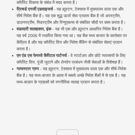
कॉर्पोरेट विकास के संबंध में मदद करता है।
प्रिचर्ड एनर्जी एडवाइजर्स
- यह ह्यूस्टन, टेक्सास में मुख्यालय वाला एक और
शीर्ष निवेश बैंक है। यह एक शुद्ध ऊर्जा सेवा प्रदाता बैंक है जो अपस्ट्रीम,
डाउनस्ट्रीम, मिडस्ट्रीम और रिन्यूएबल्स से संबंधित सौदों पर काम करता है।
वफ़ादारी सलाहकार, इंक
- यह भी एक और ह्यूस्टन आधारित निवेश बैंक है।
यह वर्ष 2006 में स्थापित किया गया था। यह बैंक मध्य बाजार के कारोबार पर
केंद्रित है और यह कॉर्पोरेट वित्त और निवेश बैंकिंग से संबंधित सेवाएं प्रदान
करता है।
एम एंड एस फेयरवे कैपिटल पार्टनर्स
- वे स्टार्टअप और छोटे व्यवसायों के लिए
कॉर्पोरेट वित्त, पूंजी जुटाने और लेनदेन प्रबंधन जैसी सेवाओं के विशेषज्ञ हैं।
गल्फस्टार ग्रुप
- यह ह्यूस्टन, टेक्सास में मुख्यालय वाला एक और शीर्ष-निवेश
बैंक है। यह मध्य-बाजार के आला में सबसे अच्छे निवेश बैंकों में से एक है। यह
मध्य-बाज़ार के ग्राहकों को रणनीतिक सलाह प्रदान करता है।