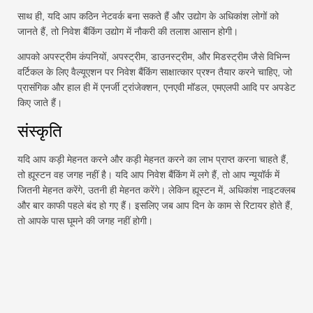
साथ ही, यदि आप कठिन नेटवर्क बना सकते हैं और उद्योग के अधिकांश लोगों को
जानते हैं, तो निवेश बैंकिंग उद्योग में नौकरी की तलाश आसान होगी।
आपको अपस्ट्रीम कंपनियों, अपस्ट्रीम, डाउनस्ट्रीम, और मिडस्ट्रीम जैसे विभिन्न
वर्टिकल के लिए वैल्यूएशन पर निवेश बैंकिंग साक्षात्कार प्रश्न तैयार करने चाहिए, जो
प्रासंगिक और हाल ही में एनर्जी ट्रांजेक्शन, एनएवी मॉडल, एमएलपी आदि पर अपडेट
किए जाते हैं।
संस्कृति
यदि आप कड़ी मेहनत करने और कड़ी मेहनत करने का लाभ प्राप्त करना चाहते हैं,
तो ह्यूस्टन वह जगह नहीं है। यदि आप निवेश बैंकिंग में लगे हैं, तो आप न्यूयॉर्क में
जितनी मेहनत करेंगे, उतनी ही मेहनत करेंगे। लेकिन ह्यूस्टन में, अधिकांश नाइटक्लब
और बार काफी पहले बंद हो गए हैं। इसलिए जब आप दिन के काम से रिटायर होते हैं,
तो आपके पास घूमने की जगह नहीं होगी।