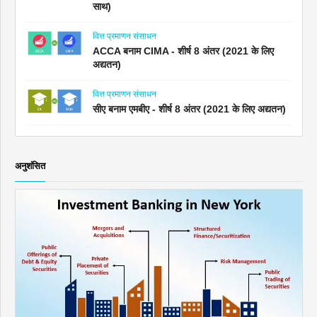
साथ)
वित्त प्रमाणन संसाधन
ACCA बनाम CIMA - शीर्ष 8 अंतर (2021 के लिए
अद्यतन)
वित्त प्रमाणन संसाधन
सीए बनाम एमबीए - शीर्ष 8 अंतर (2021 के लिए अद्यतन)
अनुशंसित