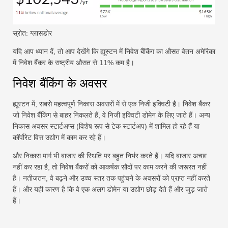
स्रोत: ग्लासडोर
यदि आप ध्यान दें, तो आप देखेंगे कि ह्यूस्टन में निवेश बैंकिंग का औसत वेतन अमेरिका
में निवेश बैंकर के राष्ट्रीय औसत से 11% कम है।
निवेश बैंकिंग के अवसर
ह्यूस्टन में, सबसे महत्वपूर्ण निकास अवसरों में से एक निजी इक्विटी है। निवेश बैंकर
जो निवेश बैंकिंग से बाहर निकलते हैं, वे निजी इक्विटी डोमेन के लिए जाते हैं। अन्य
निकास अवसर स्टार्टअप्स (विशेष रूप से टेक स्टार्टअप) में शामिल हो रहे हैं या
कॉर्पोरेट वित्त उद्योग में काम कर रहे हैं।
और निकास मार्ग भी बाजार की स्थिति पर बहुत निर्भर करते हैं। यदि बाजार अच्छा
नहीं कर रहा है, तो निवेश बैंकरों को आकर्षक सौदों पर काम करने की जरूरत नहीं
है। नतीजतन, वे बढ़ने और उच्च स्तर तक पहुंचने के अवसरों को प्राप्त नहीं करते
हैं। और यही कारण है कि वे एक अलग डोमेन या उद्योग छोड़ देते हैं और जुड़ जाते
हैं।