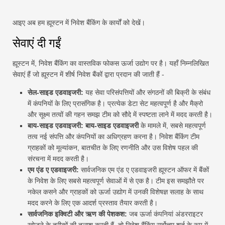
आइए अब हम ह्यूस्टन में निवेश बैंकिंग के कार्यों को देखें।
सेवाएं दी गईं
ह्यूस्टन में, निवेश बैंकिंग का वास्तविक फोकस ऊर्जा उद्योग पर है। यहाँ निम्नलिखित
सेवाएं हैं जो ह्यूस्टन में शीर्ष निवेश बैंकों द्वारा प्रदान की जाती हैं -
सेल-साइड एडवाइजरी:
यह सेवा परिसंपत्तियों और संगठनों की बिक्री के संबंध
में कंपनियों के लिए प्रासंगिक है। प्रत्येक डेटा सेट महत्वपूर्ण है और मैक्रो
और सूक्ष्म तत्वों की गहन समझ टीम को सौदे में स्पष्टता लाने में मदद करती है।
बाय-साइड एडवाइजरी: बाय-साइड एडवाइजरी
के मामले में, सबसे महत्वपूर्ण
तत्व नई संपत्ति और कंपनियों का अधिग्रहण करना है। निवेश बैंकिंग टीम
ग्राहकों को मूल्यांकन, बातचीत के लिए रणनीति और उस विशेष पहल की
संरचना में मदद करती है।
एम एंड ए एडवाइजरी:
सार्वजनिक एम एंड ए एडवाइजरी ह्यूस्टन ऑफर में बैंकों
के निवेश के लिए सबसे महत्वपूर्ण सेवाओं में से एक है। टीम इस समझौते पर
नकेल कसने और ग्राहकों को ऊर्जा उद्योग में उनकी विशेषज्ञ सलाह के साथ
मदद करने के लिए एक आदर्श प्रस्ताव तैयार करती है।
सार्वजनिक इक्विटी और ऋण की पेशकश:
जब ऊर्जा कंपनियां अंडरराइटर