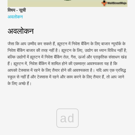
वित्तीय मॉडलिंग ट्यूटोरियल
विषय - सूची
अवलोकन
पूर्ण प्रपत्र
अवलोकन
जोखिम प्रबंधन ट्यूटोरियल
जैसा कि आप उम्मीद कर सकते हैं, ह्यूस्टन में निवेश बैंकिंग के लिए बाजार न्यूयॉर्क के
निवेश बैंकिंग बाजार की तरह नहीं है। ह्यूस्टन के लिए, उद्योग का ध्यान विविध नहीं है;
बल्कि उद्योगों में ह्यूस्टन में निवेश बैंकिंग तेल, गैस, ऊर्जा और प्राकृतिक संसाधन खंड
हैं। ह्यूस्टन में, निवेश बैंकिंग में शामिल होने की एकमात्र आवश्यकता यह है कि
आपको टेक्सास में रहने के लिए तैयार होने की आवश्यकता है। यदि आप एक प्रसिद्ध
स्कूल से नहीं हैं और टेक्सास में रहने और काम करने के लिए तैयार हैं, तो आप जाने
के लिए अच्छे हैं।
ad