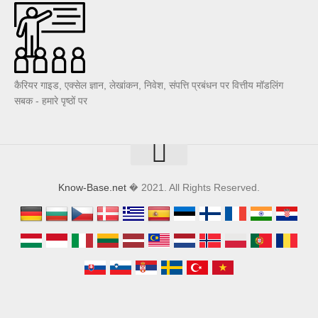
कैरियर गाइड, एक्सेल ज्ञान, लेखांकन, निवेश, संपत्ति प्रबंधन पर वित्तीय मॉडलिंग
सबक - हमारे पृष्ठों पर
Know-Base.net
� 2021. All Rights Reserved.