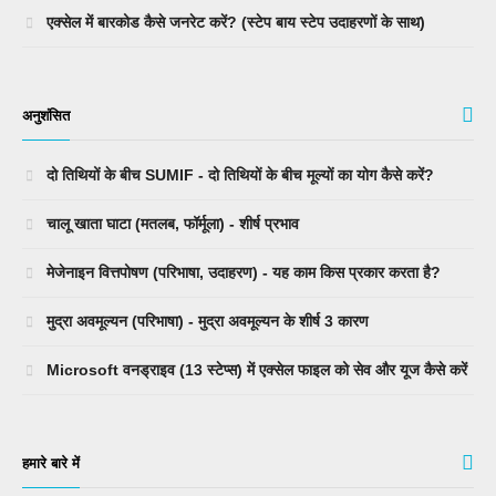
एक्सेल में बारकोड कैसे जनरेट करें? (स्टेप बाय स्टेप उदाहरणों के साथ)
अनुशंसित
दो तिथियों के बीच SUMIF - दो तिथियों के बीच मूल्यों का योग कैसे करें?
चालू खाता घाटा (मतलब, फॉर्मूला) - शीर्ष प्रभाव
मेजेनाइन वित्तपोषण (परिभाषा, उदाहरण) - यह काम किस प्रकार करता है?
मुद्रा अवमूल्यन (परिभाषा) - मुद्रा अवमूल्यन के शीर्ष 3 कारण
Microsoft वनड्राइव (13 स्टेप्स) में एक्सेल फाइल को सेव और यूज कैसे करें
हमारे बारे में