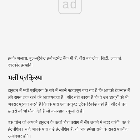
ad
इनके अलावा, बुल-ब्रैकेट इन्वेस्टमेंट बैंक भी हैं, जैसे बार्कलेज, सिटी, लाजार्ड,
एवरकोर इत्यादि।
भर्ती प्रक्रिया
ह्यूस्टन में भर्ती प्रक्रिया के बारे में सबसे महत्वपूर्ण बात यह है कि आपको टेक्सास में
लंबे समय तक रहने की आवश्यकता है। और यही कारण है कि वे उन छात्रों को भी
अवसर प्रदान करते हैं जिनके पास एक उत्कृष्ट ट्रैक रिकॉर्ड नहीं है। और वे उन
छात्रों को भी मौका देते हैं जो कम-ज्ञात स्कूलों से हैं।
एक चीज जो आपको ह्यूस्टन के ऊर्जा वित्त उद्योग में सेंध लगाने में मदद करेगी, वह है
इंटर्नशिप। यदि आपके पास कई इंटर्नशिप हैं, तो आप हमेशा सभी के सबसे पसंदीदा
उम्मीदवार होंगे।