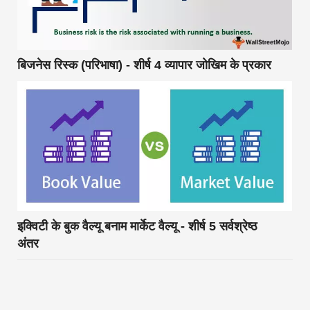
बिजनेस रिस्क (परिभाषा) - शीर्ष 4 व्यापार जोखिम के प्रकार
इक्विटी के बुक वैल्यू बनाम मार्केट वैल्यू - शीर्ष 5 सर्वश्रेष्ठ
अंतर