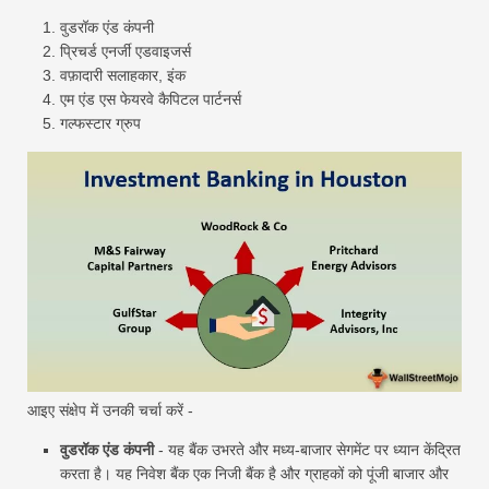
वुडरॉक एंड कंपनी
प्रिचर्ड एनर्जी एडवाइजर्स
वफ़ादारी सलाहकार, इंक
एम एंड एस फेयरवे कैपिटल पार्टनर्स
गल्फस्टार ग्रुप
आइए संक्षेप में उनकी चर्चा करें -
वुडरॉक एंड कंपनी
- यह बैंक उभरते और मध्य-बाजार सेगमेंट पर ध्यान केंद्रित
करता है। यह निवेश बैंक एक निजी बैंक है और ग्राहकों को पूंजी बाजार और