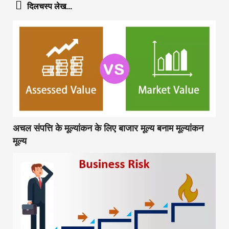
दिलचस्प लेख...
अचल संपत्ति के मूल्यांकन के लिए बाजार मूल्य बनाम मूल्यांकन
मूल्य