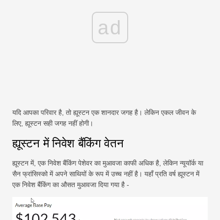
ad
यदि आपका परिवार है, तो ह्यूस्टन एक शानदार जगह है। लेकिन एकल जीवन के
लिए, ह्यूस्टन सही जगह नहीं होगी।
ह्यूस्टन में निवेश बैंकिंग वेतन
ह्यूस्टन में, एक निवेश बैंकिंग पेशेवर का मुआवजा काफी अधिक है, लेकिन न्यूयॉर्क या
सैन फ्रांसिस्को में अपने साथियों के रूप में उच्च नहीं है। यहाँ प्रति वर्ष ह्यूस्टन में
एक निवेश बैंकिंग का औसत मुआवजा दिया गया है -