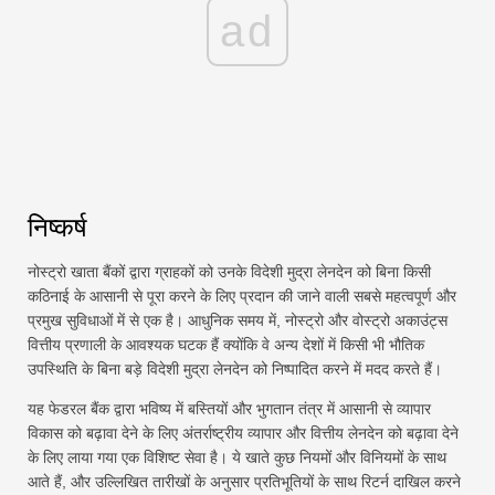
ad
निष्कर्ष
नोस्ट्रो खाता बैंकों द्वारा ग्राहकों को उनके विदेशी मुद्रा लेनदेन को बिना किसी
कठिनाई के आसानी से पूरा करने के लिए प्रदान की जाने वाली सबसे महत्वपूर्ण और
प्रमुख सुविधाओं में से एक है। आधुनिक समय में, नोस्ट्रो और वोस्ट्रो अकाउंट्स
वित्तीय प्रणाली के आवश्यक घटक हैं क्योंकि वे अन्य देशों में किसी भी भौतिक
उपस्थिति के बिना बड़े विदेशी मुद्रा लेनदेन को निष्पादित करने में मदद करते हैं।
यह फेडरल बैंक द्वारा भविष्य में बस्तियों और भुगतान तंत्र में आसानी से व्यापार
विकास को बढ़ावा देने के लिए अंतर्राष्ट्रीय व्यापार और वित्तीय लेनदेन को बढ़ावा देने
के लिए लाया गया एक विशिष्ट सेवा है। ये खाते कुछ नियमों और विनियमों के साथ
आते हैं, और उल्लिखित तारीखों के अनुसार प्रतिभूतियों के साथ रिटर्न दाखिल करने