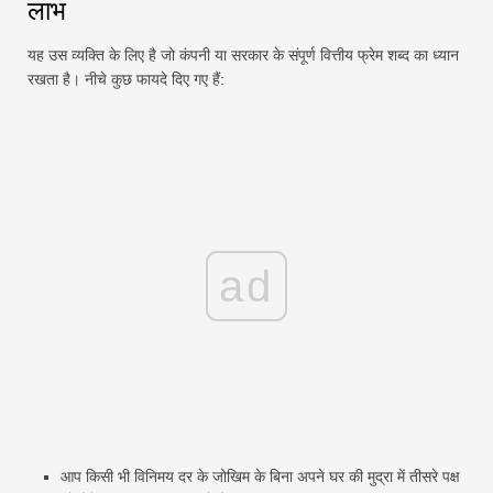
लाभ
यह उस व्यक्ति के लिए है जो कंपनी या सरकार के संपूर्ण वित्तीय फ्रेम शब्द का ध्यान
रखता है। नीचे कुछ फायदे दिए गए हैं:
ad
आप किसी भी विनिमय दर के जोखिम के बिना अपने घर की मुद्रा में तीसरे पक्ष