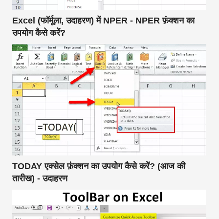
Excel (फॉर्मूला, उदाहरण) में NPER - NPER फ़ंक्शन का
उपयोग कैसे करें?
TODAY एक्सेल फ़ंक्शन का उपयोग कैसे करें? (आज की
तारीख) - उदाहरण