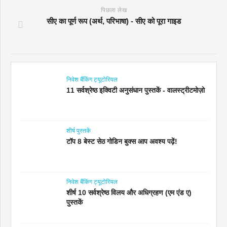
पिछला लेख
सीए का पूर्ण रूप (अर्थ, परिभाषा) - सीए को पूरा गाइड
निवेश बैंकिंग ट्यूटोरियल
11 सर्वश्रेष्ठ इक्विटी अनुसंधान पुस्तकें - वालस्ट्रीटमोज़ो
शीर्ष पुस्तकें
टॉप 8 बेस्ट सेठ गोडिन बुक्स आप अवश्य पढ़ें!
निवेश बैंकिंग ट्यूटोरियल
शीर्ष 10 सर्वश्रेष्ठ विलय और अधिग्रहण (एम एंड ए)
पुस्तकें