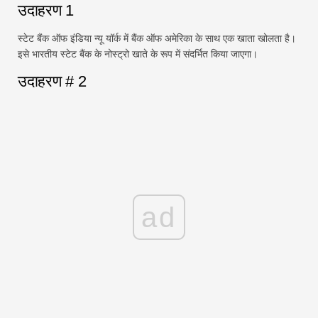
उदाहरण 1
स्टेट बैंक ऑफ इंडिया न्यू यॉर्क में बैंक ऑफ अमेरिका के साथ एक खाता खोलता है।
इसे भारतीय स्टेट बैंक के नोस्ट्रो खाते के रूप में संदर्भित किया जाएगा।
उदाहरण # 2
ad