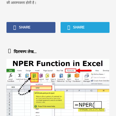
की आवश्यकता होती है।
SHARE
SHARE
दिलचस्प लेख...