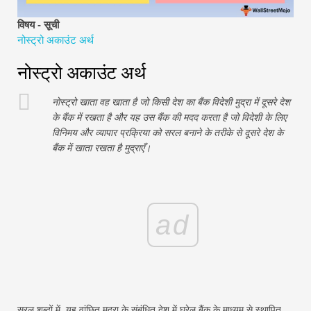
वित्तीय मॉडलिंग ट्यूटोरियल
विषय - सूची
नोस्ट्रो अकाउंट अर्थ
पूर्ण प्रपत्र
नोस्ट्रो अकाउंट अर्थ
जोखिम प्रबंधन ट्यूटोरियल
नोस्ट्रो खाता वह खाता है जो किसी देश का बैंक विदेशी मुद्रा में दूसरे देश
के बैंक में रखता है और यह उस बैंक की मदद करता है जो विदेशी के लिए
विनिमय और व्यापार प्रक्रिया को सरल बनाने के तरीके से दूसरे देश के
बैंक में खाता रखता है मुद्राएँ।
ad
सरल शब्दों में, यह वांछित मुद्रा के संबंधित देश में घरेलू बैंक के माध्यम से स्थापित