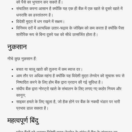
को पैसे का भुगतान कर सकते हैं।
संचालित करना आसान है क्योंकि यह एक ही बैंक में एक खाते से दूसरे खाते में
धनराशि का हस्तांतरण है।
विदेशी मुद्रा में धन रखने में सक्षम।
विनिमय दरों में अत्यधिक उतार-चढ़ाव के जोखिम को कम करता है क्योंकि पैसा
शारीरिक रूप से बिना दूसरे पक्ष को सीधे उत्सर्जित होता है।
नुकसान
नीचे कुछ नुकसान हैं:
बचत या चालू खाते की तुलना में कम ब्याज दर।
आम तौर पर अधिक महंगा है क्योंकि यह विदेशी मुद्रा लेनदेन को सुचारू रूप से
निष्पादित करने के लिए होम बैंक द्वारा प्रदान की गई सुविधा है।
संघीय बैंक द्वारा नोस्ट्रो खाते के संचालन के लिए लगाए गए कठोर नियम और
कानून;
साइबर हमले के लिए खुला है, जो हैक होने पर बैंक के नकदी भंडार पर भारी
प्रभाव डाल सकता है।
महत्वपूर्ण बिंदु