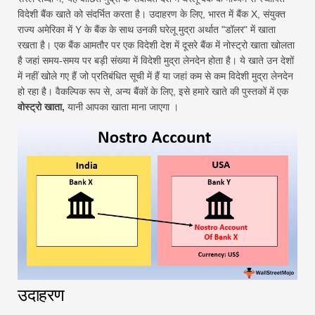
विदेशी बैंक खाते को संदर्भित करता है। उदाहरण के लिए, भारत में बैंक X, संयुक्त
राज्य अमेरिका में Y के बैंक के साथ उनकी घरेलू मुद्रा अर्थात "डॉलर" में खाता
रखता है। एक बैंक आमतौर पर एक विदेशी देश में दूसरे बैंक में नोस्ट्रो खाता खोलता
है जहां समय-समय पर बड़ी संख्या में विदेशी मुद्रा लेनदेन होता है। ये खाते उन देशों
में नहीं खोले गए हैं जो प्रतिबंधित सूची में हैं या जहां कम से कम विदेशी मुद्रा लेनदेन
हो रहा है। वैकल्पिक रूप से, अन्य बैंकों के लिए, इसे हमारे खाते की पुस्तकों में एक
वोस्ट्रो खाता,
यानी आपका खाता माना जाएगा ।
उदाहरण