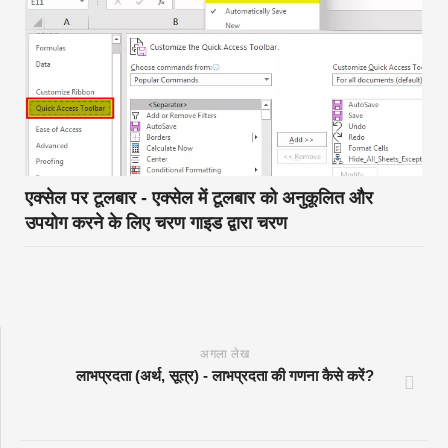
एक्सेल पर टूलबार - एक्सेल में टूलबार को अनुकूलित और
उपयोग करने के लिए चरण गाइड द्वारा चरण
अगला लेख
लाभप्रदता (अर्थ, सूत्र) - लाभप्रदता की गणना कैसे करें?