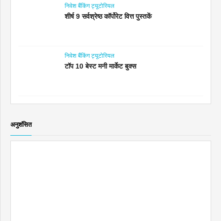
निवेश बैंकिंग ट्यूटोरियल
शीर्ष 9 सर्वश्रेष्ठ कॉर्पोरेट वित्त पुस्तकें
निवेश बैंकिंग ट्यूटोरियल
टॉप 10 बेस्ट मनी मार्केट बुक्स
अनुशंसित