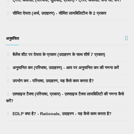
सीमित देयता (अर्थ, उदाहरण) - सीमित लायबिलिटीज के 2 प्रकार
अनुशंसित
बैलेंस शीट पर देयता के प्रकार (उदाहरण के साथ शीर्ष 7 प्रकार)
अनुमानित कर (परिभाषा, उदाहरण) - आय पर अनुमानित कर की गणना करें
उपभोग कर - परिभाषा, उदाहरण, यह कैसे काम करता है?
एक्साइज टैक्स (परिभाषा, प्रकार) - एक्साइज टैक्स लायबिलिटी की गणना कैसे
करें?
EDLP क्या है? - Rationale, उदाहरण - यह कैसे काम करता है?