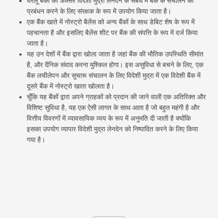
घरेलू बैंकों को अक्सर विदेशी मुद्रा लेनदेन के संबंध में बैंक के संचालन का
प्रबंधन करने के लिए संरक्षक के रूप में उपयोग किया जाता है।
एक बैंक खाते में नोस्ट्रो बैलेंस को अन्य बैंकों के साथ डेबिट शेष के रूप में
पहचानता है और इसलिए बैलेंस शीट पर बैंक की संपत्ति के रूप में दर्ज किया
जाता है।
यह उन देशों में बैंक द्वारा खोला जाता है जहां बैंक की भौतिक उपस्थिति सीमांत
है, और दैनिक संवाद करना मुश्किल होगा। इस असुविधा से बचने के लिए, एक
बैंक लचीलेपन और सुचारू संचालन के लिए विदेशी मुद्रा में एक विदेशी बैंक में
दूसरे बैंक में नोस्ट्रो खाता खोलता है।
चूँकि यह बैंकों द्वारा अपने ग्राहकों को प्रदान की जाने वाली एक अतिरिक्त और
विशिष्ट सुविधा है, यह एक ऐसी लागत के साथ आता है जो बहुत महंगी है और
वित्तीय विवरणों में व्यावसायिक व्यय के रूप में अनुमति दी जाती है क्योंकि
इसका उपयोग व्यापार विदेशी मुद्रा लेनदेन को निष्पादित करने के लिए किया
गया है।