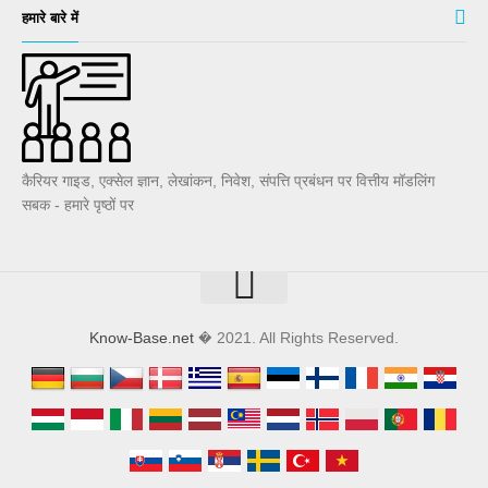
हमारे बारे में
कैरियर गाइड, एक्सेल ज्ञान, लेखांकन, निवेश, संपत्ति प्रबंधन पर वित्तीय मॉडलिंग
सबक - हमारे पृष्ठों पर
Know-Base.net
� 2021. All Rights Reserved.