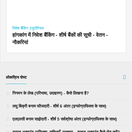
निवेश बैंकिंग ट्यूटोरियल
हांगकांग में निवेश बैंकिंग - शीर्ष बैंकों की सूची - वेतन -
नौकरियां
लोकप्रिय पोस्ट
निगमन के लेख (परिभाषा, उदाहरण) - कैसे लिखना है?
लघु बिक्री बनाम फौजदारी - शीर्ष 6 अंतर (इन्फोग्राफिक्स के साथ)
एलएलसी बनाम साझेदारी - शीर्ष 5 सर्वश्रेष्ठ अंतर (इन्फोग्राफिक्स के साथ)
ट्रस्ट अकाउंट (परिभाषा, सुविधाएँ, प्रकार) - ट्रस्ट अकाउंट कैसे सेट करें?