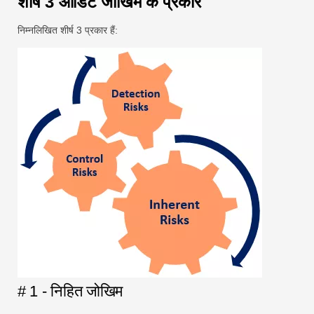
शीर्ष 3 ऑडिट जोखिम के प्रकार
निम्नलिखित शीर्ष 3 प्रकार हैं:
# 1 - निहित जोखिम