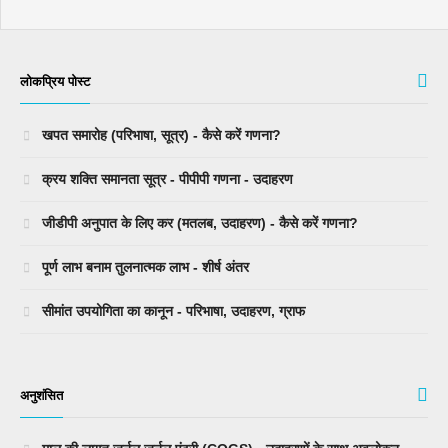
लोकप्रिय पोस्ट
खपत समारोह (परिभाषा, सूत्र) - कैसे करें गणना?
क्रय शक्ति समानता सूत्र - पीपीपी गणना - उदाहरण
जीडीपी अनुपात के लिए कर (मतलब, उदाहरण) - कैसे करें गणना?
पूर्ण लाभ बनाम तुलनात्मक लाभ - शीर्ष अंतर
सीमांत उपयोगिता का कानून - परिभाषा, उदाहरण, ग्राफ
अनुशंसित