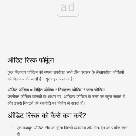
ad
ऑडिट रिस्क फॉर्मूला
कुल मिलाकर जोखिम की गणना उपरोक्त सभी तीन प्रकार के लेखापरीक्षा जोखिमों
को मिलाकर की जाती है। सूत्र इस प्रकार है:
ऑडिट जोखिम = निहित जोखिम * नियंत्रण जोखिम * जांच जोखिम
उपरोक्त जोखिम कारकों के आधार पर, ऑडिटर जोखिम के स्तर पर पहुंच सकते हैं
और इससे निपटने की रणनीति पर निर्णय ले सकते हैं।
ऑडिट रिस्क को कैसे कम करें?
एक मजबूत ऑडिट टीम का होना जिसमें व्यवसाय और लेन-देन का पर्याप्त ज्ञान
हो;