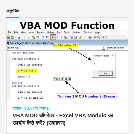
अनुशंसित
एक्सेल, VBA और पावर BI
VBA MOD ऑपरेटर - Excel VBA Modulo का
उपयोग कैसे करें? (उदाहरण)