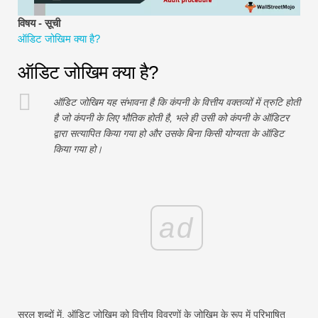
वित्तीय मॉडलिंग ट्यूटोरियल
विषय - सूची
ऑडिट जोखिम क्या है?
पूर्ण प्रपत्र
ऑडिट जोखिम क्या है?
जोखिम प्रबंधन ट्यूटोरियल
ऑडिट जोखिम यह संभावना है कि कंपनी के वित्तीय वक्तव्यों में त्रुटि होती
है जो कंपनी के लिए भौतिक होती है, भले ही उसी को कंपनी के ऑडिटर
द्वारा सत्यापित किया गया हो और उसके बिना किसी योग्यता के ऑडिट
किया गया हो।
ad
सरल शब्दों में, ऑडिट जोखिम को वित्तीय विवरणों के जोखिम के रूप में परिभाषित