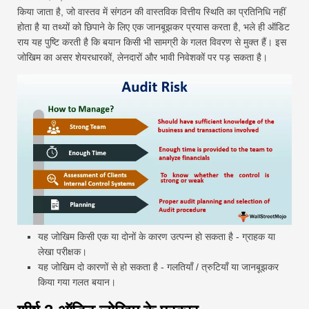
किया जाता है, जो वास्तव में संगठन की वास्तविक वित्तीय स्थिति का प्रतिनिधि नहीं
होता है या तथ्यों को छिपाने के लिए एक जानबूझकर प्रयास करता है, भले ही ऑडिट
राय यह पुष्टि करती है कि बयान किसी भी सामग्री के गलत विवरण से मुक्त हैं। इस
जोखिम का असर शेयरधारकों, लेनदारों और भावी निवेशकों पर पड़ सकता है।
यह जोखिम किसी एक या दोनों के कारण उत्पन्न हो सकता है - ग्राहक या
लेखा परीक्षक।
यह जोखिम दो कारणों से हो सकता है - गलतियाँ / त्रुटियाँ या जानबूझकर
किया गया गलत बयान।