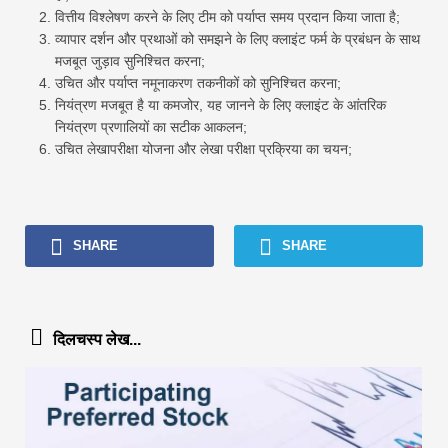
वित्तीय विश्लेषण करने के लिए टीम को पर्याप्त समय प्रदान किया जाता है;
व्यापार दर्शन और प्रथाओं को समझने के लिए क्लाइंट फर्म के प्रबंधन के साथ
मजबूत जुड़ाव सुनिश्चित करना;
उचित और पर्याप्त नमूनाकरण तकनीकों को सुनिश्चित करना;
नियंत्रण मजबूत है या कमजोर, यह जानने के लिए क्लाइंट के आंतरिक
नियंत्रण प्रणालियों का सटीक आकलन;
उचित लेखापरीक्षा योजना और लेखा परीक्षा प्रक्रिया का चयन;
SHARE
SHARE
दिलचस्प लेख...