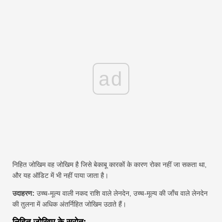
ad
निहित जोखिम वह जोखिम है जिसे बेकाबू कारकों के कारण रोका नहीं जा सकता था,
और यह ऑडिट में भी नहीं पाया जाता है।
उदाहरण:
उच्च-मूल्य वाली नकद राशि वाले लेनदेन, उच्च-मूल्य की जाँच वाले लेनदेन
की तुलना में अधिक अंतर्निहित जोखिम उठाते हैं।