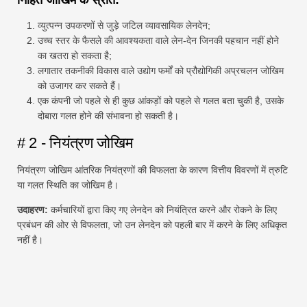
निहित जोखिम के स्रोत:
व्युत्पन्न उपकरणों से जुड़े जटिल व्यावसायिक लेनदेन;
उच्च स्तर के फैसले की आवश्यकता वाले लेन-देन जिनकी पहचान नहीं होने
का खतरा हो सकता है;
लगातार तकनीकी विकास वाले उद्योग फर्मों को प्रौद्योगिकी अप्रचलन जोखिम
को उजागर कर सकते हैं।
एक कंपनी जो पहले से ही कुछ आंकड़ों को पहले से गलत बता चुकी है, उसके
दोबारा गलत होने की संभावना हो सकती है।
# 2 - नियंत्रण जोखिम
नियंत्रण जोखिम आंतरिक नियंत्रणों की विफलता के कारण वित्तीय विवरणों में त्रुटि
या गलत स्थिति का जोखिम है।
उदाहरण:
कर्मचारियों द्वारा किए गए लेनदेन को नियंत्रित करने और रोकने के लिए
प्रबंधन की ओर से विफलता, जो उन लेनदेन को पहली बार में करने के लिए अधिकृत
नहीं है।