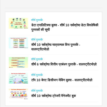
शीर्ष पुस्तकें
डेटा एनालिटिक्स बुक्स - शीर्ष 10 सर्वश्रेष्ठ डेटा विश्लेषिकी
पुस्तकों की सूची
शीर्ष पुस्तकें
शीर्ष 10 सर्वश्रेष्ठ मात्रात्मक वित्त पुस्तकें -
वालस्ट्रीटमोज़ो
शीर्ष पुस्तकें
शीर्ष 6 सर्वश्रेष्ठ वित्तीय प्रबंधन पुस्तकें - वालस्ट्रीटमोज़ो
शीर्ष पुस्तकें
टॉप 10 बेस्ट डिसीजन मेकिंग बुक्स - वालस्ट्रीटमोज़ो
शीर्ष पुस्तकें
शीर्ष 10 सर्वश्रेष्ठ ट्रेजरी मैनेजमेंट बुक