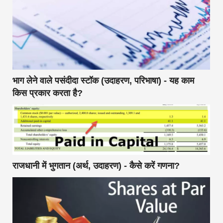
भाग लेने वाले पसंदीदा स्टॉक (उदाहरण, परिभाषा) - यह काम
किस प्रकार करता है?
राजधानी में भुगतान (अर्थ, उदाहरण) - कैसे करें गणना?