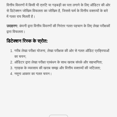
वित्तीय विवरणों में किसी भी त्रुटि या गड़बड़ी का पता लगाने के लिए ऑडिटर की ओर
से डिटेक्शन जोखिम विफलता का जोखिम है, जिससे फर्म के वित्तीय वक्तव्यों के बारे
में गलत राय मिलती है।
उदाहरण:
कंपनी द्वारा वित्तीय विवरणों की निरंतर गलत पहचान के लिए लेखा परीक्षकों
द्वारा विफलता।
डिटेक्शन रिस्क के स्रोत:
गरीब लेखा परीक्षा योजना, लेखा परीक्षक की ओर से गलत ऑडिट प्रक्रियाओं
का चयन;
ऑडिटर द्वारा लेखा परीक्षा प्रबंधन के साथ खराब संपर्क और सहभागिता;
ग्राहक के व्यवसाय की खराब समझ और वित्तीय वक्तव्यों की जटिलता;
नमूना आकार का गलत चयन।