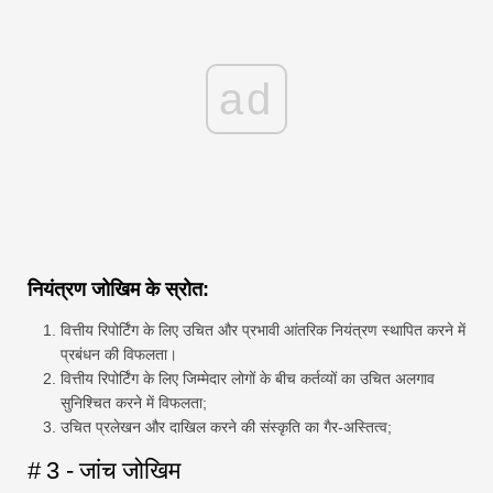
ad
नियंत्रण जोखिम के स्रोत:
वित्तीय रिपोर्टिंग के लिए उचित और प्रभावी आंतरिक नियंत्रण स्थापित करने में
प्रबंधन की विफलता।
वित्तीय रिपोर्टिंग के लिए जिम्मेदार लोगों के बीच कर्तव्यों का उचित अलगाव
सुनिश्चित करने में विफलता;
उचित प्रलेखन और दाखिल करने की संस्कृति का गैर-अस्तित्व;
# 3 - जांच जोखिम