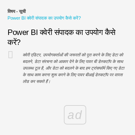
वित्तीय मॉडलिंग ट्यूटोरियल
विषय - सूची
Power BI क्वेरी संपादक का उपयोग कैसे करें?
पूर्ण प्रपत्र
Power BI क्वेरी संपादक का उपयोग कैसे
जोखिम प्रबंधन ट्यूटोरियल
करें?
क्वेरी एडिटर, उपयोगकर्ताओं की जरूरतों को पूरा करने के लिए डेटा को
बदलने, डेटा संरचना को आकार देने के लिए पावर बी डेस्कटॉप के साथ
उपलब्ध टूल है, और डेटा को बदलने के बाद हम ट्रांसफॉर्म किए गए डेटा
के साथ काम करना शुरू करने के लिए पावर बीआई डेस्कटॉप पर वापस
लोड कर सकते हैं।
ad