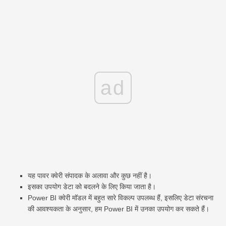
ad
यह पावर क्वेरी संपादक के अलावा और कुछ नहीं है।
इसका उपयोग डेटा को बदलने के लिए किया जाता है।
Power BI क्वेरी मॉडल में बहुत सारे विकल्प उपलब्ध हैं, इसलिए डेटा संरचना
की आवश्यकता के अनुसार, हम Power BI में उनका उपयोग कर सकते हैं।