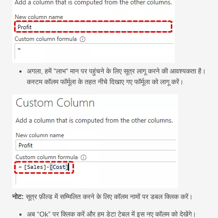
अगला, हमें "लाभ" मान पर पहुंचने के लिए सूत्र लागू करने की आवश्यकता है।
कस्टम कॉलम फॉर्मूला के तहत नीचे दिखाए गए फॉर्मूला को लागू करें।
नोट:
सूत्र फ़ील्ड में सम्मिलित करने के लिए कॉलम नामों पर डबल क्लिक करें।
अब “Ok” पर क्लिक करें और हम डेटा टेबल में इस नए कॉलम को देखेंगे।