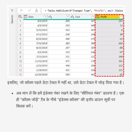
इसलिए, जो कॉलम पहले डेटा टेबल में नहीं था, उसे डेटा टेबल में जोड़ दिया गया है।
अब मान लें कि हमें इंडेक्स नंबर रखने के लिए "सीरियल नंबर" डालना है। एक
ही "कॉलम जोड़ें" टैब के नीचे "इंडेक्स कॉलम" की ड्रॉप-डाउन सूची पर
क्लिक करें।