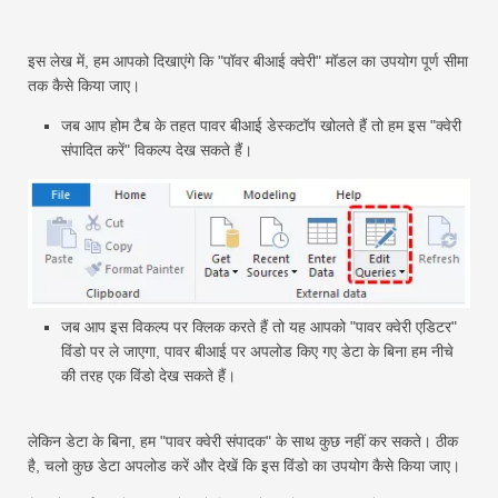
इस लेख में, हम आपको दिखाएंगे कि "पॉवर बीआई क्वेरी" मॉडल का उपयोग पूर्ण सीमा
तक कैसे किया जाए।
जब आप होम टैब के तहत पावर बीआई डेस्कटॉप खोलते हैं तो हम इस "क्वेरी
संपादित करें" विकल्प देख सकते हैं।
जब आप इस विकल्प पर क्लिक करते हैं तो यह आपको "पावर क्वेरी एडिटर"
विंडो पर ले जाएगा, पावर बीआई पर अपलोड किए गए डेटा के बिना हम नीचे
की तरह एक विंडो देख सकते हैं।
लेकिन डेटा के बिना, हम "पावर क्वेरी संपादक" के साथ कुछ नहीं कर सकते। ठीक
है, चलो कुछ डेटा अपलोड करें और देखें कि इस विंडो का उपयोग कैसे किया जाए।