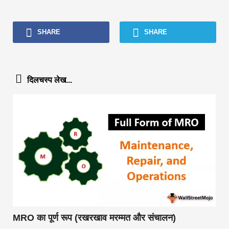
SHARE
SHARE
दिलचस्प लेख...
MRO का पूर्ण रूप (रखरखाव मरम्मत और संचालन)