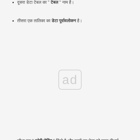
दूसरा डेटा टेबल का "
टेबल
" नाम है।
तीसरा एक तालिका का
डेटा पूर्वावलोकन
है।
ad