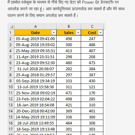
मैं एक्सेल वर्कबुक के माध्यम से नीचे दिए गए डेटा को Power BI डेस्कटॉप पर
अपलोड करने जा रहा हूं। आप कार्यपुस्तिका डाउनलोड कर सकते हैं और मेरे साथ
पालन करने के लिए समान अपलोड कर सकते हैं।