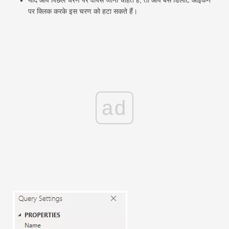
यदि आप पिछले चरण पर वापस जाना चाहते हैं, तो आप बस डिलीट आइकन
पर क्लिक करके इस चरण को हटा सकते हैं।
ad