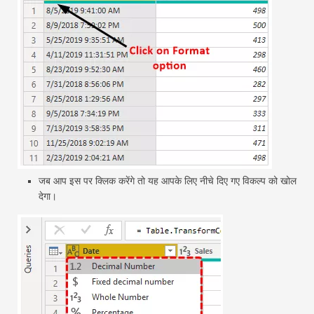
जब आप इस पर क्लिक करेंगे तो यह आपके लिए नीचे दिए गए विकल्प को खोल
देगा।