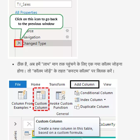
ठीक है, अब हमें "लाभ" मान तक पहुंचने के लिए एक नया कॉलम जोड़ना
होगा। तो "कॉलम जोड़ें" के तहत "कस्टम कॉलम" पर क्लिक करें।