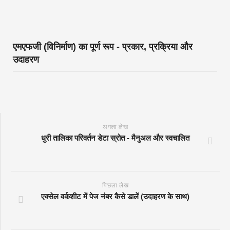
एमएफजी (विनिर्माण) का पूर्ण रूप - प्रकार, प्रक्रिया और
उदाहरण
अगला लेख
धुरी तालिका परिवर्तन डेटा स्रोत - मैनुअल और स्वचालित
पिछला लेख
एक्सेल वर्कशीट में पेज नंबर कैसे डालें (उदाहरण के साथ)