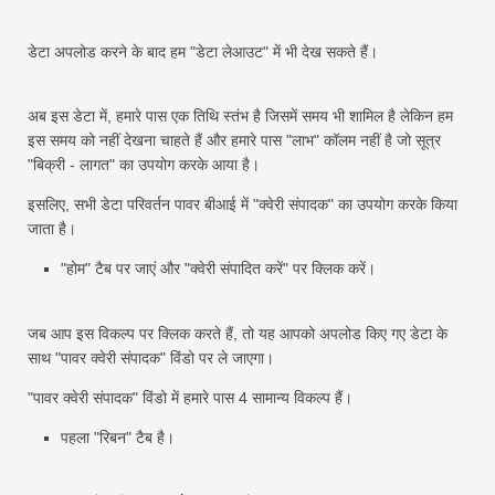
डेटा अपलोड करने के बाद हम "डेटा लेआउट" में भी देख सकते हैं।
अब इस डेटा में, हमारे पास एक तिथि स्तंभ है जिसमें समय भी शामिल है लेकिन हम
इस समय को नहीं देखना चाहते हैं और हमारे पास "लाभ" कॉलम नहीं है जो सूत्र
"बिक्री - लागत" का उपयोग करके आया है।
इसलिए, सभी डेटा परिवर्तन पावर बीआई में "क्वेरी संपादक" का उपयोग करके किया
जाता है।
"होम" टैब पर जाएं और "क्वेरी संपादित करें" पर क्लिक करें।
जब आप इस विकल्प पर क्लिक करते हैं, तो यह आपको अपलोड किए गए डेटा के
साथ "पावर क्वेरी संपादक" विंडो पर ले जाएगा।
"पावर क्वेरी संपादक" विंडो में हमारे पास 4 सामान्य विकल्प हैं।
पहला "रिबन" टैब है।