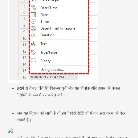
इसमें से केवल "तिथि" विकल्प चुनें और यह दिनांक और समय को केवल
"तिथि" के रूप में प्रारूपित करेगा।
जब यह क्रिया की जाती है तो हम "क्वेरी सेटिंग्स" में दर्ज इस चरण को देख
सकते हैं।