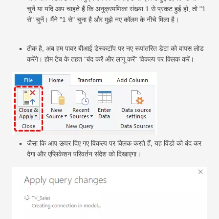
चुनें या यदि आप चाहते हैं कि अनुक्रमणिका संख्या 1 से प्रकट हुई हो, तो "1
से" चुनें। मैंने "1 से" चुना है और मुझे नए कॉलम के नीचे मिला है।
ठीक है, अब हम पावर बीआई डेस्कटॉप पर नए रूपांतरित डेटा को वापस लोड
करेंगे। होम टैब के तहत "बंद करें और लागू करें" विकल्प पर क्लिक करें।
जैसा कि आप ऊपर दिए गए विकल्प पर क्लिक करते हैं, यह विंडो को बंद कर
देगा और एप्लिकेशन परिवर्तन संदेश को दिखाएगा।