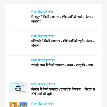
निवेश बैंकिंग ट्यूटोरियल
सिंगापुर में निजी समानता - शीर्ष फर्मों की सूची - वेतन -
नौकरियां
निवेश बैंकिंग ट्यूटोरियल
मेक्सिको में निजी समानता - शीर्ष फर्मों की सूची - वेतन -
नौकरियां
निवेश बैंकिंग ट्यूटोरियल
सऊदी अरब में निजी समानता - वेतन - संस्कृति - काम
निवेश बैंकिंग ट्यूटोरियल
ब्रिटेन में निजी समानता (यूनाइटेड किंगडम) - ब्रिटेन में
शीर्ष फर्मों की सूची
निवेश बैंकिंग ट्यूटोरियल