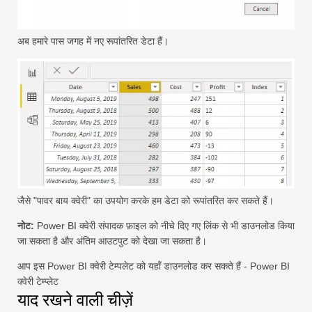
अब हमारे पास जगह में नए रूपांतरित डेटा हैं।
जैसे "पावर बाय क्वेरी" का उपयोग करके हम डेटा को रूपांतरित कर सकते हैं।
नोट:
Power BI क्वेरी संपादक फ़ाइल को नीचे दिए गए लिंक से भी डाउनलोड किया
जा सकता है और अंतिम आउटपुट को देखा जा सकता है।
आप इस Power BI क्वेरी टेम्पलेट को यहाँ डाउनलोड कर सकते हैं - Power BI
क्वेरी टेम्प्लेट
याद रखने वाली चीज़ें