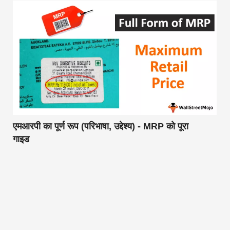
एमआरपी का पूर्ण रूप (परिभाषा, उद्देश्य) - MRP को पूरा
गाइड