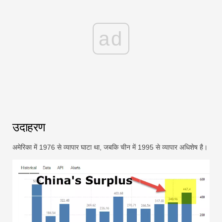
ad
उदाहरण
अमेरिका में 1976 से व्यापार घाटा था, जबकि चीन में 1995 से व्यापार अधिशेष है।