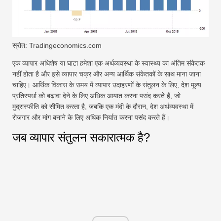
स्रोत: Tradingeconomics.com
एक व्यापार अधिशेष या घाटा हमेशा एक अर्थव्यवस्था के स्वास्थ्य का अंतिम संकेतक
नहीं होता है और इसे व्यापार चक्र और अन्य आर्थिक संकेतकों के साथ माना जाना
चाहिए। आर्थिक विकास के समय में व्यापार उदाहरणों के संतुलन के लिए, देश मूल्य
प्रतिस्पर्धा को बढ़ावा देने के लिए अधिक आयात करना पसंद करते हैं, जो
मुद्रास्फीति को सीमित करता है, जबकि एक मंदी के दौरान, देश अर्थव्यवस्था में
रोजगार और मांग बनाने के लिए अधिक निर्यात करना पसंद करते हैं।
जब व्यापार संतुलन सकारात्मक है?