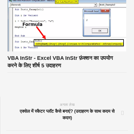
VBA InStr - Excel VBA InStr फ़ंक्शन का उपयोग
करने के लिए शीर्ष 5 उदाहरण
अगला लेख
एक्सेल में स्कैटर प्लॉट कैसे बनाएं? (उदाहरण के साथ कदम से
कदम)