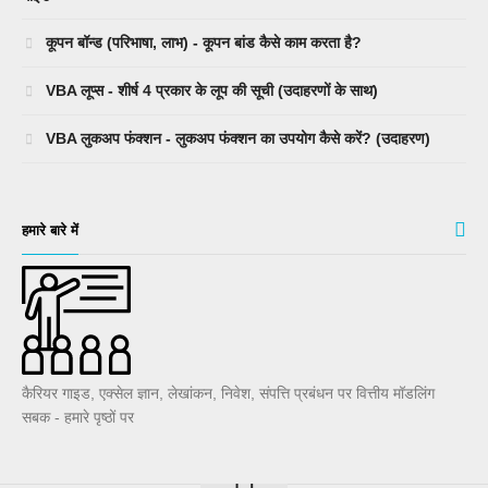
कूपन बॉन्ड (परिभाषा, लाभ) - कूपन बांड कैसे काम करता है?
VBA लूप्स - शीर्ष 4 प्रकार के लूप की सूची (उदाहरणों के साथ)
VBA लुकअप फंक्शन - लुकअप फंक्शन का उपयोग कैसे करें? (उदाहरण)
हमारे बारे में
कैरियर गाइड, एक्सेल ज्ञान, लेखांकन, निवेश, संपत्ति प्रबंधन पर वित्तीय मॉडलिंग
सबक - हमारे पृष्ठों पर