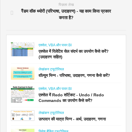
पिछला लेख
रैंडम वॉक थ्योरी (परिभाषा, उदाहरण) - यह काम किस प्रकार
करता है?
एक्सेल, VBA और पावर BI
एक्सेल में रिलेटिव सेल संदर्भ का उपयोग कैसे करें?
(उदाहरण सहित)
लेखांकन ट्यूटोरियल
वॉल्यूम भिन्न - परिभाषा, उदाहरण, गणना कैसे करें?
एक्सेल, VBA और पावर BI
एक्सेल में Redo शॉर्टकट - Undo / Redo
Commands का उपयोग कैसे करें?
लेखांकन ट्यूटोरियल
उत्पादन की मात्रा भिन्न - अर्थ, उदाहरण, गणना
निवेश बैंकिंग ट्यूटोरियल