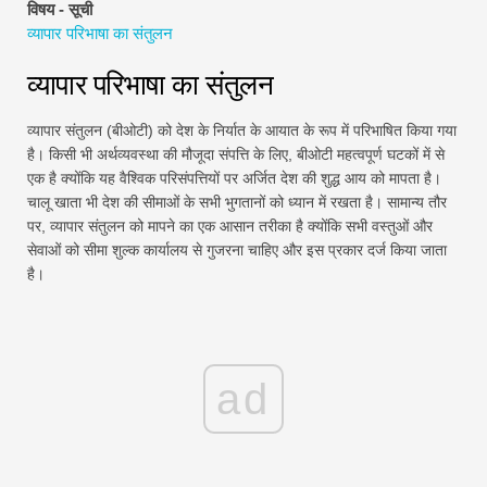
विषय - सूची
वित्तीय मॉडलिंग ट्यूटोरियल
व्यापार परिभाषा का संतुलन
पूर्ण प्रपत्र
व्यापार परिभाषा का संतुलन
जोखिम प्रबंधन ट्यूटोरियल
व्यापार संतुलन (बीओटी) को देश के निर्यात के आयात के रूप में परिभाषित किया गया
है। किसी भी अर्थव्यवस्था की मौजूदा संपत्ति के लिए, बीओटी महत्वपूर्ण घटकों में से
एक है क्योंकि यह वैश्विक परिसंपत्तियों पर अर्जित देश की शुद्ध आय को मापता है।
चालू खाता भी देश की सीमाओं के सभी भुगतानों को ध्यान में रखता है। सामान्य तौर
पर, व्यापार संतुलन को मापने का एक आसान तरीका है क्योंकि सभी वस्तुओं और
सेवाओं को सीमा शुल्क कार्यालय से गुजरना चाहिए और इस प्रकार दर्ज किया जाता
है।
ad