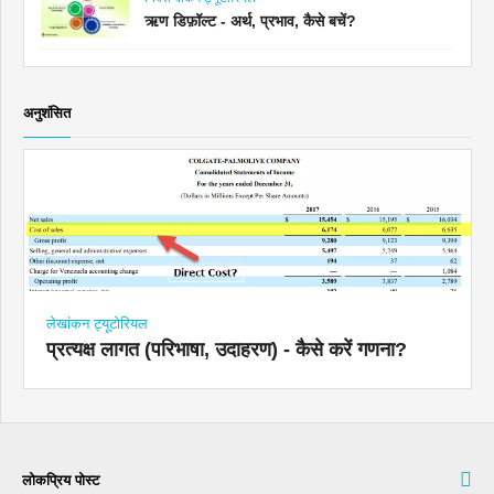
ऋण डिफ़ॉल्ट - अर्थ, प्रभाव, कैसे बचें?
अनुशंसित
लेखांकन ट्यूटोरियल
प्रत्यक्ष लागत (परिभाषा, उदाहरण) - कैसे करें गणना?
लोकप्रिय पोस्ट