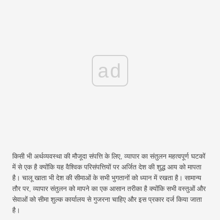
ad
किसी भी अर्थव्यवस्था की मौजूदा संपत्ति के लिए, व्यापार का संतुलन महत्वपूर्ण घटकों
में से एक है क्योंकि यह वैश्विक परिसंपत्तियों पर अर्जित देश की शुद्ध आय को मापता
है। चालू खाता भी देश की सीमाओं के सभी भुगतानों को ध्यान में रखता है। सामान्य
तौर पर, व्यापार संतुलन को मापने का एक आसान तरीका है क्योंकि सभी वस्तुओं और
सेवाओं को सीमा शुल्क कार्यालय से गुजरना चाहिए और इस प्रकार दर्ज किया जाता
है।