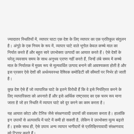
ज्यादातर स्थितियों में, व्यापार घाटा एक देश के लिए व्यापार का एक प्रतिकूल संतुलन
है। अंगूठे के एक नियम के रूप में, व्यापार घाटे वाले भूगोल केवल कच्चे माल का
निर्यात करते हैं और बहुत सारे उपभोक्ता उत्पादों का आयात करते हैं। ऐसे देशों के
घरेलू व्यवसाय समय के साथ अनुभव प्राप्त नहीं करते हैं, जिन्हें लंबे समय में कच्चे
माल के निर्यातक में मुख्य रूप से मूल्यवर्धित उत्पाद बनाने की आवश्यकता होती है और
इस प्रकार ऐसे देशों की अर्थव्यवस्था वैश्विक कमोडिटी की कीमतों पर निर्भर हो जाती
है।
कुछ देश ऐसे हैं जो व्यापारिक घाटे के इतने विरोधी हैं कि वे इसे नियंत्रित करने के
लिए व्यापारिकता को अपनाते हैं और इसे आर्थिक राष्ट्रवाद का एक चरम रूप माना
जाता है जो हर स्थिति में व्यापार घाटे को दूर करने का काम करता है।
यह आयात कोटा और टैरिफ जैसे संरक्षणवादी उपायों की वकालत करता है। हालांकि
इन उपायों से अल्पावधि में घाटे में कमी हो सकती है, लेकिन वे उपभोक्ता मूल्य बढ़ाते
हैं। इसके साथ ही, ऐसे उपाय अन्य व्यापार भागीदारों से प्रतिक्रियावादी संरक्षणवाद
को ट्रिगर करते हैं।