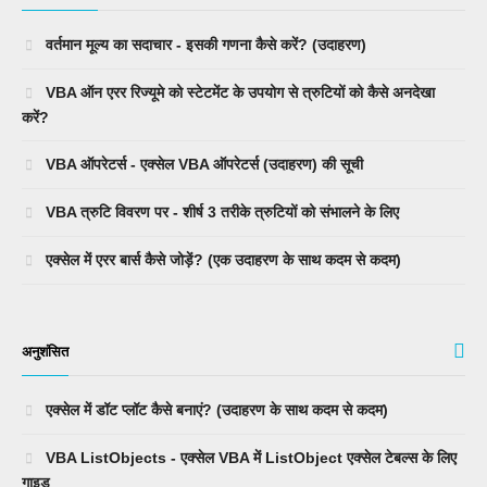
वर्तमान मूल्य का सदाचार - इसकी गणना कैसे करें? (उदाहरण)
VBA ऑन एरर रिज्यूमे को स्टेटमेंट के उपयोग से त्रुटियों को कैसे अनदेखा
करें?
VBA ऑपरेटर्स - एक्सेल VBA ऑपरेटर्स (उदाहरण) की सूची
VBA त्रुटि विवरण पर - शीर्ष 3 तरीके त्रुटियों को संभालने के लिए
एक्सेल में एरर बार्स कैसे जोड़ें? (एक उदाहरण के साथ कदम से कदम)
अनुशंसित
एक्सेल में डॉट प्लॉट कैसे बनाएं? (उदाहरण के साथ कदम से कदम)
VBA ListObjects - एक्सेल VBA में ListObject एक्सेल टेबल्स के लिए
गाइड