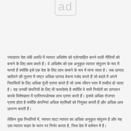
ad
ज्यादातर देश लंबी अवधि में व्यापार अधिशेष को प्रोत्साहित करने वाली नीतियों को
बनाने के लिए काम करते हैं। वे अधिशेष को एक अनुकूल व्यापार संतुलन के रूप में
मानते हैं क्योंकि इसे एक देश के लिए लाभ कमाने के रूप में माना जाता है। जब उत्पाद
खरीदने की तुलना में राष्ट्र अधिक उत्पाद बेचना पसंद करते हैं जो बदले में अपने
निवासियों के लिए अधिक पूंजी प्राप्त करते हैं जो उच्च जीवन स्तर में तब्दील हो जाता
है। यह उनकी कंपनियों के लिए भी फायदेमंद है क्योंकि वे सभी निर्यातों का उत्पादन
करके विशेषज्ञता में प्रतिस्पर्धात्मक लाभ प्राप्त करते हैं। इससे अधिक रोजगार
प्राप्त होता है क्योंकि कंपनियां अधिक श्रमिकों को नियुक्त करती हैं और अधिक आय
उत्पन्न करती हैं।
लेकिन कुछ स्थितियों में, व्यापार घाटा व्यापार का अधिक अनुकूल संतुलन है और यह
उस व्यापार चक्र के चरण पर निर्भर करता है, जिस देश में वर्तमान में है।