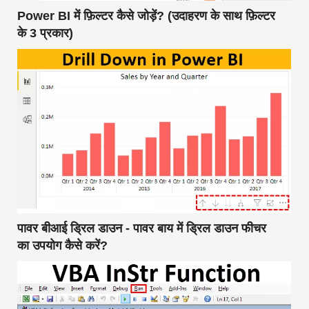
Power BI में फ़िल्टर कैसे जोड़ें? (उदाहरण के साथ फ़िल्टर
के 3 प्रकार)
पावर बीआई ड्रिल डाउन - पावर बाय में ड्रिल डाउन फीचर
का उपयोग कैसे करें?