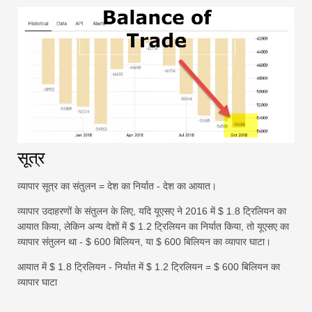
सूत्र
व्यापार सूत्र का संतुलन = देश का निर्यात - देश का आयात।
व्यापार उदाहरणों के संतुलन के लिए, यदि यूएसए ने 2016 में $ 1.8 ट्रिलियन का
आयात किया, लेकिन अन्य देशों में $ 1.2 ट्रिलियन का निर्यात किया, तो यूएसए का
व्यापार संतुलन था - $ 600 बिलियन, या $ 600 बिलियन का व्यापार घाटा।
आयात में $ 1.8 ट्रिलियन - निर्यात में $ 1.2 ट्रिलियन = $ 600 बिलियन का
व्यापार घाटा