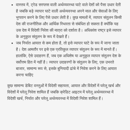
वास्तव में, ट्रेड सरप्लस वाली अर्थव्यवस्था घाटे वाले देशों को पैसा उधार देती
है जबकि बड़े व्यापार घाटे वाली अर्थव्यवस्था अपने माल और सेवाओं के लिए
भुगतान करने के लिए पैसे उधार लेती है। कुछ मामलों में, व्यापार संतुलन किसी
देश की राजनीतिक और आर्थिक स्थिरता से संबंधित हो सकता है क्योंकि यह
उस देश में विदेशी निवेश की मात्रा को दर्शाता है। अधिकांश राष्ट्र इसे व्यापार
के अनुकूल संतुलन के रूप में देखते हैं।
जब निर्यात आयात से कम होता है, तो इसे व्यापार घाटे के रूप में जाना जाता
है। देश आमतौर पर इसे एक प्रतिकूल व्यापार संतुलन के रूप में मानते हैं।
हालांकि, ऐसे उदाहरण हैं, जब एक अधिशेष या अनुकूल व्यापार संतुलन देश के
सर्वोत्तम हित में नहीं है। व्यापार उदाहरणों के संतुलन के लिए, एक उभरते
बाजार, सामान्य रूप से, इसके बुनियादी ढांचे में निवेश करने के लिए आयात
करना चाहिए
कुछ सामान्य डेबिट वस्तुओं में विदेशी सहायता, आयात और विदेशों में घरेलू खर्च और
विदेशों में घरेलू निवेश शामिल हैं जबकि क्रेडिट आइटम में घरेलू अर्थव्यवस्था में
विदेशी खर्च, निर्यात और घरेलू अर्थव्यवस्था में विदेशी निवेश शामिल हैं।