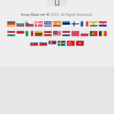
Know-Base.net
� 2021. All Rights Reserved.