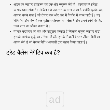
आइए हम व्यापार उदाहरण का एक और संतुलन लेते हैं - हांगकांग में हमेशा
व्यापार घाटा होता है। लेकिन इसे सकारात्मक माना जाता है क्योंकि इसके कई
आयात कच्चे माल हैं जो तैयार माल और अंत में निर्यात में बदल जाते हैं। यह
विनिर्माण और वित्त में एक प्रतिस्पर्धात्मक लाभ देता है और अपने लोगों के लिए
उच्च स्तर का जीवन बनाता है।
व्यापार उदाहरण का एक और संतुलन कनाडा है जिसका मामूली व्यापार घाटा
इसकी आर्थिक वृद्धि का परिणाम है और इसके निवासी बेहतर जीवन शैली का
आनंद लेते हैं जो केवल विविध आयातों द्वारा वहन किया जाता है।
ट्रेड बैलेंस नेगेटिव कब है?
ad