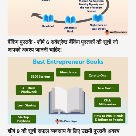
बैंकिंग पुस्तकें - शीर्ष 6 सर्वश्रेष्ठ बैंकिंग पुस्तकों की सूची जो
आपको अवश्य जाननी चाहिए!
शीर्ष 9 की सूची सफल व्यवसाय के लिए उद्यमी पुस्तकें अवश्य