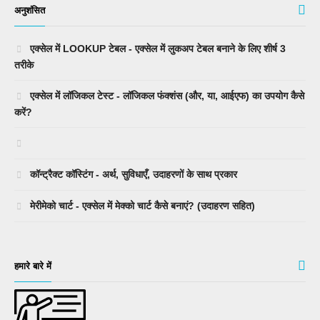
अनुशंसित
एक्सेल में LOOKUP टेबल - एक्सेल में लुकअप टेबल बनाने के लिए शीर्ष 3
तरीके
एक्सेल में लॉजिकल टेस्ट - लॉजिकल फंक्शंस (और, या, आईएफ) का उपयोग कैसे
करें?
कॉन्ट्रैक्ट कॉस्टिंग - अर्थ, सुविधाएँ, उदाहरणों के साथ प्रकार
मेरीमेको चार्ट - एक्सेल में मेक्को चार्ट कैसे बनाएं? (उदाहरण सहित)
हमारे बारे में