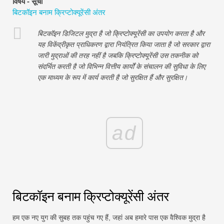
विषय - सूची
वित्तीय मॉडलिंग ट्यूटोरियल
बिटकॉइन बनाम क्रिप्टोक्यूरेंसी अंतर
पूर्ण प्रपत्र
बिटकॉइन डिजिटल मुद्रा है जो क्रिप्टोक्यूरेंसी का उपयोग करता है और
यह विकेंद्रीकृत प्राधिकरण द्वारा नियंत्रित किया जाता है जो सरकार द्वारा
जोखिम प्रबंधन ट्यूटोरियल
जारी मुद्राओं की तरह नहीं है जबकि क्रिप्टोक्यूरेंसी उस तकनीक को
संदर्भित करती है जो विभिन्न वित्तीय कार्यों के संचालन की सुविधा के लिए
एक माध्यम के रूप में कार्य करती है जो सुरक्षित हैं और सुरक्षित।
ad
बिटकॉइन बनाम क्रिप्टोक्यूरेंसी अंतर
हम एक नए युग की सुबह तक पहुंच गए हैं, जहां अब हमारे पास एक वैश्विक मुद्रा है