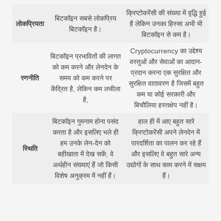
क्रिप्टोकरेंसी की संख्या में वृद्धि हुई
बिटकॉइन सबसे लोकप्रिय
लोकप्रियता
है लेकिन उनका हिस्सा अभी भी
बिटकॉइन है।
बिटकॉइन से कम है।
Cryptocurrency का उद्देश्य
बिटकॉइन प्रभावितों की लागत
वस्तुओं और सेवाओं का आदान-
को कम करने और लेनदेन के
प्रदान करना एक सुरक्षित और
रणनीति
समय को कम करने पर
सुरक्षित वातावरण है जिसमें बहुत
केंद्रित है, लेकिन कम लचीला
कम या कोई सरकारी और
है,
बिचौलिया हस्तक्षेप नहीं है।
बिटकॉइन गुमनाम होना पसंद
हाल ही में आए बहुत सारे
करता है और इसलिए भले ही
क्रिप्टोकरेंसी अपने लेनदेन में
हम उनके लेन-देन को
पारदर्शिता का पालन कर रहे हैं
स्थिति
बहीखाता में देख सकें, वे
और इसलिए वे बहुत सारे अन्य
अर्थहीन संख्याएं हैं जो किसी
उद्योगों के साथ काम करने में सक्षम
विशेष अनुक्रम में नहीं हैं।
हैं।