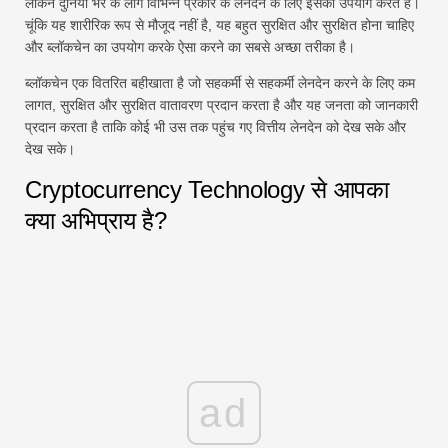
लेकिन दुनिया भर के लोग विभिन्न प्रकार के लेनदेन के लिए इसका उपयोग करते हैं।
चूंकि यह शारीरिक रूप से मौजूद नहीं है, यह बहुत सुरक्षित और सुरक्षित होना चाहिए
और ब्लॉकचेन का उपयोग करके ऐसा करने का सबसे अच्छा तरीका है।
ब्लॉकचेन एक वितरित बहीखाता है जो सहकर्मी से सहकर्मी लेनदेन करने के लिए कम
लागत, सुरक्षित और सुरक्षित वातावरण प्रदान करता है और यह जनता को जानकारी
प्रदान करता है ताकि कोई भी उस तक पहुंच गए वित्तीय लेनदेन को देख सके और
देख सके।
Cryptocurrency Technology से आपका
क्या अभिप्राय है?
ad