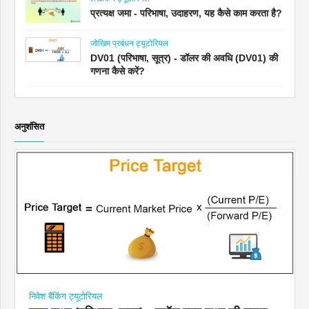
प्रत्यक्ष जमा - परिभाषा, उदाहरण, यह कैसे काम करता है?
जोखिम प्रबंधन ट्यूटोरियल
DV01 (परिभाषा, सूत्र) - डॉलर की अवधि (DV01) की
गणना कैसे करें?
अनुशंसित
निवेश बैंकिंग ट्यूटोरियल