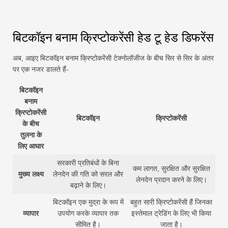
बिटकॉइन बनाम क्रिप्टोकरेंसी हेड टू हेड डिफरेंस
अब, आइए बिटकॉइन बनाम क्रिप्टोकरेंसी टेक्नोलॉजीज के बीच सिर से सिर के अंतर
पर एक नजर डालते हैं-
बिटकॉइन
बनाम
क्रिप्टोकरेंसी
बिटकॉइन
क्रिप्टोकरेंसी
के बीच
तुलना के
लिए आधार
सरकारी प्रतिबंधों के बिना
कम लागत, सुरक्षित और सुरक्षित
मुख्य लक्ष्य
लेनदेन की गति को सरल और
लेनदेन प्रदान करने के लिए।
बढ़ाने के लिए।
बिटकॉइन एक मुद्रा के रूप में
बहुत सारी क्रिप्टोकरेंसी हैं जिनका
व्यापार
उपयोग करके व्यापार तक
इस्तेमाल ट्रेडिंग के लिए भी किया
सीमित है।
जाता है।