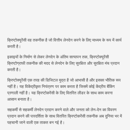
क्रिप्टोक्यूरेंसी वह तकनीक है जो वित्तीय लेनदेन करने के लिए माध्यम के रूप में कार्य
करती है।
इकाइयों के निर्माण से लेकर लेनदेन के अंतिम सत्यापन तक, क्रिप्टोक्यूरेंसी
क्रिप्टोग्राफी तकनीक की मदद से लेनदेन के लिए सुरक्षित और सुरक्षित मंच प्रदान
करती है।
क्रिप्टोक्यूरेंसी एक तरह की डिजिटल मुद्रा है जो आभासी है और इसका भौतिक रूप
नहीं है। यह विकेंद्रीकृत नियंत्रण पर काम करता है जिसमें कोई केंद्रीय बैंकिंग
प्रणाली नहीं है। यह क्रिप्टोकरेंसी के लिए वितरित लीडर के साथ काम करना
आसान बनाता है।
सहकर्मी से सहकर्मी लेनदेन प्रदान करने वाले और जनता को लेन-देन का विवरण
प्रदान करने की पारदर्शिता के साथ वितरित क्रिप्टोकरेंसी तकनीक अब दुनिया भर में
पहचानी जाने वाली एक ताकत बन गई है।