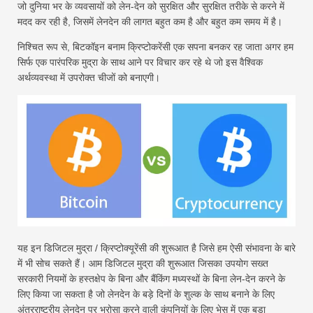
जो दुनिया भर के व्यवसायों को लेन-देन को सुरक्षित और सुरक्षित तरीके से करने में
मदद कर रही है, जिसमें लेनदेन की लागत बहुत कम है और बहुत कम समय में है।
निश्चित रूप से, बिटकॉइन बनाम क्रिप्टोकरेंसी एक सपना बनकर रह जाता अगर हम
सिर्फ एक पारंपरिक मुद्रा के साथ आने पर विचार कर रहे थे जो इस वैश्विक
अर्थव्यवस्था में उपरोक्त चीजों को बनाएगी।
यह इन डिजिटल मुद्रा / क्रिप्टोक्यूरेंसी की शुरूआत है जिसे हम ऐसी संभावना के बारे
में भी सोच सकते हैं। आम डिजिटल मुद्रा की शुरूआत जिसका उपयोग सख्त
सरकारी नियमों के हस्तक्षेप के बिना और बैंकिंग मध्यस्थों के बिना लेन-देन करने के
लिए किया जा सकता है जो लेनदेन के बड़े दिनों के शुल्क के साथ बनाने के लिए
अंतरराष्ट्रीय लेनदेन पर भरोसा करने वाली कंपनियों के लिए भेस में एक बड़ा