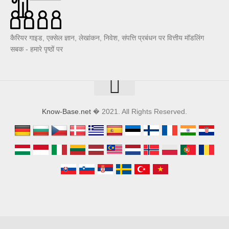
कैरियर गाइड, एक्सेल ज्ञान, लेखांकन, निवेश, संपत्ति प्रबंधन पर वित्तीय मॉडलिंग
सबक - हमारे पृष्ठों पर
Know-Base.net
� 2021. All Rights Reserved.