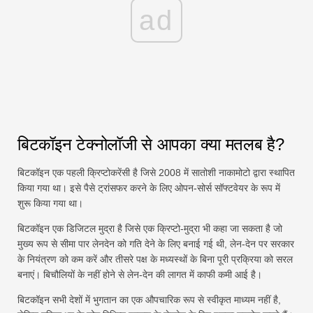
ad
बिटकॉइन टेक्नोलॉजी से आपका क्या मतलब है?
बिटकॉइन एक पहली क्रिप्टोकरेंसी है जिसे 2008 में सातोशी नाकामोटो द्वारा स्थापित
किया गया था। इसे पैसे ट्रांसफर करने के लिए ओपन-सोर्स सॉफ्टवेयर के रूप में
शुरू किया गया था।
बिटकॉइन एक डिजिटल मुद्रा है जिसे एक क्रिप्टो-मुद्रा भी कहा जा सकता है जो
मुख्य रूप से सीमा पार लेनदेन को गति देने के लिए बनाई गई थी, लेन-देन पर सरकार
के नियंत्रण को कम करें और तीसरे पक्ष के मध्यस्थों के बिना पूरी प्रक्रिया को सरल
बनाएं। बिचौलियों के नहीं होने से लेन-देन की लागत में काफी कमी आई है।
बिटकॉइन सभी देशों में भुगतान का एक औपचारिक रूप से स्वीकृत माध्यम नहीं है,