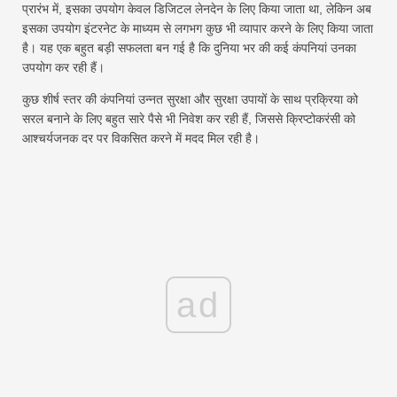
प्रारंभ में, इसका उपयोग केवल डिजिटल लेनदेन के लिए किया जाता था, लेकिन अब
इसका उपयोग इंटरनेट के माध्यम से लगभग कुछ भी व्यापार करने के लिए किया जाता
है। यह एक बहुत बड़ी सफलता बन गई है कि दुनिया भर की कई कंपनियां उनका
उपयोग कर रही हैं।
कुछ शीर्ष स्तर की कंपनियां उन्नत सुरक्षा और सुरक्षा उपायों के साथ प्रक्रिया को
सरल बनाने के लिए बहुत सारे पैसे भी निवेश कर रही हैं, जिससे क्रिप्टोकरंसी को
आश्चर्यजनक दर पर विकसित करने में मदद मिल रही है।
ad