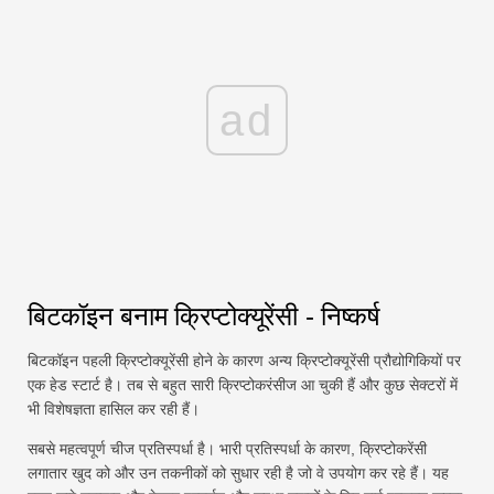
ad
बिटकॉइन बनाम क्रिप्टोक्यूरेंसी - निष्कर्ष
बिटकॉइन पहली क्रिप्टोक्यूरेंसी होने के कारण अन्य क्रिप्टोक्यूरेंसी प्रौद्योगिकियों पर
एक हेड स्टार्ट है। तब से बहुत सारी क्रिप्टोकरंसीज आ चुकी हैं और कुछ सेक्टरों में
भी विशेषज्ञता हासिल कर रही हैं।
सबसे महत्वपूर्ण चीज प्रतिस्पर्धा है। भारी प्रतिस्पर्धा के कारण, क्रिप्टोकरेंसी
लगातार खुद को और उन तकनीकों को सुधार रही है जो वे उपयोग कर रहे हैं। यह