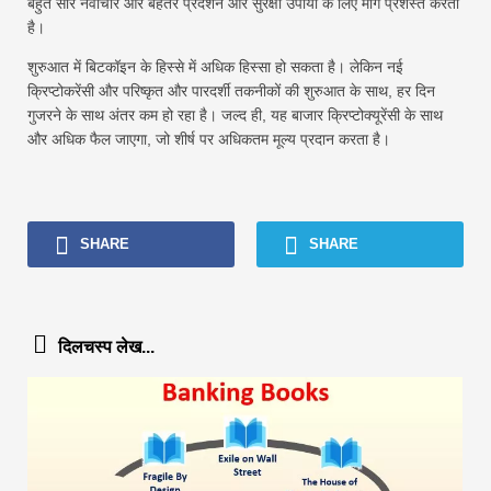
बहुत सारे नवाचार और बेहतर प्रदर्शन और सुरक्षा उपायों के लिए मार्ग प्रशस्त करता
है।
शुरुआत में बिटकॉइन के हिस्से में अधिक हिस्सा हो सकता है। लेकिन नई
क्रिप्टोकरेंसी और परिष्कृत और पारदर्शी तकनीकों की शुरुआत के साथ, हर दिन
गुजरने के साथ अंतर कम हो रहा है। जल्द ही, यह बाजार क्रिप्टोक्यूरेंसी के साथ
और अधिक फैल जाएगा, जो शीर्ष पर अधिकतम मूल्य प्रदान करता है।
SHARE
SHARE
दिलचस्प लेख...