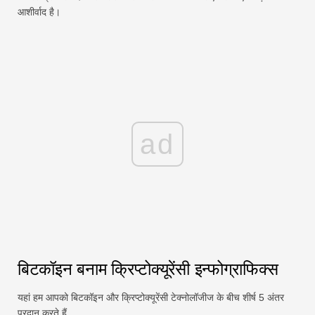
आशीर्वाद है।
ad
बिटकॉइन बनाम क्रिप्टोक्यूरेंसी इन्फोग्राफिक्स
यहां हम आपको बिटकॉइन और क्रिप्टोक्यूरेंसी टेक्नोलॉजीज के बीच शीर्ष 5 अंतर
प्रदान करते हैं