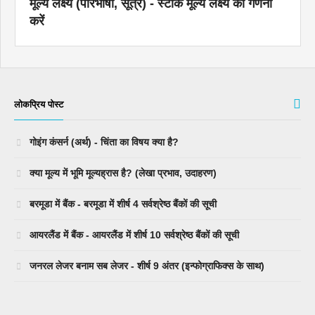
मूल्य लक्ष्य (परिभाषा, सूत्र) - स्टॉक मूल्य लक्ष्य की गणना
करें
लोकप्रिय पोस्ट
गोइंग कंसर्न (अर्थ) - चिंता का विषय क्या है?
क्या मूल्य में भूमि मूल्यह्रास है? (लेखा प्रभाव, उदाहरण)
बरमूडा में बैंक - बरमूडा में शीर्ष 4 सर्वश्रेष्ठ बैंकों की सूची
आयरलैंड में बैंक - आयरलैंड में शीर्ष 10 सर्वश्रेष्ठ बैंकों की सूची
जनरल लेजर बनाम सब लेजर - शीर्ष 9 अंतर (इन्फोग्राफिक्स के साथ)