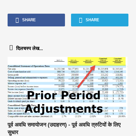
SHARE
SHARE
दिलचस्प लेख...
पूर्व अवधि समायोजन (उदाहरण) - पूर्व अवधि त्रुटियों के लिए
सुधार