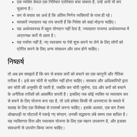
एक व्यक्ति केवल एक निश्चित प्रतिशत बचा सकता है; उन्हें अभी भी कर
चुकाना है।
कर से बचाव का अर्थ है कि अंतिम निर्णय व्यक्तियों के पास ही रहे।
सरकारें ज्यादातर यह तय करती हैं कि निवेश को कहां मोड़ना चाहिए।
यह अर्थव्यवस्था में बहुत योगदान नहीं देता है; ज्यादातर राजस्व अर्थव्यवस्था में
अप्रत्यक्ष करों से आता है।
यह पर्याप्त नहीं है; नए व्यवसाय या पेशे शुरू करने या लेने के लिए लोगों को
प्रेरित करने के लिए अन्य संसाधन और लाभ होने चाहिए।
निष्कर्ष
तो अब हम समझते हैं कि कर से बचाव करों को बचाने का एक कानूनी और नैतिक
तरीका है। इसे कर चोरी से भ्रमित नहीं होना चाहिए। सरकार और अधिकारियों द्वारा
कर चोरी की अनुमति दी जाती है, जबकि कर चोरी जुर्माना, दंड और करों को बचाने
के अनैतिक तरीकों को आकर्षित करती है। इसलिए जब कोई व्यक्ति या व्यवसाय कर
से बचने के लिए योजना बना रहा है, तो उसे हमेशा किसी भी अस्पष्टता के मामले में
सलाह के लिए एक विशेषज्ञ से परामर्श करना चाहिए। इसके अलावा, एक बार टैक्स
धोखाधड़ी या घोटालों में पकड़े गए संगठन; उनकी सद्भावना लंबे समय तक बाधित है।
यह व्यक्तिगत वित्त और व्यवसाय योजना के लिए एक महान उपकरण है, और इसका
सावधानी से उपयोग किया जाना चाहिए।