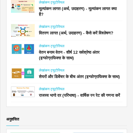
लेखांकन ट्यूटोरियल
मूल्यांकन लागत (अर्थ, उदाहरण) - मूल्यांकन लागत क्या
है?
लेखांकन ट्यूटोरियल
वितरण लागत (अर्थ, उदाहरण) - कैसे करें विश्लेषण?
लेखांकन ट्यूटोरियल
वेतन बनाम वेतन - शीर्ष 12 सर्वश्रेष्ठ अंतर
(इन्फोग्राफिक्स के साथ)
लेखांकन ट्यूटोरियल
शेयरों और डिबेंचर के बीच अंतर (इन्फोग्राफिक्स के साथ)
लेखांकन ट्यूटोरियल
राजस्व भागो दर (परिभाषा) - वार्षिक रन रेट की गणना करें
अनुशंसित