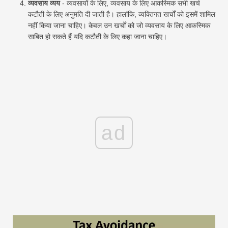
व्यवसाय व्यय
- व्यवसायों के लिए, व्यवसाय के लिए आकस्मिक सभी खर्च
कटौती के लिए अनुमति दी जाती है। हालांकि, व्यक्तिगत खर्चों को इसमें शामिल
नहीं किया जाना चाहिए। केवल उन खर्चों को जो व्यवसाय के लिए आकस्मिक
साबित हो सकते हैं यदि कटौती के लिए कहा जाना चाहिए।
ad