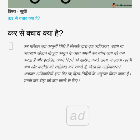
वित्तीय मॉडलिंग ट्यूटोरियल
विषय - सूची
कर से बचाव क्या है?
पूर्ण प्रपत्र
कर से बचाव क्या है?
जोखिम प्रबंधन ट्यूटोरियल
कर परिहार एक कानूनी विधि है जिसके द्वारा एक व्यक्तिगत, उद्यम या
व्यवसाय संगठन मौजूदा कानून के तहत अपनी कर योग्य आय को कम
करता है और इसलिए, अपने रिटर्न को दाखिल करते समय, करदाता अपनी
आय और कटौती को संशोधित कर सकते हैं, जैसा कि आईआरएस /
आयकर अधिकारियों द्वारा दिए गए दिशा-निर्देशों के अनुसार किया जाता है।
उनके कर बोझ को कम करने के लिए।
ad