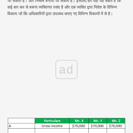
जा सकती है। और निष्कर्ष बनाया जा सकता है। इसलिए हम यहां यह कहते हैं कि
कई बार कर से बचना व्यक्तिगत पसंद है और एक व्यक्ति द्वारा निवेश के विभिन्न
विकल्प जो कि अधिकारियों द्वारा उपलब्ध कराए गए विभिन्न विकल्पों में से है।
ad