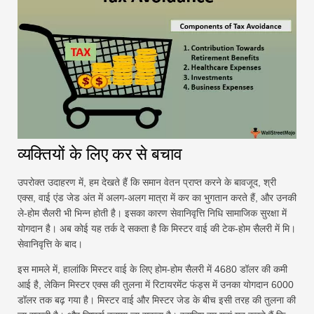
व्यक्तियों के लिए कर से बचाव
उपरोक्त उदाहरण में, हम देखते हैं कि समान वेतन प्राप्त करने के बावजूद, श्री
एक्स, वाई एंड जेड अंत में अलग-अलग मात्रा में कर का भुगतान करते हैं, और उनकी
ले-होम सैलरी भी भिन्न होती है। इसका कारण सेवानिवृत्ति निधि सामाजिक सुरक्षा में
योगदान है। अब कोई यह तर्क दे सकता है कि मिस्टर वाई की टेक-होम सैलरी में मि।
सेवानिवृत्ति के बाद।
इस मामले में, हालांकि मिस्टर वाई के लिए होम-होम सैलरी में 4680 डॉलर की कमी
आई है, लेकिन मिस्टर एक्स की तुलना में रिटायरमेंट फंड्स में उनका योगदान 6000
डॉलर तक बढ़ गया है। मिस्टर वाई और मिस्टर जेड के बीच इसी तरह की तुलना की