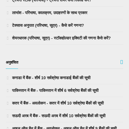
ट्रेजरी स्टॉक (परिभाषा) - ट्रेजरी शेयर कैसे रिकॉर्ड करें?
लाभांश - परिभाषा, कालक्रम, उदाहरणों के साथ प्रकार
टेक्सास अनुपात (परिभाषा, सूत्र) - कैसे करें गणना?
शेयरधारक (परिभाषा, सूत्र) - स्टॉकहोल्डर इक्विटी की गणना कैसे करें?
अनुशंसित
कनाडा में बैंक - शीर्ष 10 सर्वश्रेष्ठ कनाडाई बैंकों की सूची
पाकिस्तान में बैंक - पाकिस्तान में शीर्ष 6 सर्वश्रेष्ठ बैंकों की सूची
कतर में बैंक - अवलोकन - कतर में शीर्ष 10 सर्वश्रेष्ठ बैंकों की सूची
सऊदी अरब में बैंक - सऊदी अरब में शीर्ष 10 सर्वश्रेष्ठ बैंकों की सूची
आइल ऑफ मैन में बैंक - अवलोकन - आइल ऑफ मैन में शीर्ष 9 बैंकों की सूची