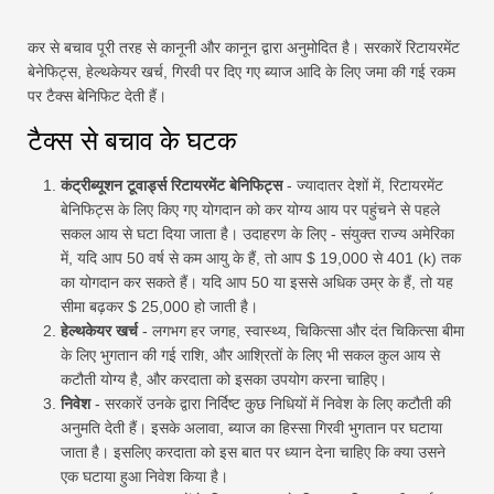
कर से बचाव पूरी तरह से कानूनी और कानून द्वारा अनुमोदित है। सरकारें रिटायरमेंट
बेनेफिट्स, हेल्थकेयर खर्च, गिरवी पर दिए गए ब्याज आदि के लिए जमा की गई रकम
पर टैक्स बेनिफिट देती हैं।
टैक्स से बचाव के घटक
कंट्रीब्यूशन टूवार्ड्स रिटायरमेंट बेनिफिट्स
- ज्यादातर देशों में, रिटायरमेंट
बेनिफिट्स के लिए किए गए योगदान को कर योग्य आय पर पहुंचने से पहले
सकल आय से घटा दिया जाता है। उदाहरण के लिए - संयुक्त राज्य अमेरिका
में, यदि आप 50 वर्ष से कम आयु के हैं, तो आप $ 19,000 से 401 (k) तक
का योगदान कर सकते हैं। यदि आप 50 या इससे अधिक उम्र के हैं, तो यह
सीमा बढ़कर $ 25,000 हो जाती है।
हेल्थकेयर खर्च
- लगभग हर जगह, स्वास्थ्य, चिकित्सा और दंत चिकित्सा बीमा
के लिए भुगतान की गई राशि, और आश्रितों के लिए भी सकल कुल आय से
कटौती योग्य है, और करदाता को इसका उपयोग करना चाहिए।
निवेश
- सरकारें उनके द्वारा निर्दिष्ट कुछ निधियों में निवेश के लिए कटौती की
अनुमति देती हैं। इसके अलावा, ब्याज का हिस्सा गिरवी भुगतान पर घटाया
जाता है। इसलिए करदाता को इस बात पर ध्यान देना चाहिए कि क्या उसने
एक घटाया हुआ निवेश किया है।