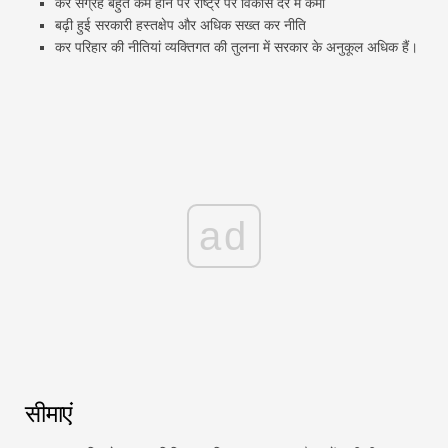
कर संग्रह बहुत कम होने पर राष्ट्र पर विकास दर में कमी
बढ़ी हुई सरकारी हस्तक्षेप और अधिक सख्त कर नीति
कर परिहार की नीतियां व्यक्तिगत की तुलना में सरकार के अनुकूल अधिक हैं।
ad
सीमाएं