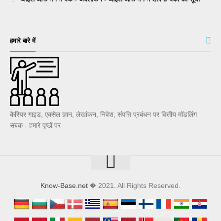
हमारे बारे में
कैरियर गाइड, एक्सेल ज्ञान, लेखांकन, निवेश, संपत्ति प्रबंधन पर वित्तीय मॉडलिंग
सबक - हमारे पृष्ठों पर
Know-Base.net
� 2021. All Rights Reserved.