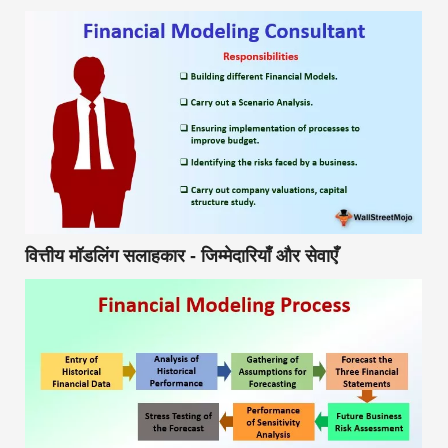
वित्तीय मॉडलिंग सलाहकार - जिम्मेदारियाँ और सेवाएँ