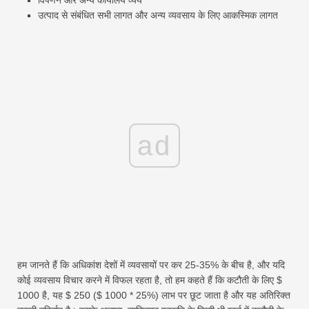
विपणन और अन्य कार्यालय व्यय
उत्पाद से संबंधित सभी लागत और अन्य व्यवसाय के लिए आकस्मिक लागत
ad
हम जानते हैं कि अधिकांश देशों में व्यवसायों पर कर 25-35% के बीच है, और यदि
कोई व्यवसाय विचार करने में विफल रहता है, तो हम कहते हैं कि कटौती के लिए $
1000 है, यह $ 250 ($ 1000 * 25%) लाभ पर छूट जाता है और यह अतिरिक्त