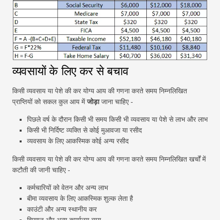
व्यवसायों के लिए कर से बचाव
किसी व्यवसाय या पेशे की कर योग्य आय की गणना करते समय निम्नलिखित
प्राप्तियों को सकल कुल आय में
जोड़ा
जाना चाहिए -
पिछले वर्ष के दौरान किसी भी समय किसी भी व्यवसाय या पेशे से लाभ और लाभ
किसी भी निर्दिष्ट व्यक्ति से कोई मुआवजा या रसीद
व्यवसाय के लिए आकस्मिक कोई अन्य रसीद
किसी व्यवसाय या पेशे की कर योग्य आय की गणना करते समय निम्नलिखित खर्चों में
कटौती की जानी चाहिए -
कर्मचारियों को वेतन और अन्य लाभ
बीमा व्यवसाय के लिए आकस्मिक शुल्क लेता है
काउंटी और अन्य स्थानीय कर