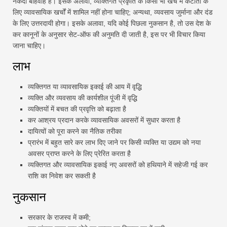
नकदी बहिर्वाह है। इसके अलावा, व्यक्तिगत प्रकृति के किसी भी खर्च में कटौती के
लिए व्यावसायिक खर्चों में शामिल नहीं होना चाहिए; अन्यथा, व्यवसाय जुर्माना और दंड
के लिए उत्तरदायी होगा। इसके अलावा, यदि कोई पिछला नुकसान है, तो उस देश के
कर कानूनों के अनुसार सेट-ऑफ की अनुमति दी जाती है, इस पर भी विचार किया
जाना चाहिए।
लाभ
व्यक्तिगत या व्यावसायिक इकाई की आय में वृद्धि
व्यक्ति और व्यवसाय की कार्यशील पूंजी में वृद्धि
व्यक्तियों में बचत की प्रवृत्ति को बढ़ाता है
कर आश्रय प्रदान करके व्यावसायिक अवसरों में सुधार करता है
दायित्वों को पूरा करने का नैतिक तरीका
प्रारंभ में बहुत सारे कर लाभ दिए जाने पर किसी व्यक्ति या उद्यम को नया
अवसर प्राप्त करने के लिए प्रेरित करता है
व्यक्तिगत और व्यावसायिक इकाई नए अवसरों को हथियाने में सहेजी गई कर
राशि का निवेश कर सकती है
नुकसान
सरकार के राजस्व में कमी;