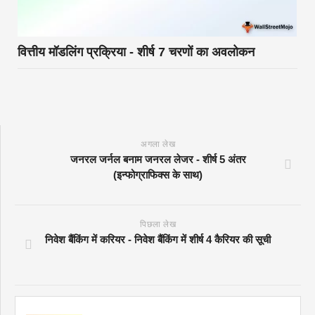
वित्तीय मॉडलिंग प्रक्रिया - शीर्ष 7 चरणों का अवलोकन
अगला लेख
जनरल जर्नल बनाम जनरल लेजर - शीर्ष 5 अंतर
(इन्फोग्राफिक्स के साथ)
पिछला लेख
निवेश बैंकिंग में करियर - निवेश बैंकिंग में शीर्ष 4 कैरियर की सूची