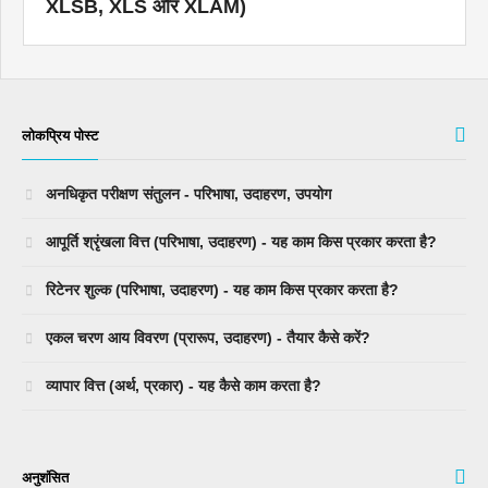
XLSB, XLS और XLAM)
लोकप्रिय पोस्ट
अनधिकृत परीक्षण संतुलन - परिभाषा, उदाहरण, उपयोग
आपूर्ति श्रृंखला वित्त (परिभाषा, उदाहरण) - यह काम किस प्रकार करता है?
रिटेनर शुल्क (परिभाषा, उदाहरण) - यह काम किस प्रकार करता है?
एकल चरण आय विवरण (प्रारूप, उदाहरण) - तैयार कैसे करें?
व्यापार वित्त (अर्थ, प्रकार) - यह कैसे काम करता है?
अनुशंसित