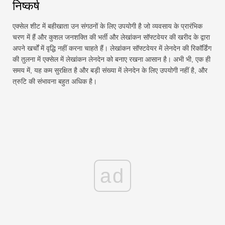
निष्कर्ष
एक्सेल शीट में बहीखाता उन संगठनों के लिए उपयोगी है जो व्यवसाय के प्रारंभिक
चरण में हैं और कुशल जनशक्ति की भर्ती और लेखांकन सॉफ्टवेयर की खरीद के द्वारा
अपने खर्चों में वृद्धि नहीं करना चाहते हैं। लेखांकन सॉफ्टवेयर में लेनदेन की रिकॉर्डिंग
की तुलना में एक्सेल में लेखांकन लेनदेन को बनाए रखना आसान है। अभी भी, एक ही
समय में, यह कम सुरक्षित है और बड़ी संख्या में लेनदेन के लिए उपयोगी नहीं है, और
त्रुटि की संभावना बहुत अधिक है।
ad