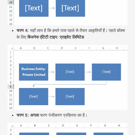
चरण 4:
यहाँ लाभ है कि हमारे पास पहले से तैयार आकृतियाँ हैं। पहले बॉक्स
के लिए
बिजनेस एंटिटी टाइप: प्राइवेट लिमिटेड
चरण 5: अगला
चरण पंजीकरण प्रक्रिया का है।