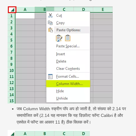
जब Column Width स्क्रीन पॉप अप हो जाती है, तो संख्या को 2.14 पर
समायोजित करें (2.14 यह मानकर कि यह डिफ़ॉल्ट फॉन्ट Calibri है और
एक्सेल में फॉन्ट का आकार 11 है) ठीक क्लिक करें।