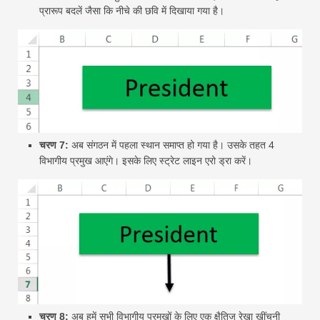
प्रारूप बदलें जैसा कि नीचे की छवि में दिखाया गया है।
चरण 7:
अब संगठन में पहला स्थान समाप्त हो गया है। उसके तहत 4
विभागीय प्रमुख आएंगे। इसके लिए स्ट्रेट लाइन एरो ड्रा करें।
चरण 8:
अब हमें सभी विभागीय प्रमुखों के लिए एक क्षैतिज रेखा खींचनी