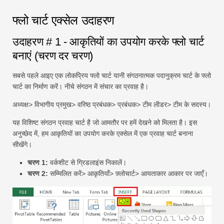
फ्लो चार्ट एक्सेल उदाहरण
उदाहरण # 1 - आकृतियों का उपयोग करके फ्लो चार्ट
बनाएं (चरण दर चरण)
सबसे पहले आइए एक लोकप्रिय फ्लो चार्ट यानी संगठनात्मक पदानुक्रम चार्ट के फ्लो
चार्ट का निर्माण करें। नीचे संगठन में संचार का प्रवाह है।
अध्यक्ष> विभागीय प्रमुख> वरिष्ठ प्रबंधक> प्रबंधक> टीम लीडर> टीम के सदस्य।
यह विशिष्ट संगठन प्रवाह चार्ट है जो आमतौर पर हमें देखने को मिलता है। इस
अनुच्छेद में, हम आकृतियों का उपयोग करके एक्सेल में एक प्रवाह चार्ट बनाना
सीखेंगे।
चरण 1:
वर्कशीट से ग्रिडलाइंस निकालें।
चरण 2:
सम्मिलित करें> आकृतियाँ> फ़्लोचार्ट> आयताकार आकार पर जाएँ।