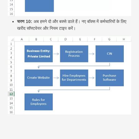
चरण 10:
अब हमने दो और बक्से डाले हैं। नए बॉक्स में कर्मचारियों के लिए
खरीद सॉफ्टवेयर और नियम टाइप करें।