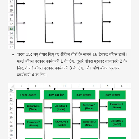
चरण 15:
नए तैयार किए गए क्षैतिज तीरों के सामने 16 टेक्स्ट बॉक्स डालें।
पहले बॉक्स प्रकार कार्यकारी 1 के लिए, दूसरे बॉक्स प्रकार कार्यकारी 2 के
लिए, तीसरे बॉक्स प्रकार कार्यकारी 3 के लिए, और चौथे बॉक्स प्रकार
कार्यकारी 4 के लिए।