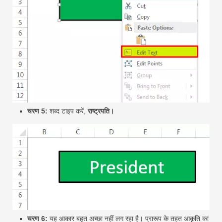
चरण 5:
शब्द टाइप करें,
राष्ट्रपति।
चरण 6:
यह आकार बहुत अच्छा नहीं लग रहा है। प्रारूप के तहत आकृति का