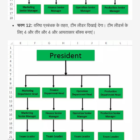
चरण 12:
वरिष्ठ प्रबंधक के तहत, टीम लीडर दिखाई देगा। टीम लीडर्स के
लिए 4 और तीर और 4 और आयताकार बॉक्स बनाएं।