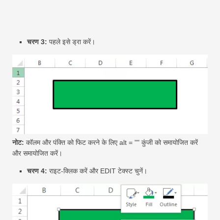
चरण 3:
पहले इसे ड्रा करें।
नोट:
कॉलम और पंक्ति को फिट करने के लिए alt = "" कुंजी को समायोजित करें
और समायोजित करें।
चरण 4:
राइट-क्लिक करें और EDIT टेक्स्ट चुनें।