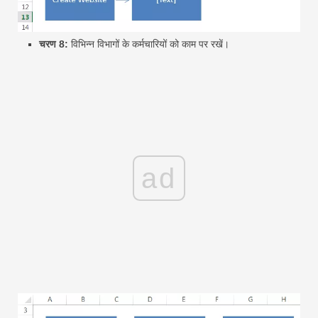
चरण 8:
विभिन्न विभागों के कर्मचारियों को काम पर रखें।
ad