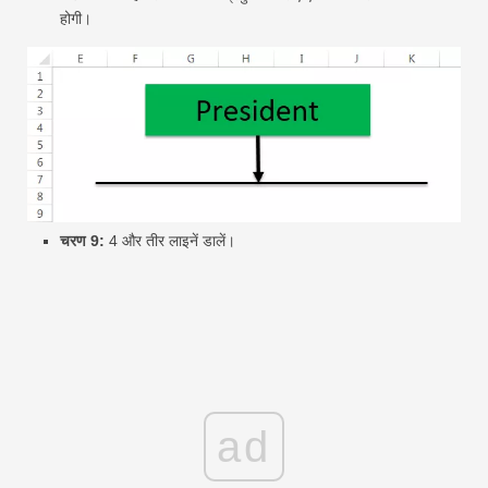
होगी।
चरण 9:
4 और तीर लाइनें डालें।
ad