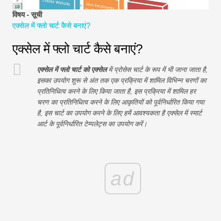
वित्तीय मॉडलिंग ट्यूटोरियल
विषय - सूची
एक्सेल में फ्लो चार्ट कैसे बनाएं?
पूर्ण प्रपत्र
एक्सेल में फ्लो चार्ट कैसे बनाएं?
जोखिम प्रबंधन ट्यूटोरियल
एक्सेल में फ्लो चार्ट को एक्सेल
में प्रोसेस चार्ट के रूप में भी जाना जाता है,
इसका उपयोग शुरू से अंत तक एक प्रक्रिया में शामिल विभिन्न चरणों का
प्रतिनिधित्व करने के लिए किया जाता है, इस प्रक्रिया में शामिल हर
चरण का प्रतिनिधित्व करने के लिए आकृतियों को पूर्वनिर्धारित किया गया
है, इस चार्ट का उपयोग करने के लिए हमें आवश्यकता है एक्सेल में स्मार्ट
आर्ट के पूर्वनिर्धारित टेम्पलेट्स का उपयोग करें।
ad