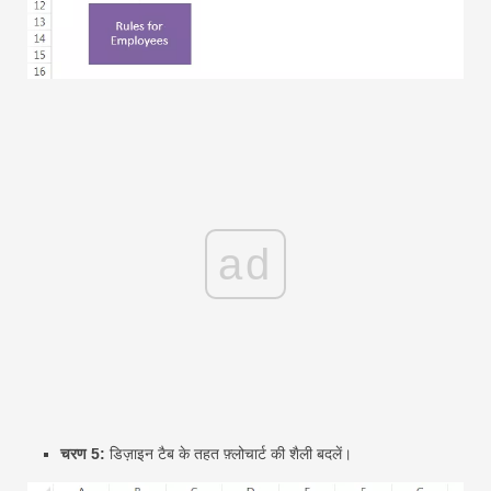
ad
चरण 5:
डिज़ाइन टैब के तहत फ़्लोचार्ट की शैली बदलें।