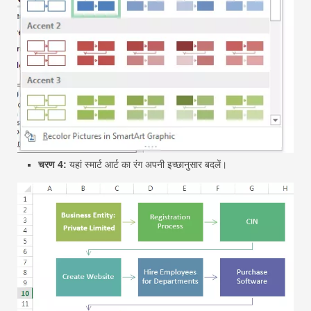
चरण 4:
यहां स्मार्ट आर्ट का रंग अपनी इच्छानुसार बदलें।