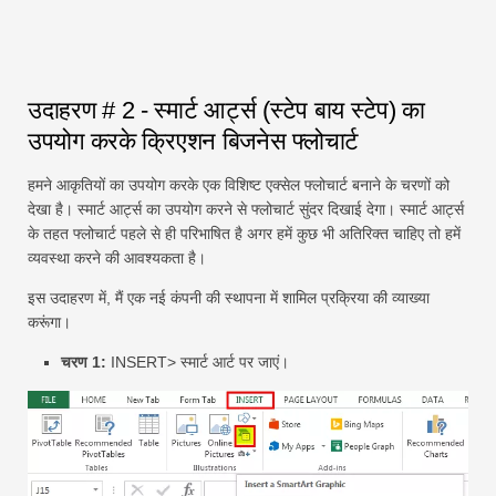
उदाहरण # 2 - स्मार्ट आर्ट्स (स्टेप बाय स्टेप) का
उपयोग करके क्रिएशन बिजनेस फ्लोचार्ट
हमने आकृतियों का उपयोग करके एक विशिष्ट एक्सेल फ्लोचार्ट बनाने के चरणों को
देखा है। स्मार्ट आर्ट्स का उपयोग करने से फ्लोचार्ट सुंदर दिखाई देगा। स्मार्ट आर्ट्स
के तहत फ्लोचार्ट पहले से ही परिभाषित है अगर हमें कुछ भी अतिरिक्त चाहिए तो हमें
व्यवस्था करने की आवश्यकता है।
इस उदाहरण में, मैं एक नई कंपनी की स्थापना में शामिल प्रक्रिया की व्याख्या
करूंगा।
चरण 1:
INSERT> स्मार्ट आर्ट पर जाएं।