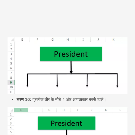
चरण 10:
प्रत्येक तीर के नीचे 4 और आयताकार बक्से डालें।