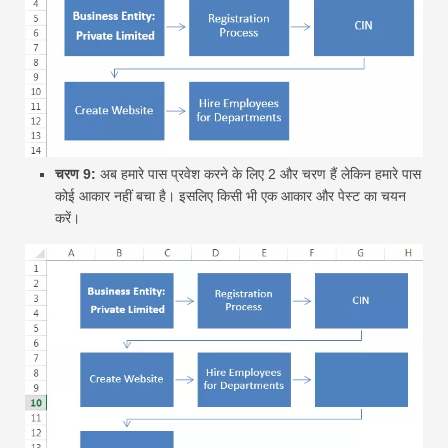
चरण 9:
अब हमारे पास प्रवेश करने के लिए 2 और चरण हैं लेकिन हमारे पास
कोई आकार नहीं बचा है। इसलिए किसी भी एक आकार और पेस्ट का चयन
करें।