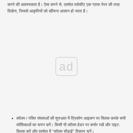
करने की आवश्यकता है। ऐसा करने से, एक्सेल वर्कशीट एक ग्राफ पेपर की तरह
दिखेगा, जिससे आकृतियों को खींचना आसान हो जाता है।
ad
कॉलम / पंक्ति संख्याओं की शुरुआत में त्रिकोण आइकन पर क्लिक करके सभी
कोशिकाओं का चयन करें। किसी भी कॉलम हेडर पर कर्सर रखें और राइट-
क्लिक करें और एक्सेल में "कॉलम चौड़ाई" विकल्प चुनें।