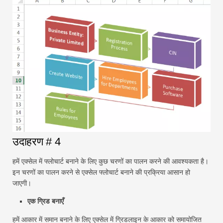
उदाहरण # 4
हमें एक्सेल में फ्लोचार्ट बनाने के लिए कुछ चरणों का पालन करने की आवश्यकता है।
इन चरणों का पालन करने से एक्सेल फ्लोचार्ट बनाने की प्रक्रिया आसान हो
जाएगी।
एक ग्रिड बनाएँ
हमें आकार में समान बनाने के लिए एक्सेल में ग्रिडलाइन के आकार को समायोजित