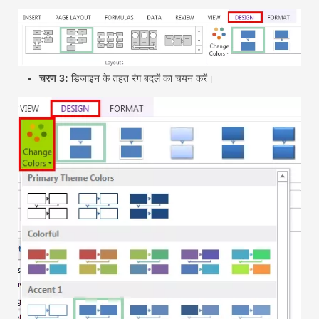
चरण 3:
डिजाइन के तहत रंग बदलें का चयन करें।