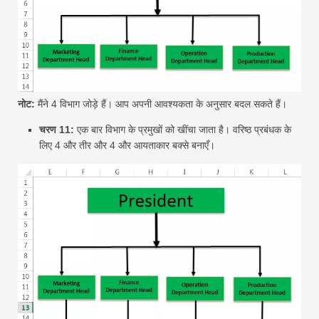
नोट:
मैंने 4 विभाग जोड़े हैं। आप अपनी आवश्यकता के अनुसार बदल सकते हैं।
चरण 11:
एक बार विभाग के प्रमुखों को खींचा जाता है। वरिष्ठ प्रबंधक के
लिए 4 और तीर और 4 और आयताकार बक्से बनाएँ।