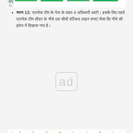
चरण 13:
प्रत्येक टीम के नेता के तहत 4 अधिकारी आएंगे। इसके लिए पहले
प्रत्येक टीम लीडर के नीचे एक सीधी वर्टिकल लाइन बनाएं जैसा कि नीचे की
इमेज में दिखाया गया है।
ad