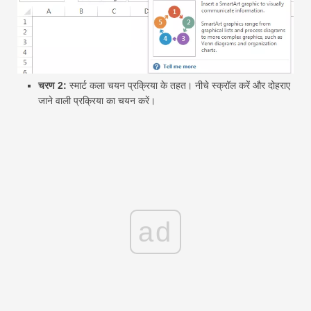
चरण 2:
स्मार्ट कला चयन प्रक्रिया के तहत। नीचे स्क्रॉल करें और दोहराए
जाने वाली प्रक्रिया का चयन करें।
ad