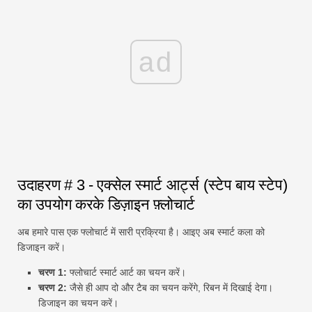
ad
उदाहरण # 3 - एक्सेल स्मार्ट आर्ट्स (स्टेप बाय स्टेप)
का उपयोग करके डिज़ाइन फ़्लोचार्ट
अब हमारे पास एक फ्लोचार्ट में सारी प्रक्रिया है। आइए अब स्मार्ट कला को
डिजाइन करें।
चरण 1:
फ्लोचार्ट स्मार्ट आर्ट का चयन करें।
चरण 2:
जैसे ही आप दो और टैब का चयन करेंगे, रिबन में दिखाई देगा।
डिजाइन का चयन करें।