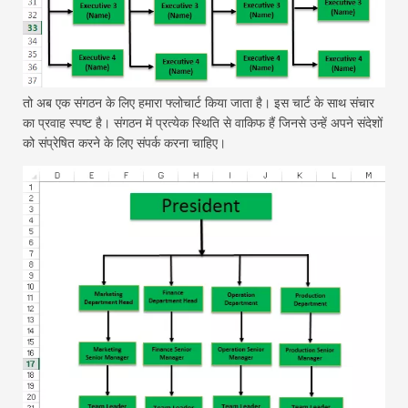
तो अब एक संगठन के लिए हमारा फ्लोचार्ट किया जाता है। इस चार्ट के साथ संचार
का प्रवाह स्पष्ट है। संगठन में प्रत्येक स्थिति से वाकिफ हैं जिनसे उन्हें अपने संदेशों
को संप्रेषित करने के लिए संपर्क करना चाहिए।