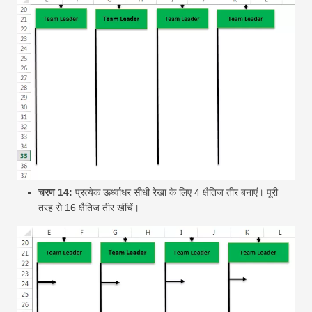
चरण 14:
प्रत्येक ऊर्ध्वाधर सीधी रेखा के लिए 4 क्षैतिज तीर बनाएं। पूरी
तरह से 16 क्षैतिज तीर खींचें।