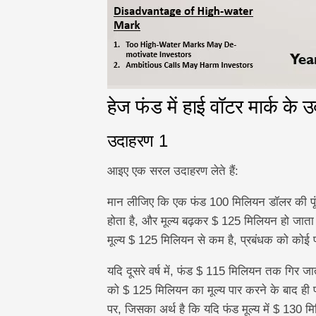
हेज फंड में हाई वॉटर मार्क के 
उदाहरण 1
आइए एक सरल उदाहरण लेते हैं:
मान लीजिए कि एक फंड 100 मिलियन डॉलर की पूंजी
होता है, और मूल्य बढ़कर $ 125 मिलियन हो जाता ह
मूल्य $ 125 मिलियन से कम है, प्रबंधक को कोई प्
यदि दूसरे वर्ष में, फंड $ 115 मिलियन तक गिर जा
को $ 125 मिलियन का मूल्य पार करने के बाद ही प
पर, जिसका अर्थ है कि यदि फंड मूल्य में $ 130 मि