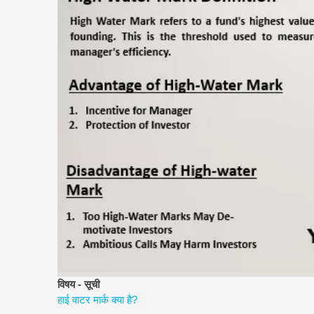
विषय - सूची
हाई वाटर मार्क क्या है?