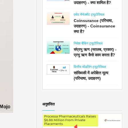
उदाहरण) - क्या शामिल है?
एसेट मैनेजमेंट ट्यूटोरियल
Coinsurance (परिभाषा,
उदाहरण) - Coinsurance
क्या है?
निवेश बैंकिंग ट्यूटोरियल
संप्रभु ऋण (मतलब, प्रकार) -
प्रभु ऋण कैसे काम करता है?
वित्तीय मॉडलिंग ट्यूटोरियल
सांख्यिकी में अपेक्षित मूल्य
(परिभाषा, उदाहरण)
अनुशंसित