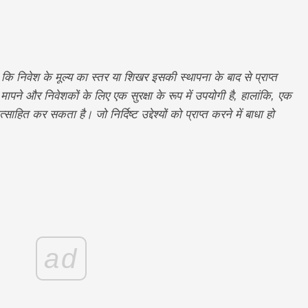
 कि निवेश के मूल्य का स्तर या शिखर इसकी स्थापना के बाद से प्राप्त
 मापने और निवेशकों के लिए एक सुरक्षा के रूप में उपयोगी है, हालांकि, एक
ाहित कर सकता है। जो निर्दिष्ट उद्देश्यों को प्राप्त करने में बाधा हो
ad