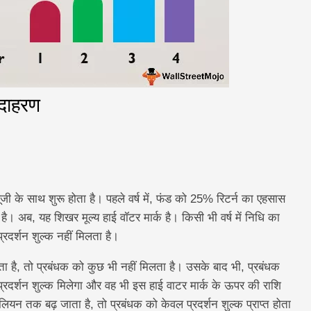
उदाहरण
 के साथ शुरू होता है। पहले वर्ष में, फंड को 25% रिटर्न का एहसास
ै। अब, यह शिखर मूल्य हाई वॉटर मार्क है। किसी भी वर्ष में निधि का
रदर्शन शुल्क नहीं मिलता है।
ता है, तो प्रबंधक को कुछ भी नहीं मिलता है। उसके बाद भी, प्रबंधक
्रदर्शन शुल्क मिलेगा और वह भी इस हाई वाटर मार्क के ऊपर की राशि
लियन तक बढ़ जाता है, तो प्रबंधक को केवल प्रदर्शन शुल्क प्राप्त होता