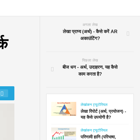
अगला लेख
लेखा प्राप्य (अर्थ) - कैसे करें AR
्क
अकाउंटिंग?
पिछला लेख
बीज धन - अर्थ, उदाहरण, यह कैसे
काम करता है?
लेखांकन ट्यूटोरियल
लेखा रिपोर्ट (अर्थ, प्रयोजन) -
यह कैसे उपयोगी है?
लेखांकन ट्यूटोरियल
परिणामी हानि (परिभाषा,