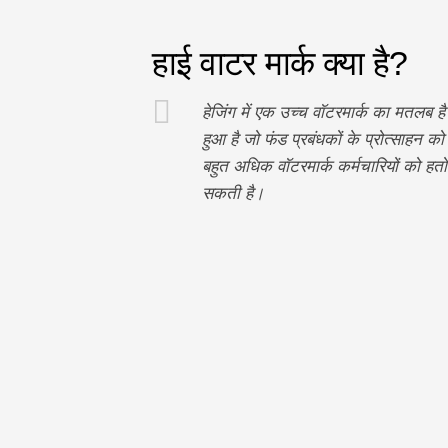
हाई वाटर मार्क क्या है?
हेजिंग में एक उच्च वॉटरमार्क का मतलब है
हुआ है जो फंड प्रबंधकों के प्रोत्साहन को
बहुत अधिक वॉटरमार्क कर्मचारियों को हतोत्स
सकती है।