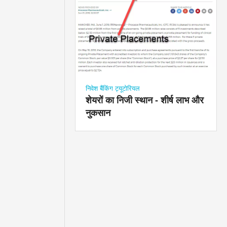
निवेश बैंकिंग ट्यूटोरियल
शेयरों का निजी स्थान - शीर्ष लाभ और
नुकसान