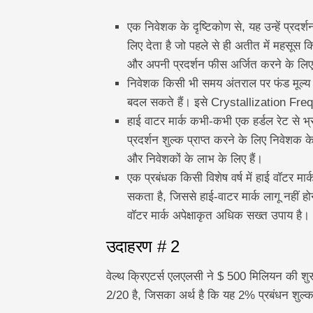
एक निवेशक के दृष्टिकोण से, यह उन्हें प्रदर
लिए देता है जो पहले से ही अतीत में महसूस क
और अपनी प्रदर्शन फीस अर्जित करने के लिए 
निवेशक किसी भी समय अंतराल पर फंड मूल्य क
बदल सकते हैं। इसे Crystallization Fre
हाई वाटर मार्क कभी-कभी एक हर्डल रेट से भ्र
प्रदर्शन शुल्क प्राप्त करने के लिए निवेशक के 
और निवेशकों के लाभ के लिए हैं।
एक प्रबंधक किसी विशेष वर्ष में हाई वॉटर म
सकता है, जिससे हाई-वाटर मार्क लागू नहीं हो
वॉटर मार्क अपेक्षाकृत अधिक सख्त उपाय है।
उदाहरण # 2
वेल्थ क्रिएटर्स एलएलसी ने $ 500 मिलियन की श
2/20 है, जिसका अर्थ है कि यह 2% प्रबंधन शुल्क