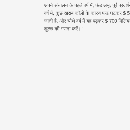
अपने संचालन के पहले वर्ष में, फंड अभूतपूर्व प्र
वर्ष में, कुछ खराब कॉलों के कारण फंड घटकर $ 5
जाती है, और चौथे वर्ष में यह बढ़कर $ 700 मिलियन
शुल्क की गणना करें। '