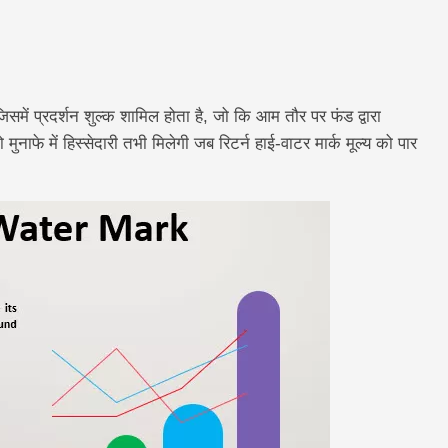
समें प्रदर्शन शुल्क शामिल होता है, जो कि आम तौर पर फंड द्वारा
नाफे में हिस्सेदारी तभी मिलेगी जब रिटर्न हाई-वाटर मार्क मूल्य को पार