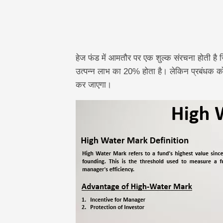
हेज फंड में आमतौर पर एक शुल्क संरचना होती है जि
उत्पन्न लाभ का 20% होता है। लेकिन प्रबंधक को मु
कर जाएगा।