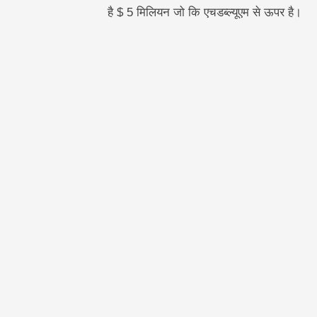
है $ 5 मिलियन जो कि एचडब्ल्यूएम से ऊपर है।