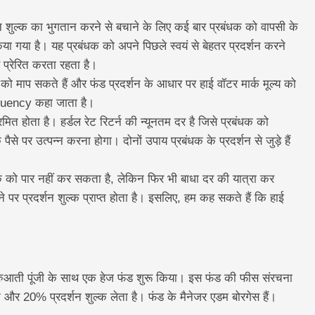
्शन शुल्क का भुगतान करने से बचाने के लिए कई बार प्रबंधक को वापसी के
िया गया है। यह प्रबंधक को अपने पिछले स्वयं से बेहतर प्रदर्शन करने
प्रेरित करता रहता है।
ो माप सकते हैं और फंड प्रदर्शन के आधार पर हाई वॉटर मार्क मूल्य को
quency कहा जाता है।
मित होता है। हर्डल रेट रिटर्न की न्यूनतम दर है जिसे प्रबंधक को
पैसे पर उत्पन्न करना होगा। दोनों उपाय प्रबंधक के प्रदर्शन से जुड़े हैं
ार्क को पार नहीं कर सकता है, लेकिन फिर भी बाधा दर की यात्रा कर
ने पर प्रदर्शन शुल्क प्राप्त होता है। इसलिए, हम कह सकते हैं कि हाई
ुरुआती पूंजी के साथ एक हेज फंड शुरू किया। इस फंड की फीस संरचना
 और 20% प्रदर्शन शुल्क लेता है। फंड के मैनेजर एडम बोरगेस हैं।