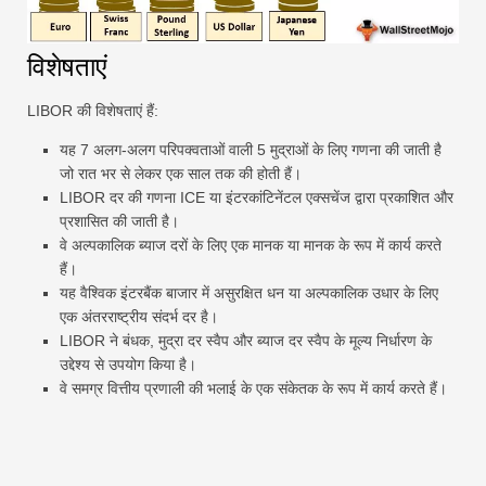
विशेषताएं
LIBOR की विशेषताएं हैं:
यह 7 अलग-अलग परिपक्वताओं वाली 5 मुद्राओं के लिए गणना की जाती है
जो रात भर से लेकर एक साल तक की होती हैं।
LIBOR दर की गणना ICE या इंटरकांटिनेंटल एक्सचेंज द्वारा प्रकाशित और
प्रशासित की जाती है।
वे अल्पकालिक ब्याज दरों के लिए एक मानक या मानक के रूप में कार्य करते
हैं।
यह वैश्विक इंटरबैंक बाजार में असुरक्षित धन या अल्पकालिक उधार के लिए
एक अंतरराष्ट्रीय संदर्भ दर है।
LIBOR ने बंधक, मुद्रा दर स्वैप और ब्याज दर स्वैप के मूल्य निर्धारण के
उद्देश्य से उपयोग किया है।
वे समग्र वित्तीय प्रणाली की भलाई के एक संकेतक के रूप में कार्य करते हैं।