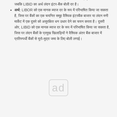
जबकि LIBID का अर्थ लंदन इंटर-बैंक बोली दर है।
अर्थ:
LIBOR को एक मानक ब्याज दर के रूप में परिभाषित किया जा सकता
है, जिस पर बैंकों का एक चयनित समूह वैश्विक इंटरबैंक बाजार या लंदन मनी
मार्केट में एक दूसरे को असुरक्षित धन उधार देने का चयन करता है। दूसरी
ओर, LIBID को एक मानक ब्याज दर के रूप में परिभाषित किया जा सकता है,
जिस पर लंदन बैंकों के प्रमुख खिलाड़ियों ने वैश्विक अंतर बैंक बाजार में
प्रतिस्पर्धी बैंकों से यूरो-मुद्रा जमा के लिए बोली लगाई।
ad