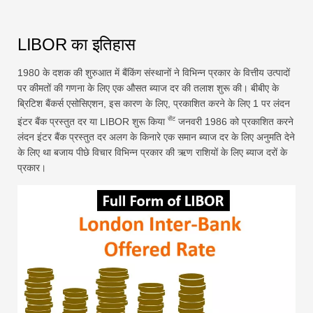
LIBOR का इतिहास
1980 के दशक की शुरुआत में बैंकिंग संस्थानों ने विभिन्न प्रकार के वित्तीय उत्पादों
पर कीमतों की गणना के लिए एक औसत ब्याज दर की तलाश शुरू की। बीबीए के
ब्रिटिश बैंकर्स एसोसिएशन, इस कारण के लिए, प्रकाशित करने के लिए 1 पर लंदन
सेंट
इंटर बैंक प्रस्तुत दर या LIBOR शुरू किया
जनवरी 1986 को प्रकाशित करने
लंदन इंटर बैंक प्रस्तुत दर अलग के किनारे एक समान ब्याज दर के लिए अनुमति देने
के लिए था बजाय पीछे विचार विभिन्न प्रकार की ऋण राशियों के लिए ब्याज दरों के
प्रकार।