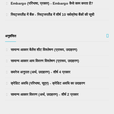
Embargo (परिभाषा, प्रकार) - Embargo कैसे काम करता है?
स्विट्जरलैंड में बैंक - स्विट्जरलैंड में शीर्ष 10 सर्वश्रेष्ठ बैंकों की सूची
अनुशंसित
सामान्य आकार बैलेंस शीट विश्लेषण (प्रारूप, उदाहरण)
सामान्य आकार आय विवरण विश्लेषण (प्रारूप, उदाहरण)
कवरेज अनुपात (अर्थ, उदाहरण) - शीर्ष 4 प्रकार
क्रेडिट अवधि (परिभाषा, सूत्र) - क्रेडिट अवधि का उदाहरण
सामान्य आकार विवरण (अर्थ, उदाहरण) - शीर्ष 2 प्रकार