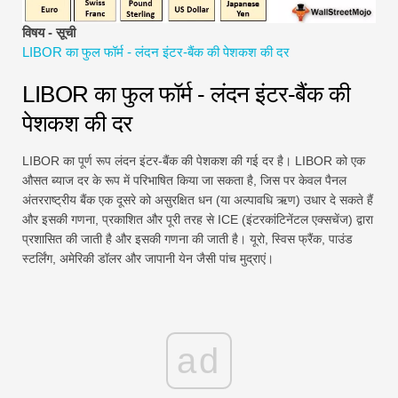
वित्तीय मॉडलिंग ट्यूटोरियल
विषय - सूची
LIBOR का फुल फॉर्म - लंदन इंटर-बैंक की पेशकश की दर
पूर्ण प्रपत्र
LIBOR का फुल फॉर्म - लंदन इंटर-बैंक की
जोखिम प्रबंधन ट्यूटोरियल
पेशकश की दर
LIBOR का पूर्ण रूप लंदन इंटर-बैंक की पेशकश की गई दर है। LIBOR को एक
औसत ब्याज दर के रूप में परिभाषित किया जा सकता है, जिस पर केवल पैनल
अंतरराष्ट्रीय बैंक एक दूसरे को असुरक्षित धन (या अल्पावधि ऋण) उधार दे सकते हैं
और इसकी गणना, प्रकाशित और पूरी तरह से ICE (इंटरकांटिनेंटल एक्सचेंज) द्वारा
प्रशासित की जाती है और इसकी गणना की जाती है। यूरो, स्विस फ्रैंक, पाउंड
स्टर्लिंग, अमेरिकी डॉलर और जापानी येन जैसी पांच मुद्राएं।
ad