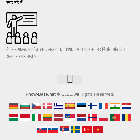
हमारे बारे में
कैरियर गाइड, एक्सेल ज्ञान, लेखांकन, निवेश, संपत्ति प्रबंधन पर वित्तीय मॉडलिंग
सबक - हमारे पृष्ठों पर
Know-Base.net
� 2021. All Rights Reserved.