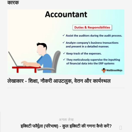
कारक
लेखाकार - शिक्षा, नौकरी आउटलुक, वेतन और कार्यस्थल
अगला लेख
इक्विटी फॉर्मूला (परिभाषा) - कुल इक्विटी की गणना कैसे करें?