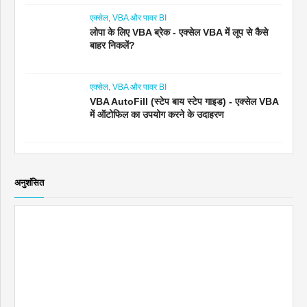
एक्सेल, VBA और पावर BI
लोपा के लिए VBA ब्रेक - एक्सेल VBA में लूप से कैसे
बाहर निकलें?
एक्सेल, VBA और पावर BI
VBA AutoFill (स्टेप बाय स्टेप गाइड) - एक्सेल VBA
में ऑटोफिल का उपयोग करने के उदाहरण
अनुशंसित