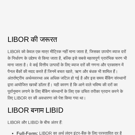
LIBOR की जरूरत
LIBOR को केवल एक मात्र मीट्रिक नहीं माना जाता है, जिसका उपयोग ब्याज दरों
के निर्धारण के उद्देश्य से किया जाता है, बल्कि इसे सबसे महत्वपूर्ण प्रारंभिक चरण भी
माना जाता है। वे कई वित्तीय उत्पादों के लिए ब्याज दरों की गणना और प्रकाशन में
पैनल बैंकों की मदद करते हैं जिनमें बचत खाते, ऋण और बंधक भी शामिल हैं।
अंतर्राष्ट्रीय अर्थव्यवस्था अब अधिक जटिल हो गई है और इस समय बैंकिंग संस्थानों
द्वारा आयोजित खरबों डॉलर हैं। यही कारण है कि आने वाले भविष्य की दरों का
पूर्वानुमान लगाने के लिए बैंकिंग संस्थानों के लिए एक उचित तरीका प्रदान करने के
लिए LIBOR दर की अवधारणा को पेश किया गया था।
LIBOR बनाम LIBID
LIBOR और LIBID के बीच अंतर हैं:
Full-Form:
LIBOR का अर्थ लंदन इंटर-बैंक के लिए प्रस्तावित दर है