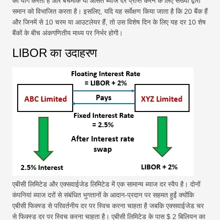
को योग करता है और बेंचमार्क या औसत ब्याज दर प्राप्त करने के लिए संख्या द्वारा
समान को विभाजित करता है। इसलिए, यदि यह सर्वेक्षण किया जाता है कि 20 बैंक हैं
और जिनमें से 10 चरम या आउटलेयर हैं, तो उस विशेष दिन के लिए यह दर 10 शेष
बैंकों के बीच अंकगणितीय माध्य पर निर्भर होगी।
LIBOR का उदाहरण
एबीसी लिमिटेड और एक्सवाईजेड लिमिटेड में एक सामान्य ब्याज दर स्वैप है। दोनों
कंपनियां ब्याज दरों से संबंधित भुगतानों के आदान-प्रदान पर सहमत हुईं क्योंकि
एबीसी फिक्स्ड से परिवर्तनीय दर पर स्विच करना चाहता है जबकि एक्सवाईजेड चर
से फिक्स्ड दर पर स्विच करना चाहता है। एबीसी लिमिटेड के पास $ 2 बिलियन का