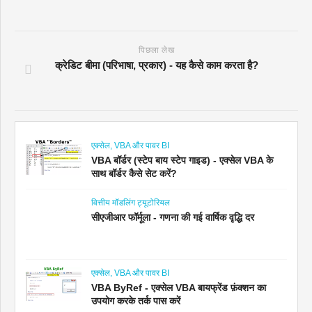
पिछला लेख
क्रेडिट बीमा (परिभाषा, प्रकार) - यह कैसे काम करता है?
एक्सेल, VBA और पावर BI
VBA बॉर्डर (स्टेप बाय स्टेप गाइड) - एक्सेल VBA के
साथ बॉर्डर कैसे सेट करें?
वित्तीय मॉडलिंग ट्यूटोरियल
सीएजीआर फॉर्मूला - गणना की गई वार्षिक वृद्धि दर
एक्सेल, VBA और पावर BI
VBA ByRef - एक्सेल VBA बायफ्रेंड फ़ंक्शन का
उपयोग करके तर्क पास करें