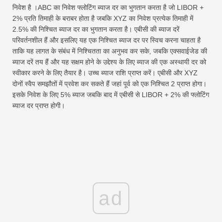
निवेश है ।ABC का निवेश फ्लोटिंग ब्याज दर का भुगतान करता है जो LIBOR +
2% प्रति तिमाही के बराबर होता है जबकि XYZ का निवेश प्रत्येक तिमाही में
2.5% की निश्चित ब्याज दर का भुगतान करता है। एबीसी की ब्याज दरें
परिवर्तनशील हैं और इसलिए यह एक निश्चित ब्याज दर पर स्विच करना चाहता है
ताकि यह लागत के संबंध में निश्चितता का अनुभव कर सके, जबकि एक्सवाईजेड की
ब्याज दरें तय हैं और यह सक्षम होने के उद्देश्य के लिए ब्याज की एक अस्थायी दर को
स्वीकार करने के लिए तैयार है। उच्च ब्याज राशि प्राप्त करें। एबीसी और XYZ
दोनों स्वैप समझौतों में प्रवेश कर सकते हैं जहां पूर्व को एक निश्चित 2 प्राप्त होगा।
इसके निवेश के लिए 5% ब्याज जबकि बाद में एबीसी से LIBOR + 2% की फ्लोटिंग
ब्याज दर प्राप्त होगी।
ad