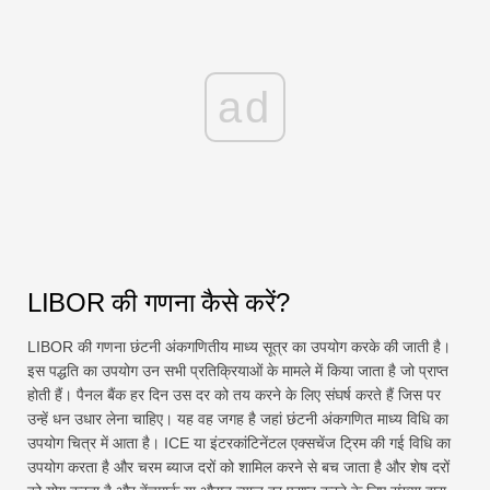
ad
LIBOR की गणना कैसे करें?
LIBOR की गणना छंटनी अंकगणितीय माध्य सूत्र का उपयोग करके की जाती है।
इस पद्धति का उपयोग उन सभी प्रतिक्रियाओं के मामले में किया जाता है जो प्राप्त
होती हैं। पैनल बैंक हर दिन उस दर को तय करने के लिए संघर्ष करते हैं जिस पर
उन्हें धन उधार लेना चाहिए। यह वह जगह है जहां छंटनी अंकगणित माध्य विधि का
उपयोग चित्र में आता है। ICE या इंटरकांटिनेंटल एक्सचेंज ट्रिम की गई विधि का
उपयोग करता है और चरम ब्याज दरों को शामिल करने से बच जाता है और शेष दरों