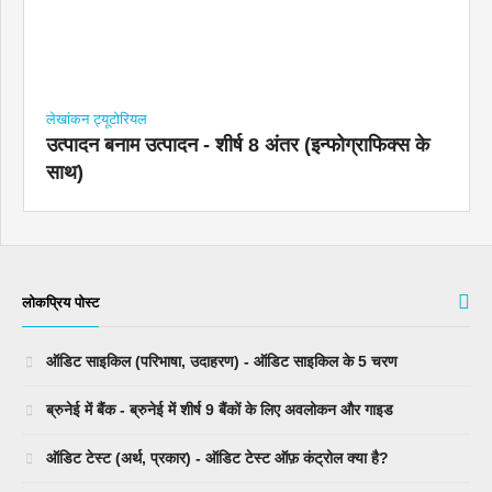
लेखांकन ट्यूटोरियल
उत्पादन बनाम उत्पादन - शीर्ष 8 अंतर (इन्फोग्राफिक्स के
साथ)
लोकप्रिय पोस्ट
ऑडिट साइकिल (परिभाषा, उदाहरण) - ऑडिट साइकिल के 5 चरण
ब्रुनेई में बैंक - ब्रुनेई में शीर्ष 9 बैंकों के लिए अवलोकन और गाइड
ऑडिट टेस्ट (अर्थ, प्रकार) - ऑडिट टेस्ट ऑफ़ कंट्रोल क्या है?