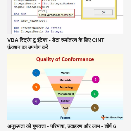
VBA स्ट्रिंग टू इंटेगर - डेटा रूपांतरण के लिए CINT
फ़ंक्शन का उपयोग करें
अनुरूपता की गुणवत्ता - परिभाषा, उदाहरण और लाभ - शीर्ष 6