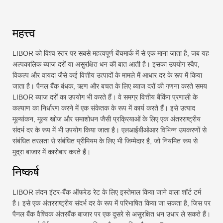
महत्त्व
LIBOR को विश्व स्तर पर सबसे महत्वपूर्ण बेंचमार्क में से एक माना जाता है, जब यह
अल्पकालिक ब्याज दरों या असुरक्षित धन की बात आती है। इसका उपयोग स्वैप,
विकल्प और वायदा जैसे कई वित्तीय उत्पादों के मामले में आधार दर के रूप में किया
जाता है। पैनल बैंक बंधक, ऋण और बचत के लिए ब्याज दरों की गणना करते समय
LIBOR ब्याज दरों का उपयोग भी करते हैं। वे समग्र वित्तीय बैंकिंग प्रणाली के
कल्याण का निर्धारण करने में एक संकेतक के रूप में कार्य करते हैं। इसे उत्पाद
मूल्यांकन, मूल्य खोज और समाशोधन जैसी प्रक्रियाओं के लिए एक अंतरराष्ट्रीय
संदर्भ दर के रूप में भी उपयोग किया जाता है। एलआईबीओआर विभिन्न उपकरणों से
संबंधित तरलता से संबंधित प्रीमियम के लिए भी जिम्मेदार है, जो नियमित रूप से
मुद्रा बाजार में कारोबार करते हैं।
निष्कर्ष
LIBOR लंदन इंटर-बैंक ऑफरेड रेट के लिए इस्तेमाल किया जाने वाला शॉर्ट टर्म
है। इसे एक अंतरराष्ट्रीय संदर्भ दर के रूप में परिभाषित किया जा सकता है, जिस पर
पैनल बैंक वैश्विक अंतरबैंक बाजार पर एक दूसरे से असुरक्षित धन उधार ले सकते हैं।