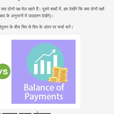
ोनों पक्ष मेल खाते हैं। दूसरे शब्दों में, हम देखेंगे कि क्या दोनों पक्षों
ाद के अनुभागों में उदाहरण देखेंगे)।
संतुलन के बीच सिर से सिर के अंतर पर चर्चा करें।