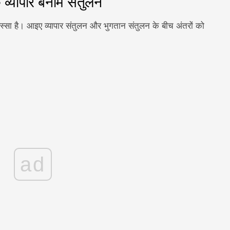
 व्यापार बनाम संतुलन
स्सा है। आइए व्यापार संतुलन और भुगतान संतुलन के बीच अंतरों को
ad