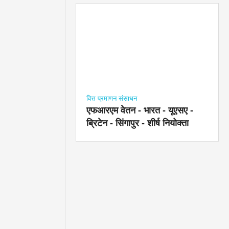
वित्त प्रमाणन संसाधन
एफआरएम वेतन - भारत - यूएसए -
ब्रिटेन - सिंगापुर - शीर्ष नियोक्ता