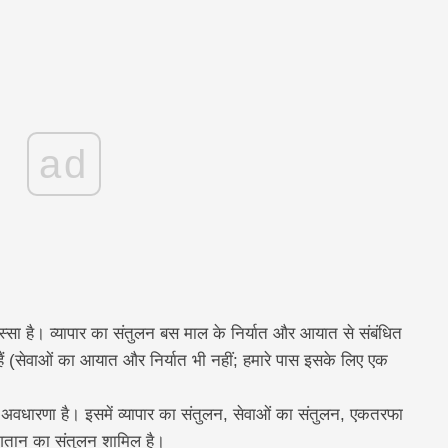
ad
्सा है। व्यापार का संतुलन बस माल के निर्यात और आयात से संबंधित
ं हैं (सेवाओं का आयात और निर्यात भी नहीं; हमारे पास इसके लिए एक
अवधारणा है। इसमें व्यापार का संतुलन, सेवाओं का संतुलन, एकतरफा
ुगतान का संतुलन शामिल है।