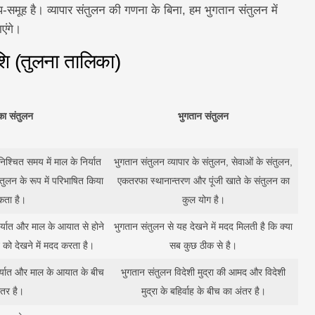
समूह है। व्यापार संतुलन की गणना के बिना, हम भुगतान संतुलन में
एंगे।
शि (तुलना तालिका)
 का संतुलन
भुगतान संतुलन
िश्चित समय में माल के निर्यात
भुगतान संतुलन व्यापार के संतुलन, सेवाओं के संतुलन,
तुलन के रूप में परिभाषित किया
एकतरफा स्थानान्तरण और पूंजी खाते के संतुलन का
कता है।
कुल योग है।
िर्यात और माल के आयात से होने
भुगतान संतुलन से यह देखने में मदद मिलती है कि क्या
नि को देखने में मदद करता है।
सब कुछ ठीक से है।
िर्यात और माल के आयात के बीच
भुगतान संतुलन विदेशी मुद्रा की आमद और विदेशी
ंतर है।
मुद्रा के बहिर्वाह के बीच का अंतर है।