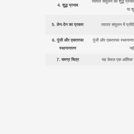
व्यापार संतुलन का शुद्ध प्र
4.
शुद्ध प्रभाव
या शू
5.
लेन-देन का प्रकार
व्यापार संतुलन में प्रवि
6.
पूंजी और एकतरफा
पूंजी और एकतरफा स्थानान्तर
स्थानान्तरण
नही
7.
समग्र चित्र
यह केवल एक आंशिक त