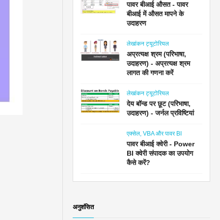
पावर बीआई औसत - पावर
बीआई में औसत मापने के
उदाहरण
लेखांकन ट्यूटोरियल
अप्रत्यक्ष श्रम (परिभाषा,
उदाहरण) - अप्रत्यक्ष श्रम
लागत की गणना करें
लेखांकन ट्यूटोरियल
देय बॉन्ड पर छूट (परिभाषा,
उदाहरण) - जर्नल प्रविष्टियां
एक्सेल, VBA और पावर BI
पावर बीआई क्वेरी - Power
BI क्वेरी संपादक का उपयोग
कैसे करें?
अनुशंसित