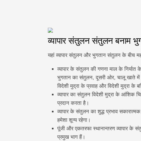
व्यापार संतुलन संतुलन बनाम भु
यहां व्यापार संतुलन और भुगतान संतुलन के बीच महत्व
व्यापार के संतुलन की गणना माल के निर्यात 
भुगतान का संतुलन, दूसरी ओर, चालू खाते में भ
विदेशी मुद्रा के प्रवाह और विदेशी मुद्रा क
व्यापार का संतुलन विदेशी मुद्रा के आंशिक
प्रदान करता है।
व्यापार के संतुलन का शुद्ध प्रभाव सकारात्म
हमेशा शून्य रहेगा।
पूंजी और एकतरफा स्थानान्तरण व्यापार के सं
प्रमुख भाग हैं।