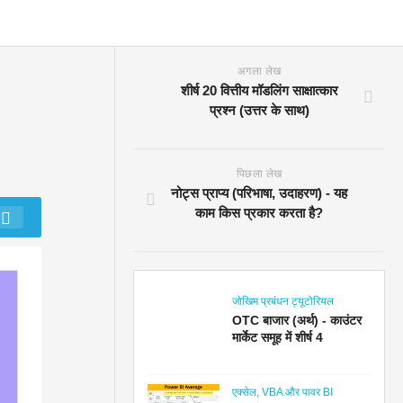
अगला लेख
शीर्ष 20 वित्तीय मॉडलिंग साक्षात्कार
प्रश्न (उत्तर के साथ)
पिछला लेख
नोट्स प्राप्य (परिभाषा, उदाहरण) - यह
काम किस प्रकार करता है?
जोखिम प्रबंधन ट्यूटोरियल
OTC बाजार (अर्थ) - काउंटर
मार्केट समूह में शीर्ष 4
एक्सेल, VBA और पावर BI