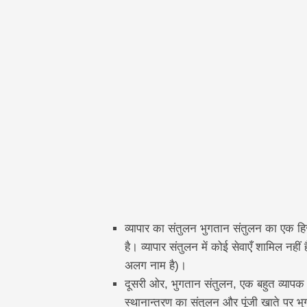
व्यापार का संतुलन भुगतान संतुलन का एक हिस
है। व्यापार संतुलन में कोई सेवाएँ शामिल नही
अलग नाम है)।
दूसरी ओर, भुगतान संतुलन, एक बहुत व्यापक 
स्थानान्तरण का संतुलन और पूंजी खाते पर भ