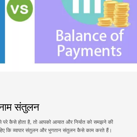
बनाम संतुलन
से परे कैसे होता है, तो आपको आयात और निर्यात को समझने की
 कि व्यापार संतुलन और भुगतान संतुलन कैसे काम करते हैं।