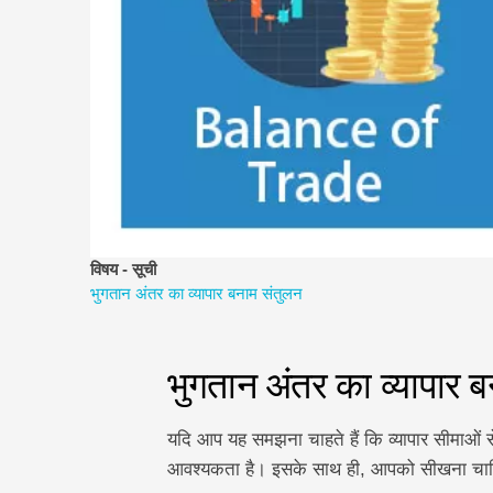
विषय - सूची
भुगतान अंतर का व्यापार बनाम संतुलन
भुगतान अंतर का व्यापार 
यदि आप यह समझना चाहते हैं कि व्यापार सीमाओं 
आवश्यकता है। इसके साथ ही, आपको सीखना चाहिए