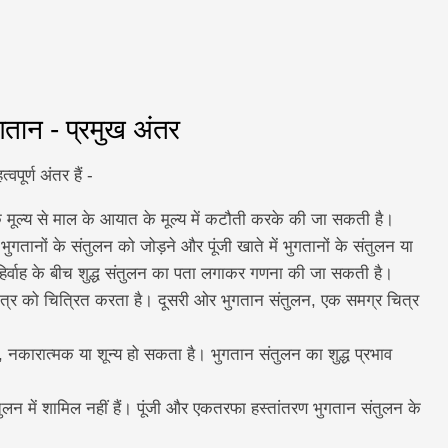
गतान - प्रमुख अंतर
पूर्ण अंतर हैं -
के मूल्य से माल के आयात के मूल्य में कटौती करके की जा सकती है।
ुगतानों के संतुलन को जोड़ने और पूंजी खाते में भुगतानों के संतुलन या
े बहिर्वाह के बीच शुद्ध संतुलन का पता लगाकर गणना की जा सकती है।
 चित्र को चित्रित करता है। दूसरी ओर भुगतान संतुलन, एक समग्र चित्र
क, नकारात्मक या शून्य हो सकता है। भुगतान संतुलन का शुद्ध प्रभाव
तुलन में शामिल नहीं हैं। पूंजी और एकतरफा हस्तांतरण भुगतान संतुलन के