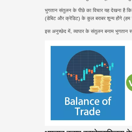
भुगतान संतुलन के पीछे का विचार यह देखना है कि क्या द
(डेबिट और क्रेडिट) के कुल बराबर शून्य होंगे (हम ब
इस अनुच्छेद में, व्यापार के संतुलन बनाम भुगतान 