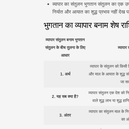
व्यापार का संतुलन भुगतान संतुलन का एक उप-
निर्यात और आयात का शुद्ध प्रभाव नहीं देख पा
भुगतान का व्यापार बनाम शेष रा
व्यापार संतुलन बनाम भुगतान
संतुलन के बीच तुलना के लिए
व्यापार
आधार
व्यापार के संतुलन को किसी न
1.
अर्थ
और माल के आयात के शुद्ध सं
जा स
व्यापार संतुलन एक देश को न
2.
यह सब क्या है?
वाले शुद्ध लाभ या शुद्ध हा
व्यापार का संतुलन माल के न
3.
अंतर
का अ