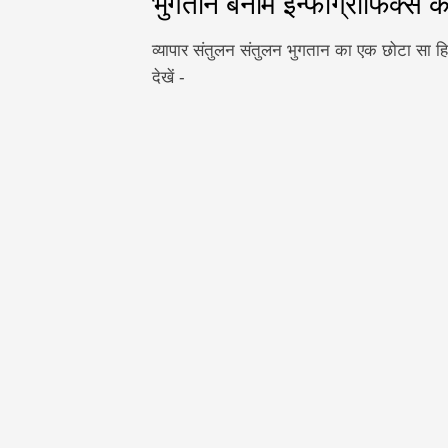
भुगतान बनाम इन्फोग्राफिक्स के
व्यापार संतुलन संतुलन भुगतान का एक छोटा सा हि
देखें -