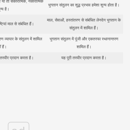
भाव या तो सकारात्मक, नकारात्मक
भुगतान संतुलन का शुद्ध प्रभाव हमेशा शून्य होता है।
न्य है।
माल, सेवाओं, हस्तांतरण से संबंधित लेनदेन भुगतान के
ष्टियां माल से संबंधित हैं।
संतुलन में शामिल हैं।
ण व्यापार के संतुलन में शामिल
भुगतान संतुलन में पूंजी और एकतरफा स्थानान्तरण
ं हैं।
शामिल हैं।
स्वीर प्रदान करता है।
यह पूरी तस्वीर प्रदान करता है।