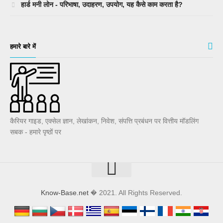
हार्ड मनी लोन - परिभाषा, उदाहरण, उपयोग, यह कैसे काम करता है?
हमारे बारे में
कैरियर गाइड, एक्सेल ज्ञान, लेखांकन, निवेश, संपत्ति प्रबंधन पर वित्तीय मॉडलिंग
सबक - हमारे पृष्ठों पर
Know-Base.net
� 2021. All Rights Reserved.