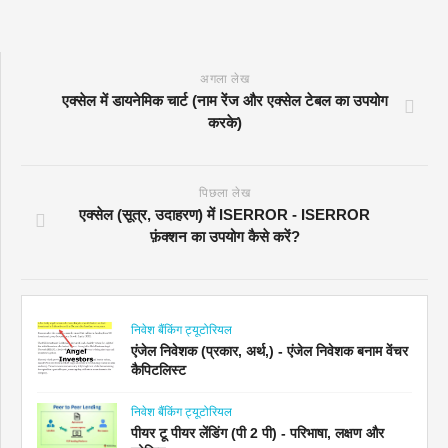
अगला लेख
एक्सेल में डायनेमिक चार्ट (नाम रेंज और एक्सेल टेबल का उपयोग
करके)
पिछला लेख
एक्सेल (सूत्र, उदाहरण) में ISERROR - ISERROR
फ़ंक्शन का उपयोग कैसे करें?
निवेश बैंकिंग ट्यूटोरियल
एंजेल निवेशक (प्रकार, अर्थ,) - एंजेल निवेशक बनाम वेंचर
कैपिटलिस्ट
निवेश बैंकिंग ट्यूटोरियल
पीयर टू पीयर लेंडिंग (पी 2 पी) - परिभाषा, लक्षण और