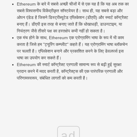
Ethereum के बारे में सबसे अच्छी चीजों में से एक यह है कि यह अब तक का
सबसे विश्वसनीय विकेंद्रीकृत सॉफ्टवेयर है। साथ ही, यह सबसे बड़ा और
ओपन एंडेड है जिसने डिस्ट्रीब्यूटेड एप्लिकेशन (डीएपी) और स्मार्ट कॉन्ट्रैक्ट
बनाए हैं। डीएपी इस तरह से बनाए जाते हैं कि धोखाधड़ी, डाउनटाइम, या
नियंत्रण जैसे तीसरे पक्ष का हस्तक्षेप कभी नहीं हो सकता है।
एक मंच होने के साथ, Ethereum एक प्रोग्रामिंग भाषा के रूप में भी काम
करता है जिसे हम "ट्यूरिंग कम्प्लीट" कहते हैं। यह प्रोग्रामिंग भाषा ब्लॉकचेन
पर चलती है। एप्लिकेशन बनाने और प्रकाशित करने के लिए डेवलपर्स इस
भाषा का उपयोग कर सकते हैं।
Ethereum की स्मार्ट कॉन्ट्रैक्ट प्रणाली सामान्य रूप से बढ़ी हुई सुरक्षा
प्रदान करने में मदद करती है, कॉन्ट्रैक्ट्स की एक पारंपरिक प्रणाली और
परिणामस्वरूप, संबंधित लागतों को कम करती है।
ad