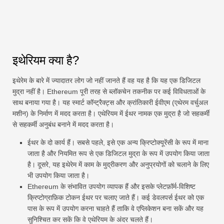
इथेरियम क्या है?
इथेरेम के बारे में ज्यादातर लोग जो नहीं जानते हैं वह यह है कि यह एक डिजिटल
मुद्रा नहीं है। Ethereum पूरी तरह से ब्लॉकचेन तकनीक पर कई विविधताओं के
साथ बनाया गया है। यह स्मार्ट कॉन्ट्रैक्ट्स और क्रांतिकारी ईवीएम (एथेरम वर्चुअल
मशीन) के निर्माण में मदद करता है। एथेरियम में ईथर नामक एक मुद्रा है जो सहकर्मी
से सहकर्मी अनुबंध बनाने में मदद करता है।
ईथर के दो कार्य हैं। सबसे पहले, इसे एक अन्य क्रिप्टोक्यूरेंसी के रूप में माना
जाता है और नियमित रूप से एक डिजिटल मुद्रा के रूप में उपयोग किया जाता
है। दूसरे, यह इथेरेम में काम के मुद्रीकरण और अनुप्रयोगों को चलाने के लिए
भी उपयोग किया जाता है।
Ethereum के संभावित उपयोग व्यापक हैं और इसके प्लेटफ़ॉर्म-विशिष्ट
क्रिप्टोग्राफ़िक टोकन ईथर पर चलाए जाते हैं। कई डेवलपर्स ईथर को एक
पास के रूप में उपयोग करना चाहते हैं ताकि वे एप्लिकेशन बना सकें और यह
सुनिश्चित कर सकें कि वे एथेरियम के अंदर चलते हैं।