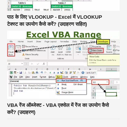
पाठ के लिए VLOOKUP - Excel में VLOOKUP
टेक्स्ट का उपयोग कैसे करें? (उदाहरण सहित)
VBA रेंज ऑब्जेक्ट - VBA एक्सेल में रेंज का उपयोग कैसे
करें? (उदाहरण)