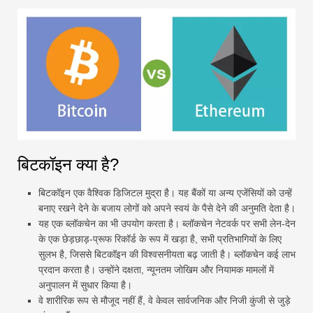
बिटकॉइन क्या है?
बिटकॉइन एक वैश्विक डिजिटल मुद्रा है। यह बैंकों या अन्य एजेंसियों को उन्हें
बनाए रखने देने के बजाय लोगों को अपने स्वयं के पैसे देने की अनुमति देता है।
यह एक ब्लॉकचेन का भी उपयोग करता है। ब्लॉकचेन नेटवर्क पर सभी लेन-देन
के एक छेड़छाड़-प्रूफ रिकॉर्ड के रूप में खड़ा है, सभी प्रतिभागियों के लिए
सुलभ है, जिससे बिटकॉइन की विश्वसनीयता बढ़ जाती है। ब्लॉकचेन कई लाभ
प्रदान करता है। उन्होंने दक्षता, न्यूनतम जोखिम और नियामक मामलों में
अनुपालन में सुधार किया है।
वे शारीरिक रूप से मौजूद नहीं हैं, वे केवल सार्वजनिक और निजी कुंजी से जुड़े