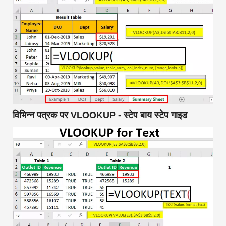
विभिन्न पत्रक पर VLOOKUP - स्टेप बाय स्टेप गाइड