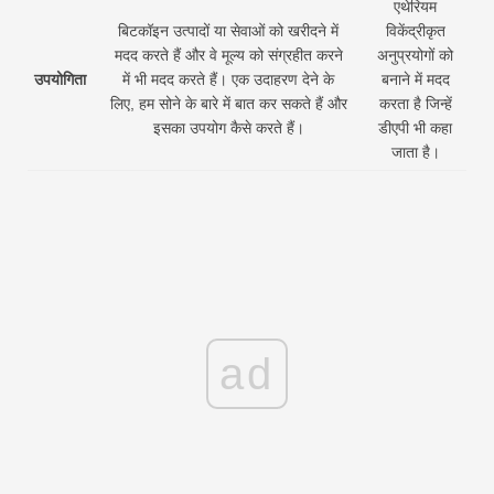
एथेरियम
बिटकॉइन उत्पादों या सेवाओं को खरीदने में
विकेंद्रीकृत
मदद करते हैं और वे मूल्य को संग्रहीत करने
अनुप्रयोगों को
उपयोगिता
में भी मदद करते हैं। एक उदाहरण देने के
बनाने में मदद
लिए, हम सोने के बारे में बात कर सकते हैं और
करता है जिन्हें
इसका उपयोग कैसे करते हैं।
डीएपी भी कहा
जाता है।
ad