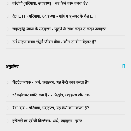
कोंटांगो (परिभाषा, उदाहरण) - यह कैसे काम करता है?
तेल ETF (परिभाषा, उदाहरण) - शीर्ष 4 प्रकार के तेल ETF
चक्रवृद्धि ब्याज के उदाहरण - सूत्रों के साथ कदम से कदम उदाहरण
टर्म लाइफ बनाम संपूर्ण जीवन बीमा - कौन सा बीमा बेहतर है?
अनुशंसित
चैटटेल बंधक - अर्थ, उदाहरण, यह कैसे काम करता है?
स्टेकहोल्डर थ्योरी क्या है? - सिद्धांत, उदाहरण और लाभ
बीमा दावा - परिभाषा, उदाहरण, यह कैसे काम करता है?
इन्वेंटरी का एबीसी विश्लेषण- अर्थ, उदाहरण, ग्राफ