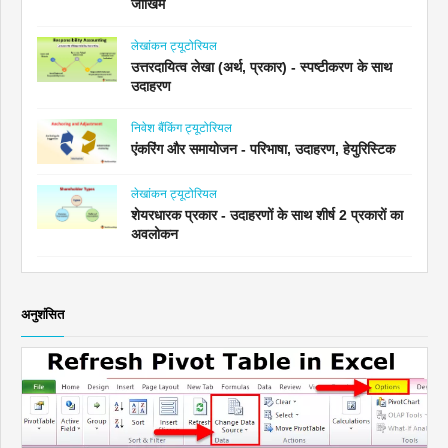
जोखिम
लेखांकन ट्यूटोरियल
उत्तरदायित्व लेखा (अर्थ, प्रकार) - स्पष्टीकरण के साथ
उदाहरण
निवेश बैंकिंग ट्यूटोरियल
एंकरिंग और समायोजन - परिभाषा, उदाहरण, हेयुरिस्टिक
लेखांकन ट्यूटोरियल
शेयरधारक प्रकार - उदाहरणों के साथ शीर्ष 2 प्रकारों का
अवलोकन
अनुशंसित