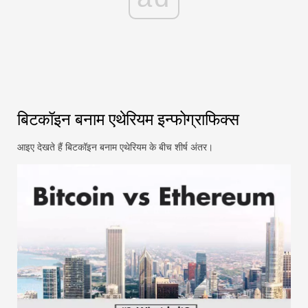
बिटकॉइन बनाम एथेरियम इन्फोग्राफिक्स
आइए देखते हैं बिटकॉइन बनाम एथेरियम के बीच शीर्ष अंतर।