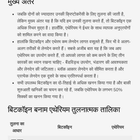
मुख्य अंतर
जबकि दोनों को ज्यादातर उनकी क्रिप्टोकरेंसी के लिए तुलना की जाती है,
लेकिन मुख्य अंतर यह है कि यदि हम उनकी तुलना करते हैं, तो बिटकॉइन एक
अधिक स्थिर मुद्रा है। हालाँकि, एथेरियम ने ईथर के साथ व्यापक अनुप्रयोगों
को शामिल करने का वादा किया है।
हालांकि बिटकॉइन और एथेरम कम लेनदेन लागत वसूलते हैं, फिर भी वे अलग-
अलग तरीकों से लेनदेन करते हैं। सबसे अजीब बात यह है कि जब आप
एथेरियम का उपयोग करते हैं, तो आपको लागत को कम करने के लिए तीन
कारकों का ध्यान रखना चाहिए - बैंडविड्थ उपयोग, भंडारण की आवश्यकता
और लेनदेन की जटिलता। ब्लॉक आकार लेनदेन को सीमित करता है और
प्रत्येक लेनदेन एक दूसरे के साथ प्रतिस्पर्धा करता है।
सभी उपलब्ध बिटकॉइन का दो-तिहाई से अधिक खनन किया गया है और बाकी
शुरुआती खनिकों का चयन कर रहे हैं, जबकि एथेरियम के लगभग 50%
सिक्कों का खनन किया गया है।
बिटकॉइन बनाम एथेरियम तुलनात्मक तालिका
तुलना का
बिटकॉइन
एथेरियम
आधार