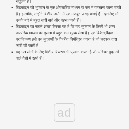
संतुलन हैं।
बिटकॉइन को भुगतान के एक औपचारिक माध्यम के रूप में पहचाना जाना बाकी
है। हालांकि, उन्होंने वित्तीय उद्योग में एक मजबूत जगह बनाई है। इसलिए लोग
उनके बारे में बहुत सारी बातें और बहस करते हैं।
बिटकॉइन का सबसे अच्छा हिस्सा यह है कि यह भुगतान के किसी भी अन्य
पारंपरिक माध्यम की तुलना में बहुत कम शुल्क लेता है। एक विकेन्द्रीकृत
प्राधिकरण इसे उन मुद्राओं के विपरीत नियंत्रित करता है जो सरकार द्वारा
जारी की जाती हैं।
यह उन लोगों के लिए वित्तीय स्थिरता भी प्रदान करता है जो अस्थिर मुद्राओं
वाले देशों में रहते हैं।
ad