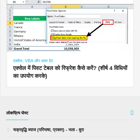
एक्सेल, VBA और पावर BI
एक्सेल में पिवट टेबल को रिफ्रेश कैसे करें? (शीर्ष 4 विधियों
का उपयोग करके)
लोकप्रिय पोस्ट
चक्रवृद्धि ब्याज (परिभाषा, प्रकार) - भला - बुरा