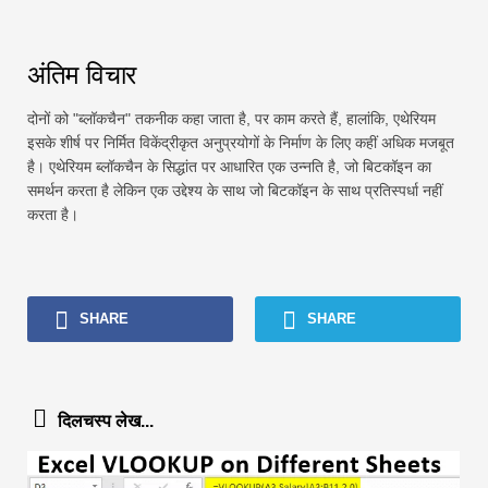
अंतिम विचार
दोनों को "ब्लॉकचैन" तकनीक कहा जाता है, पर काम करते हैं, हालांकि, एथेरियम
इसके शीर्ष पर निर्मित विकेंद्रीकृत अनुप्रयोगों के निर्माण के लिए कहीं अधिक मजबूत
है। एथेरियम ब्लॉकचैन के सिद्धांत पर आधारित एक उन्नति है, जो बिटकॉइन का
समर्थन करता है लेकिन एक उद्देश्य के साथ जो बिटकॉइन के साथ प्रतिस्पर्धा नहीं
करता है।
SHARE
SHARE
दिलचस्प लेख...