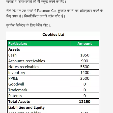
मामलों में, शेयरधारकों को भी संतुष्ट करने के लिए।
नीचे दिए गए एक मामले में Pacman Co. कुकीज़ कंपनी का अधिग्रहण करने के
लिए तैयार है। निम्नलिखित उनकी बैलेंस शीट हैं।
कुकीज़ लिमिटेड के लिए बैलेंस शीट।: