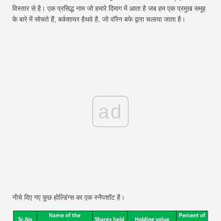
विस्तार से है। एक प्रसिद्ध नाम जो हमारे दिमाग में आता है जब हम एक प्रमुख समूह
के बारे में सोचते हैं, बर्कशायर हैथवे है, जो वॉरेन बफे द्वारा चलाया जाता है।
ad
नीचे दिए गए कुछ होल्डिंग्स का एक स्नैपशॉट है।