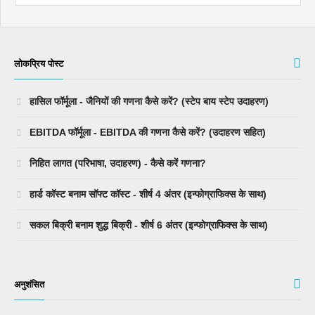
लोकप्रिय पोस्ट
हासिल फॉर्मूला - जैनियों की गणना कैसे करें? (स्टेप बाय स्टेप उदाहरण)
EBITDA फॉर्मूला - EBITDA की गणना कैसे करें? (उदाहरण सहित)
निहित लागत (परिभाषा, उदाहरण) - कैसे करें गणना?
हार्ड कॉस्ट बनाम सॉफ्ट कॉस्ट - शीर्ष 4 अंतर (इन्फोग्राफिक्स के साथ)
सकल बिक्री बनाम शुद्ध बिक्री - शीर्ष 6 अंतर (इन्फोग्राफिक्स के साथ)
अनुशंसित