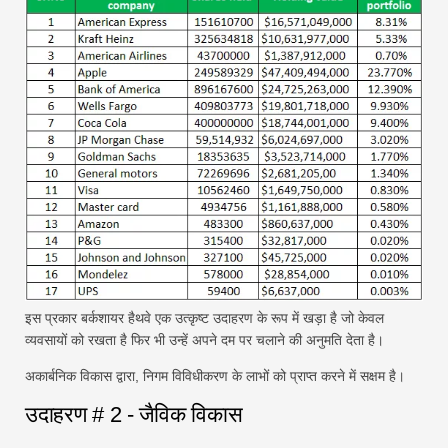
इस प्रकार बर्कशायर हैथवे एक उत्कृष्ट उदाहरण के रूप में खड़ा है जो केवल
व्यवसायों को रखता है फिर भी उन्हें अपने दम पर चलाने की अनुमति देता है।
अकार्बनिक विकास द्वारा, निगम विविधीकरण के लाभों को प्राप्त करने में सक्षम है।
उदाहरण # 2 - जैविक विकास