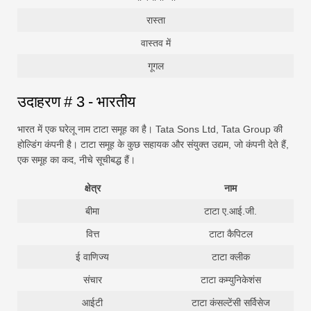
रास्ता
वास्तव में
गूगल
उदाहरण # 3 - भारतीय
भारत में एक घरेलू नाम टाटा समूह का है। Tata Sons Ltd, Tata Group की
होल्डिंग कंपनी है। टाटा समूह के कुछ सहायक और संयुक्त उद्यम, जो कंपनी देते हैं,
एक समूह का कद, नीचे सूचीबद्ध हैं।
क्षेत्र
नाम
बीमा
टाटा ए.आई.जी.
वित्त
टाटा कैपिटल
ई वाणिज्य
टाटा क्लीक
संचार
टाटा कम्युनिकेशंस
आईटी
टाटा कंसल्टेंसी सर्विसेज