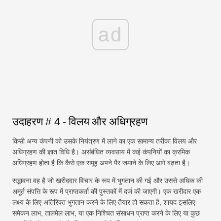
ad
उदाहरण # 4 - विलय और अधिग्रहण
किसी अन्य कंपनी को उसके नियंत्रण में लाने का एक सामान्य तरीका विलय और
अधिग्रहण की ज्ञात विधि है। असंबंधित व्यवसाय में कई कंपनियों का क्रमिक
अधिग्रहण होता है कि कैसे एक समूह अपने पैर जमाने के लिए आगे बढ़ता है।
सद्भावना वह है जो खरीददार विचार के रूप में भुगतान की गई और उससे अधिक की
अमूर्त संपत्ति के रूप में प्राप्तकर्ता की पुस्तकों में दर्ज की जाएगी। एक खरीदार एक
लक्ष्य के लिए अतिरिक्त भुगतान करने के लिए तैयार हो सकता है, शायद इसलिए
समेकन लाभ, तालमेल लाभ, या एक निश्चित संसाधन प्राप्त करने के लिए या कुछ