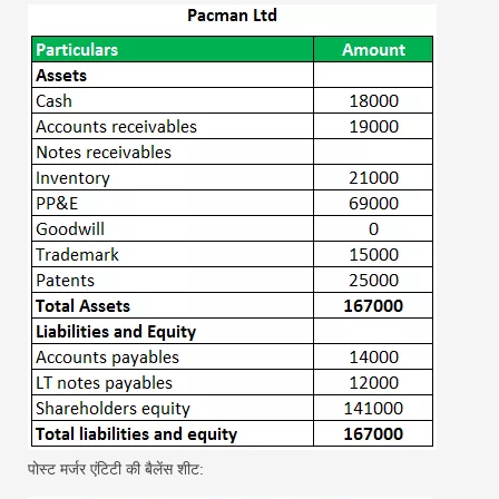
पोस्ट मर्जर एंटिटी की बैलेंस शीट: