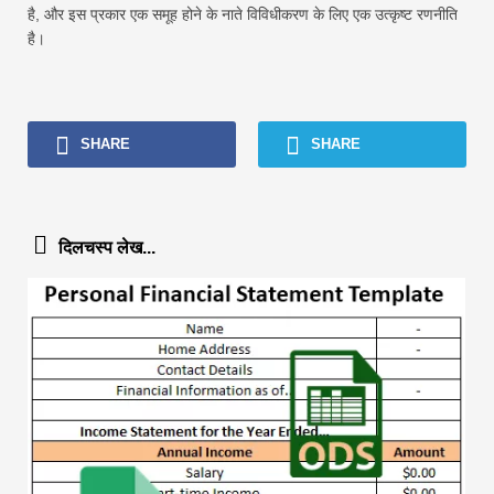
है, और इस प्रकार एक समूह होने के नाते विविधीकरण के लिए एक उत्कृष्ट रणनीति
है।
SHARE
SHARE
दिलचस्प लेख...