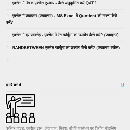
एक्सेल में क्विक एक्सेस टूलबार - कैसे अनुकूलित करें QAT?
एक्सेल में उदाहरण (उदाहरण) - MS Excel में Quotient की गणना कैसे
करें?
एक्सेल में दर समारोह - एक्सेल में रेट फॉर्मूला का उपयोग कैसे करें? (उदाहरण)
RANDBETWEEN एक्सेल फॉर्मूला का उपयोग कैसे करें? (उदाहरण सहित)
हमारे बारे में
कैरियर गाइड, एक्सेल ज्ञान, लेखांकन, निवेश, संपत्ति प्रबंधन पर वित्तीय मॉडलिंग