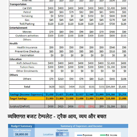
व्यक्तिगत बजट टेम्पलेट - ट्रैक आय, व्यय और बचत