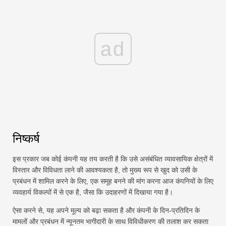
ad
निष्कर्ष
इस प्रकार जब कोई कंपनी यह तय करती है कि उसे असंबंधित व्यावसायिक क्षेत्रों में
विस्तार और विविधता लाने की आवश्यकता है, तो मुख्य रूप से खुद को उसी के
प्रबंधन में शामिल करने के लिए, एक समूह बनने की मांग करना आज कंपनियों के लिए
व्यवहार्य विकल्पों में से एक है, जैसा कि उदाहरणों में दिखाया गया है।
ऐसा करने से, यह अपने मूल्य को बढ़ा सकता है और कंपनी के दिन-प्रतिदिन के
मामलों और प्रबंधन में न्यूनतम भागीदारी के साथ विविधीकरण की तलाश कर सकता