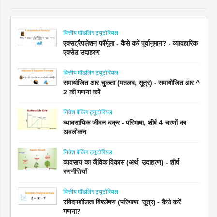
वित्तीय मॉडलिंग ट्यूटोरियल
एक्सट्रैपलेशन फॉर्मूला - कैसे करें पूर्वानुमान? - व्यावहारिक
एक्सेल उदाहरण
वित्तीय मॉडलिंग ट्यूटोरियल
समायोजित आर चुकता (मतलब, सूत्र) - समायोजित आर ^
2 की गणना करें
निवेश बैंकिंग ट्यूटोरियल
व्यावसायिक जीवन चक्र - परिभाषा, शीर्ष 4 चरणों का
अवलोकन
निवेश बैंकिंग ट्यूटोरियल
व्यवसाय का जैविक विकास (अर्थ, उदाहरण) - शीर्ष
रणनीतियाँ
वित्तीय मॉडलिंग ट्यूटोरियल
संवेदनशीलता विश्लेषण (परिभाषा, सूत्र) - कैसे करें
गणना?