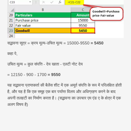
सद्भावना सूत्र = क्रय मूल्य-उचित मूल्य = 15000-9550
= 5450
कहा पे,
उचित मूल्य = कुल संपत्ति - देय खाता - एलटी नोट देय
= 12150 - 900 - 1700
= 9550
यह सद्भावना प्राप्तकर्ता की बैलेंस शीट में एक अमूर्त संपत्ति के रूप में परिलक्षित होती
है, और यह है कि एक समूह एक बार पर्याप्त विलय और अधिग्रहण करने के बाद
अपनी तलहटी का निर्माण करता है। (सद्भावना का उपचार एम एंड ए के क्षेत्र में एक
अलग विषय है)