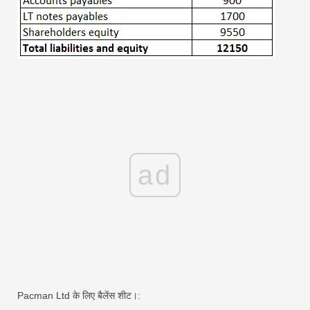
ad
Pacman Ltd के लिए बैलेंस शीट।: