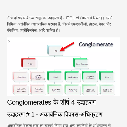
नीचे दी गई छवि एक समूह का उदाहरण है - ITC Ltd (भारत में स्थित)। इसमें
विभिन्न असंबंधित व्यावसायिक प्रभाग हैं, जिनमें एफएमसीजी, होटल, पेपर और
पैकेजिंग, एग्रीबिजनेस, आदि शामिल हैं।
Conglomerates के शीर्ष 4 उदाहरण
उदाहरण # 1 - अकार्बनिक विकास-अधिग्रहण
अकार्बनिक विकास शब्द का तात्पर्य निगम द्वारा अन्य कंपनियों के अधिग्रहण से