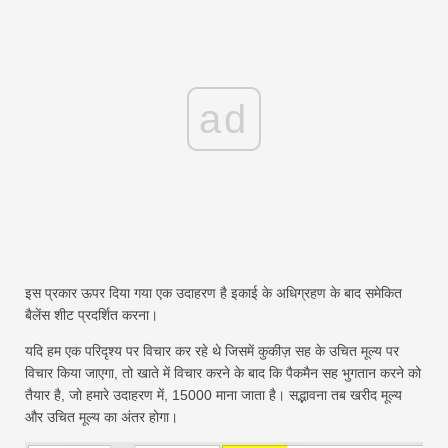
ad
इस प्रकार ऊपर दिया गया एक उदाहरण है इकाई के अधिग्रहण के बाद समेकित
बैलेंस शीट प्रदर्शित करना।
यदि हम एक परिदृश्य पर विचार कर रहे थे जिसमें कुकीज़ सह के उचित मूल्य पर
विचार किया जाएगा, तो खाते में विचार करने के बाद कि पैकमैन सह भुगतान करने को
तैयार है, जो हमारे उदाहरण में, 15000 माना जाता है। सद्भावना तब खरीद मूल्य
और उचित मूल्य का अंतर होगा।