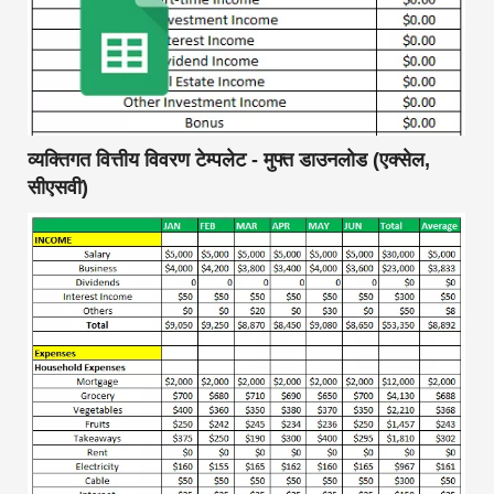
व्यक्तिगत वित्तीय विवरण टेम्पलेट - मुफ्त डाउनलोड (एक्सेल,
सीएसवी)