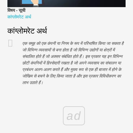
वित्तीय मॉडलिंग ट्यूटोरियल
विषय - सूची
कांग्लोमरेट अर्थ
पूर्ण प्रपत्र
कांग्लोमरेट अर्थ
जोखिम प्रबंधन ट्यूटोरियल
एक समूह को एक कंपनी या निगम के रूप में परिभाषित किया जा सकता है
जो विभिन्न व्यवसायों से बना होता है जो विभिन्न उद्योगों या क्षेत्रों में
संचालित होते हैं जो अक्सर संबंधित होते हैं। इस प्रकार यह इन विभिन्न
छोटी कंपनियों में हिस्सेदारी रखता है जो अपने व्यवसाय का संचालन या
प्रबंधन अलग-अलग करते हैं और मुख्य रूप से एक ही बाजार में होने के
जोखिम से बचने के लिए किया जाता है और इस प्रकार विविधीकरण का
लाभ उठाते हैं।
ad