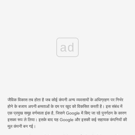
ad
जैविक विकास तब होता है जब कोई कंपनी अन्य व्यवसायों के अधिग्रहण पर निर्भर
होने के बजाय अपनी क्षमताओं के दम पर खुद को विकसित करती है। इस संबंध में
एक प्रमुख समूह वर्णमाला इंक है, जिसने Google में किए जा रहे पुनर्गठन के कारण
इसका रूप ले लिया। इसके बाद यह Google और इसकी कई सहायक कंपनियों की
मूल कंपनी बन गई।