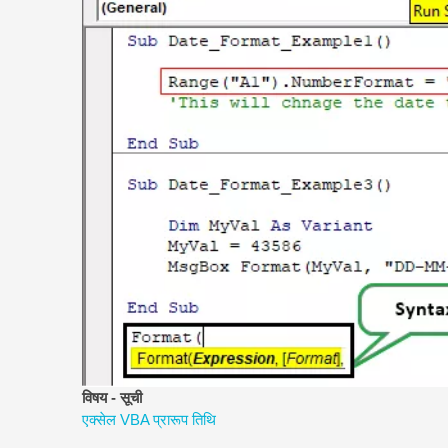
विषय - सूची
एक्सेल VBA प्रारूप तिथि