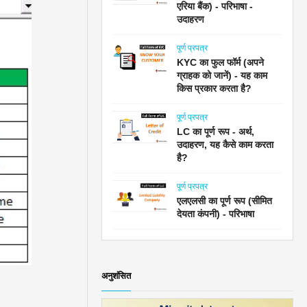
एरिया बैंक) - परिभाषा -
उदाहरण
पूर्ण प्रपत्र
KYC का फुल फॉर्म (अपने
ग्राहक को जानें) - यह काम
किस प्रकार करता है?
पूर्ण प्रपत्र
LC का पूर्ण रूप - अर्थ,
उदाहरण, यह कैसे काम करता
है?
पूर्ण प्रपत्र
एलएलसी का पूर्ण रूप (सीमित
देयता कंपनी) - परिभाषा
अनुशंसित