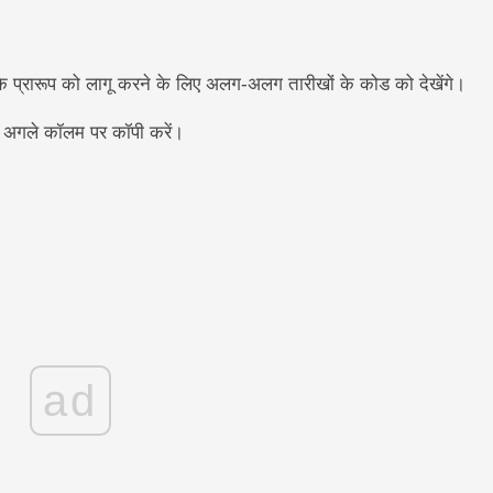
प्रारूप को लागू करने के लिए अलग-अलग तारीखों के कोड को देखेंगे।
ो अगले कॉलम पर कॉपी करें।
ad