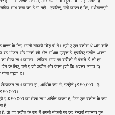
 है। अब, अर्थशास्त्र में, लेखांकन लाभ बहुत मायने नहीं रखता है
ास्तविक लाभ कमा रहा है या नहीं। इसलिए, यही कारण है कि, अर्थशास्त्री
शुरू करने के लिए अपनी नौकरी छोड़ दी है। श्री ए एक वकील थे और प्रति
ि वह भोजन और मस्ती की ओर अधिक प्रवृत्त है; इसलिए उन्होंने अपना
,000 का लेखा लाभ कमाया। लेकिन अगर हम बारीकी से देखते हैं, तो हम
्षम होने के लिए; श्री ए को वकील और वेतन (जो कि अवसर लागत है)
 धोना पड़ता है।
ें लेखांकन लाभ कमाया हो; आर्थिक रूप से, उन्होंने ($ 50,000 - $
- $ 50,000।
दि श्री ए $ 50,000 का लेखा लाभ अर्जित करता है; फिर एक वकील के रूप
ता है।
ै, तो वह वकील के रूप में अपनी नौकरी पर एक रेस्तरां व्यवसाय चुन