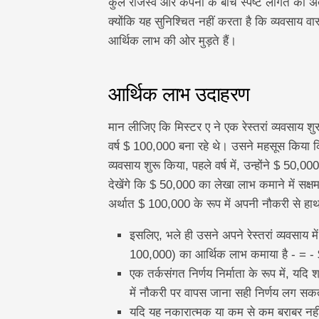
कुल राजस्व और कंपनी के बीच स्पष्ट लागत का अंतर
क्योंकि यह सुनिश्चित नहीं करता है कि व्यवसाय व
आर्थिक लाभ की ओर मुड़ते हैं।
आर्थिक लाभ उदाहरण
मान लीजिए कि मिस्टर ए ने एक रेस्तरां व्यवसाय 
वर्ष $ 100,000 बना रहे थे। उसने महसूस किया क
व्यवसाय शुरू किया, पहले वर्ष में, उन्होंने $ 50
देखेंगे कि $ 50,000 का लेखा लाभ कमाने में सक
अर्थात $ 100,000 के रूप में अपनी नौकरी से हाथ
इसलिए, भले ही उसने अपने रेस्तरां व्यवसाय म
100,000) का आर्थिक लाभ कमाया है - = 
एक तर्कसंगत निर्णय निर्माता के रूप में, य
में नौकरी पर वापस जाना सही निर्णय लग सक
यदि यह नकारात्मक या कम से कम बराबर नहीं ह