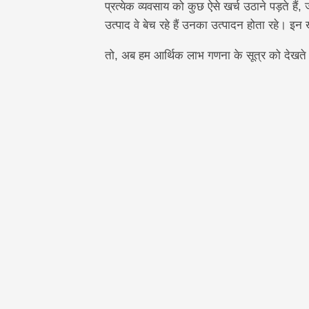
प्रत्येक व्यवसाय को कुछ ऐसे खर्च उठाने पड़ते हैं,
उत्पाद वे बेच रहे हैं उनका उत्पादन होता रहे। इन 
तो, अब हम आर्थिक लाभ गणना के सूत्र को देखते ह