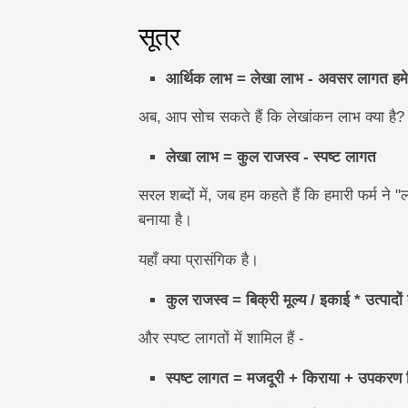
सूत्र
आर्थिक लाभ = लेखा लाभ - अवसर लागत हमे
अब, आप सोच सकते हैं कि लेखांकन लाभ क्या है?
लेखा लाभ = कुल राजस्व - स्पष्ट लागत
सरल शब्दों में, जब हम कहते हैं कि हमारी फर्म ने 
बनाया है।
यहाँ क्या प्रासंगिक है।
कुल राजस्व = बिक्री मूल्य / इकाई * उत्पादों 
और स्पष्ट लागतों में शामिल हैं -
स्पष्ट लागत = मजदूरी + किराया + उपकरण क