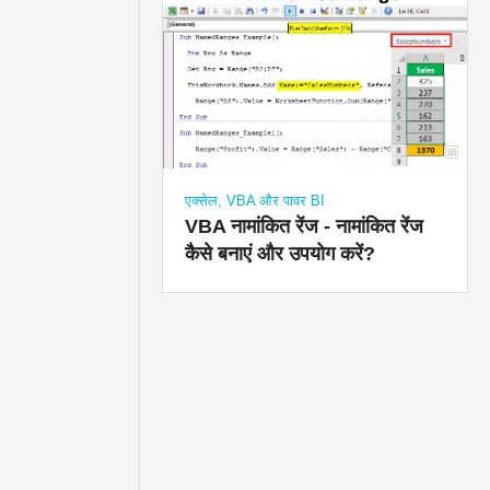
एक्सेल, VBA और पावर BI
VBA नामांकित रेंज - नामांकित रेंज
कैसे बनाएं और उपयोग करें?