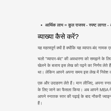
आर्थिक लाभ = कुल राजस्व - स्पष्ट लागत -
व्याख्या कैसे करें?
यह महत्वपूर्ण क्यों है क्योंकि यह व्यापार-बंद न
चलो "व्यापार-बंद" की अवधारणा को समझने के लि
खेलने के बजाय इस लेख को पढ़ने का निर्णय लेते
था। लेकिन आपने अपना समय इस लेख में निवेश 
एक और उदाहरण लेते हैं। मान लीजिए, अपना स्ना
के लिए जाने का फैसला किया। अब आपने MBA मे
आपने स्नातक स्तर की पढ़ाई के बाद नौकरी ज्वा
हैं।