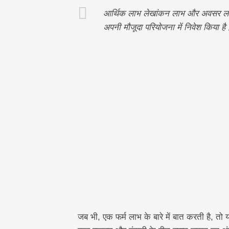
आर्थिक लाभ लेखांकन लाभ और अवसर लागत क
अपनी मौजूदा परियोजना में निवेश किया है
जब भी, एक फर्म लाभ के बारे में बात करती है, त