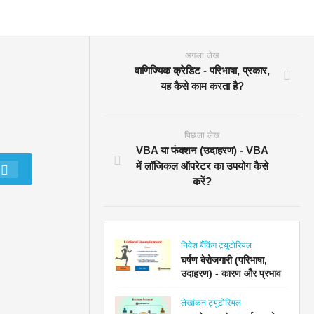
अगला लेख
वाणिज्यिक क्रेडिट - परिभाषा, प्रकार,
यह कैसे काम करता है?
पिछला लेख
VBA या फंक्शन (उदाहरण) - VBA
में लॉजिकल ऑपरेटर का उपयोग कैसे
करें?
निवेश बैंकिंग ट्यूटोरियल
घर्षण बेरोजगारी (परिभाषा,
उदाहरण) - कारण और प्रभाव
लेखांकन ट्यूटोरियल