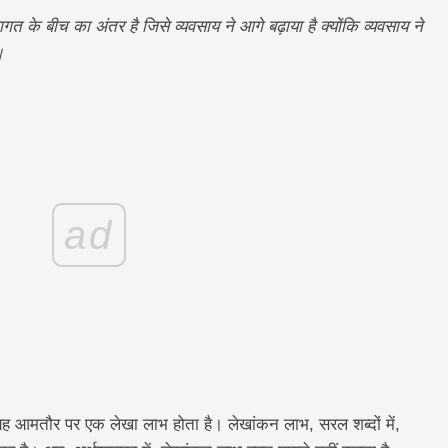
े बीच का अंतर है जिसे व्यवसाय ने आगे बढ़ाया है क्योंकि व्यवसाय ने
।
ad
ो यह आमतौर पर एक लेखा लाभ होता है। लेखांकन लाभ, सरल शब्दों में,