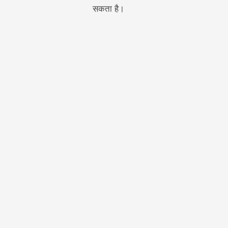
सकता है।