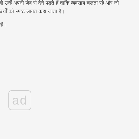
 जो उन्हें अपनी जेब से देने पड़ते हैं ताकि व्यवसाय चलता रहे और जो
खर्चों को स्पष्ट लागत कहा जाता है।
ैं।
ad