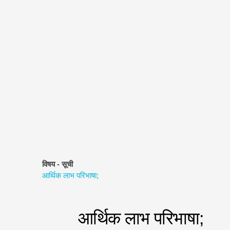
विषय - सूची
आर्थिक लाभ परिभाषा;
आर्थिक लाभ परिभाषा;