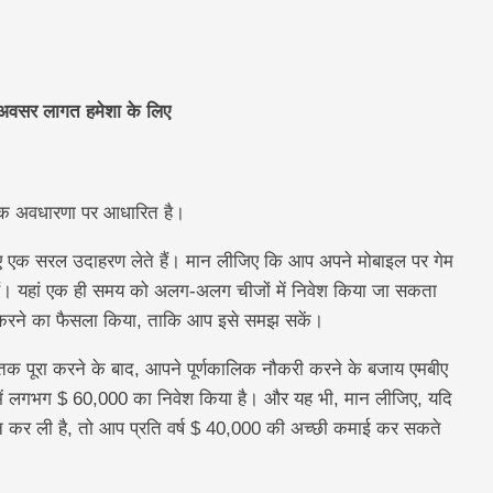
 अवसर लागत हमेशा के लिए
ामक एक अवधारणा पर आधारित है।
ए एक सरल उदाहरण लेते हैं। मान लीजिए कि आप अपने मोबाइल पर गेम
 हैं। यहां एक ही समय को अलग-अलग चीजों में निवेश किया जा सकता
करने का फैसला किया, ताकि आप इसे समझ सकें।
तक पूरा करने के बाद, आपने पूर्णकालिक नौकरी करने के बजाय एमबीए
ं लगभग $ 60,000 का निवेश किया है। और यह भी, मान लीजिए, यदि
इन कर ली है, तो आप प्रति वर्ष $ 40,000 की अच्छी कमाई कर सकते