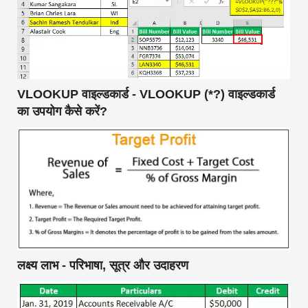
VLOOKUP वाइल्डकार्ड - VLOOKUP (*?) वाइल्डकार्ड
का उपयोग कैसे करें?
लक्ष्य लाभ - परिभाषा, सूत्र और उदाहरण