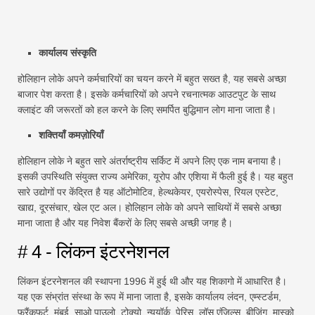
कार्यालय संस्कृति
होलिहान लोके अपने कर्मचारियों का चयन करने में बहुत सख्त है, यह सबसे अच्छा
बाजार पेश करता है। इसके कर्मचारियों को अपने रचनात्मक आउटपुट के साथ
क्लाइंट की जरूरतों को हल करने के लिए समर्पित बुद्धिमान लोग माना जाता है।
शक्तियाँ कमज़ोरियाँ
होलिहान लोके ने बहुत सारे अंतर्राष्ट्रीय सर्किट में अपने लिए एक नाम बनाया है।
इसकी उपस्थिति संयुक्त राज्य अमेरिका, यूरोप और एशिया में फैली हुई है। यह बहुत
सारे उद्योगों पर केंद्रित है यह ऑटोमोटिव, हेल्थकेयर, एयरोस्पेस, रियल एस्टेट,
खाद्य, दूरसंचार, खेल एट अल। होलिहान लोके को अपने साथियों में सबसे अच्छा
माना जाता है और यह निवेश बैंकरों के लिए सबसे अच्छी जगह है।
# 4 - लिंकन इंटरनेशनल
लिंकन इंटरनेशनल की स्थापना 1996 में हुई थी और यह शिकागो में आधारित है।
यह एक संभ्रांत संस्था के रूप में माना जाता है, इसके कार्यालय लंदन, एम्स्टर्डम,
फ्रैंकफर्ट, मुंबई, साओ पाउलो, टोक्यो, न्यूयॉर्क, पेरिस, लॉस एंजिल्स, बीजिंग, मास्को,