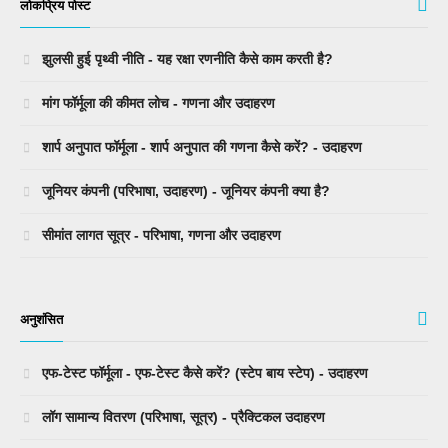
लोकप्रिय पोस्ट
झुलसी हुई पृथ्वी नीति - यह रक्षा रणनीति कैसे काम करती है?
मांग फॉर्मूला की कीमत लोच - गणना और उदाहरण
शार्प अनुपात फॉर्मूला - शार्प अनुपात की गणना कैसे करें? - उदाहरण
जूनियर कंपनी (परिभाषा, उदाहरण) - जूनियर कंपनी क्या है?
सीमांत लागत सूत्र - परिभाषा, गणना और उदाहरण
अनुशंसित
एफ-टेस्ट फॉर्मूला - एफ-टेस्ट कैसे करें? (स्टेप बाय स्टेप) - उदाहरण
लॉग सामान्य वितरण (परिभाषा, सूत्र) - प्रैक्टिकल उदाहरण