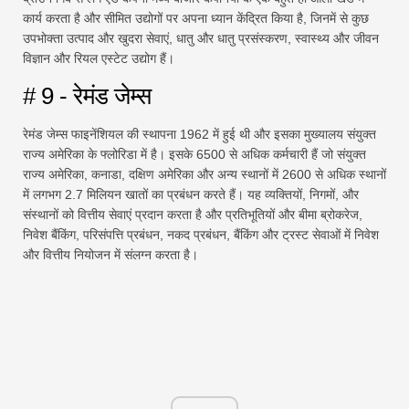
कार्य करता है और सीमित उद्योगों पर अपना ध्यान केंद्रित किया है, जिनमें से कुछ
उपभोक्ता उत्पाद और खुदरा सेवाएं, धातु और धातु प्रसंस्करण, स्वास्थ्य और जीवन
विज्ञान और रियल एस्टेट उद्योग हैं।
# 9 - रेमंड जेम्स
रेमंड जेम्स फाइनेंशियल की स्थापना 1962 में हुई थी और इसका मुख्यालय संयुक्त
राज्य अमेरिका के फ्लोरिडा में है। इसके 6500 से अधिक कर्मचारी हैं जो संयुक्त
राज्य अमेरिका, कनाडा, दक्षिण अमेरिका और अन्य स्थानों में 2600 से अधिक स्थानों
में लगभग 2.7 मिलियन खातों का प्रबंधन करते हैं। यह व्यक्तियों, निगमों, और
संस्थानों को वित्तीय सेवाएं प्रदान करता है और प्रतिभूतियों और बीमा ब्रोकरेज,
निवेश बैंकिंग, परिसंपत्ति प्रबंधन, नकद प्रबंधन, बैंकिंग और ट्रस्ट सेवाओं में निवेश
और वित्तीय नियोजन में संलग्न करता है।