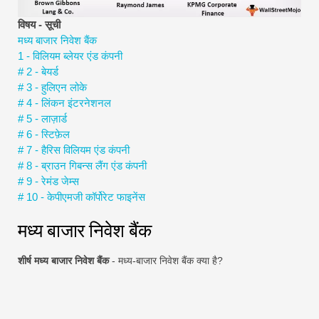
वित्तीय मॉडलिंग ट्यूटोरियल
विषय - सूची
मध्य बाजार निवेश बैंक
पूर्ण प्रपत्र
1 - विलियम ब्लेयर एंड कंपनी
# 2 - बेयर्ड
जोखिम प्रबंधन ट्यूटोरियल
# 3 - हुलिएन लोके
# 4 - लिंकन इंटरनेशनल
# 5 - लाज़ार्ड
# 6 - स्टिफ़ेल
# 7 - हैरिस विलियम एंड कंपनी
# 8 - ब्राउन गिबन्स लैंग एंड कंपनी
# 9 - रेमंड जेम्स
# 10 - केपीएमजी कॉर्पोरेट फाइनेंस
मध्य बाजार निवेश बैंक
शीर्ष मध्य बाजार निवेश बैंक
- मध्य-बाजार निवेश बैंक क्या है?