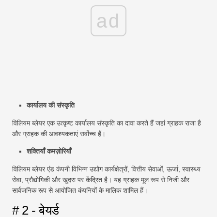
ad
कार्यालय की संस्कृति
विलियम ब्लेयर एक उत्कृष्ट कार्यालय संस्कृति का दावा करते हैं जहां ग्राहक राजा है
और ग्राहक की आवश्यकताएं सर्वोच्च हैं।
शक्तियाँ कमज़ोरियाँ
विलियम ब्लेयर एंड कंपनी विभिन्न उद्योग कार्यक्षेत्रों, वित्तीय सेवाओं, ऊर्जा, स्वास्थ्य
सेवा, प्रौद्योगिकी और खुदरा पर केंद्रित है। यह ग्राहक मूल रूप से निजी और
सार्वजनिक रूप से आयोजित कंपनियों के मालिक शामिल हैं।
# 2 - बेयर्ड