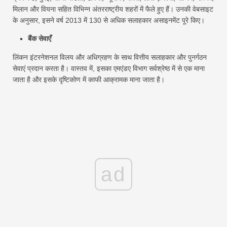
मिलान और वियना सहित विभिन्न अंतरराष्ट्रीय शहरों में फैले हुए हैं। उनकी वेबसाइट
के अनुसार, इसने वर्ष 2013 में 130 से अधिक सलाहकार असाइनमेंट पूरे किए।
बैंक सेवाएँ
लिंकन इंटरनेशनल विलय और अधिग्रहण के साथ वित्तीय सलाहकार और पुनर्गठन
सेवाएं प्रदान करता है। वास्तव में, इसका एमएंडए विभाग सर्वश्रेष्ठ में से एक माना
जाता है और इसके दृष्टिकोण में काफी आक्रामक माना जाता है।
ad