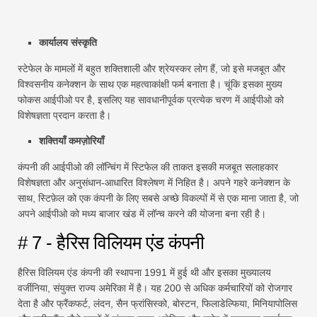
कार्यालय संस्कृति
स्टेफेल के मामलों में बहुत शक्तिशाली और श्रेयस्कर लोग हैं, जो इसे मजबूत और
विश्वसनीय कनेक्शन के साथ एक महत्वाकांक्षी फर्म बनाता है। चूंकि इसका मुख्य
फोकस आईपीओ पर है, इसलिए यह सावधानीपूर्वक प्रत्येक चरण में आईपीओ को
विशेषज्ञता प्रदान करता है।
शक्तियाँ कमज़ोरियाँ
कंपनी की आईपीओ की लॉन्चिंग में स्टिफेल की ताकत इसकी मजबूत सलाहकार
विशेषज्ञता और अनुसंधान-आधारित विश्लेषण में निहित है। अपने गहरे कनेक्शन के
साथ, स्टिफ़ेल को एक कंपनी के लिए सबसे अच्छे विकल्पों में से एक माना जाता है, जो
अपने आईपीओ को मध्य बाजार खंड में लॉन्च करने की योजना बना रही है।
# 7 - हैरिस विलियम एंड कंपनी
हैरिस विलियम एंड कंपनी की स्थापना 1991 में हुई थी और इसका मुख्यालय
वर्जीनिया, संयुक्त राज्य अमेरिका में है। यह 200 से अधिक कर्मचारियों को रोजगार
देता है और फ्रैंकफर्ट, लंदन, सैन फ्रांसिस्को, बोस्टन, फिलाडेल्फिया, मिनियापोलिस