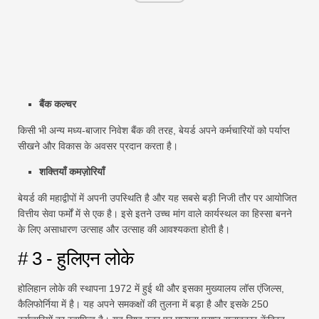
बैंक कल्चर
किसी भी अन्य मध्य-बाजार निवेश बैंक की तरह, बेयर्ड अपने कर्मचारियों को पर्याप्त
सीखने और विकास के अवसर प्रदान करता है।
शक्तियाँ कमज़ोरियाँ
बेयर्ड की महाद्वीपों में अपनी उपस्थिति है और यह सबसे बड़ी निजी तौर पर आयोजित
वित्तीय सेवा फर्मों में से एक है। इसे इतने उच्च मांग वाले कार्यस्थल का हिस्सा बनने
के लिए असाधारण उत्साह और उत्साह की आवश्यकता होती है।
# 3 - हुलिएन लोके
होलिहान लोके की स्थापना 1972 में हुई थी और इसका मुख्यालय लॉस एंजिल्स,
कैलिफोर्निया में है। यह अपने समकक्षों की तुलना में बड़ा है और इसके 250