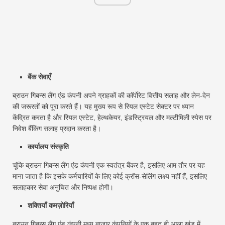
बैंक सेवाएँ
ब्राउन गिबन्स लैंग एंड कंपनी अपने ग्राहकों की कॉर्पोरेट वित्तीय सलाह और लेन-देन
की जरूरतों को पूरा करते हैं। यह मुख्य रूप से रियल एस्टेट सेक्टर पर ध्यान
केंद्रित करता है और रियल एस्टेट, हेल्थकेयर, इंडस्ट्रियल और मल्टीमिली स्पेस पर
निवेश बैंकिंग सलाह प्रदान करता है।
कार्यालय संस्कृति
चूंकि ब्राउन गिबन्स लैंग एंड कंपनी एक स्वतंत्र बैंकर है, इसलिए आम तौर पर यह
माना जाता है कि इसके कर्मचारियों के लिए कोई क्रॉस-सेलिंग लक्ष्य नहीं हैं, इसलिए
सलाहकार सेवा अनुचित और निष्पक्ष होगी।
शक्तियाँ कमज़ोरियाँ
ब्राउन गिबन्स लैंग एंड कंपनी मध्य बाजार कंपनियों के एक बहुत ही आला खंड में