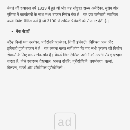
बेयर्ड की स्थापना वर्ष 1919 में हुई थी और यह संयुक्त राज्य अमेरिका, यूरोप और
एशिया में कार्यालयों के साथ मध्य-बाजार निवेश बैंक है। यह एक कर्मचारी-स्वामित्व
वाली निवेश बैंकिंग फर्म है जो 3100 से अधिक पेशेवरों को रोजगार देती है।
बैंक सेवाएँ
ब्रैड निजी धन प्रबंधन, परिसंपत्ति प्रबंधन, निजी इक्विटी, निश्चित आय और
इक्विटी पूंजी बाजार में है। यह कहना गलत नहीं होगा कि यह सभी प्रकार की वित्तीय
सेवाओं के लिए वन-स्टॉप-शॉप है। बेयर्ड निम्नलिखित उद्योगों को अपनी सेवाएं प्रदान
करता है, जैसे स्वास्थ्य देखभाल, अचल संपत्ति, प्रौद्योगिकी, उपभोक्ता, ऊर्जा,
वितरण, ऊर्जा और औद्योगिक प्रौद्योगिकी।
ad