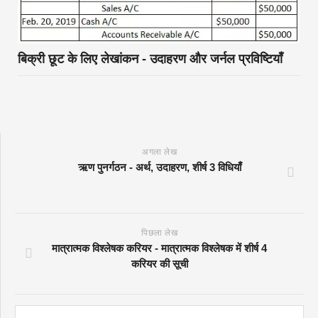
बिक्री छूट के लिए लेखांकन - उदाहरण और जर्नल प्रविष्टियाँ
अगला लेख
ऋण पुनर्गठन - अर्थ, उदाहरण, शीर्ष 3 विधियाँ
पिछला लेख
मात्रात्मक विश्लेषक करियर - मात्रात्मक विश्लेषक में शीर्ष 4
करियर की सूची