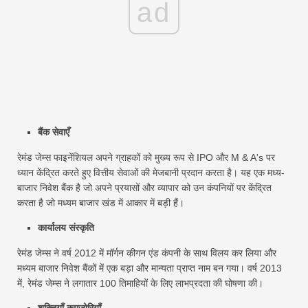
ad
बैंक सेवाएँ
रेमंड जेम्स फाइनेंशियल अपने ग्राहकों को मुख्य रूप से IPO और M & A's पर
ध्यान केंद्रित करते हुए वित्तीय सेवाओं की मेजबानी प्रदान करता है। यह एक मध्य-
बाजार निवेश बैंक है जो अपने प्रयासों और व्यापार को उन कंपनियों पर केंद्रित
करता है जो मध्यम बाजार खंड में आकार में बड़ी हैं।
कार्यालय संस्कृति
रेमंड जेम्स ने वर्ष 2012 में मॉर्गन कीगन एंड कंपनी के साथ विलय कर लिया और
मध्यम बाजार निवेश बैंकों में एक बड़ा और मान्यता प्राप्त नाम बन गया। वर्ष 2013
में, रेमंड जेम्स ने लगातार 100 तिमाहियों के लिए लाभप्रदता की घोषणा की।
शक्तियाँ कमज़ोरियाँ