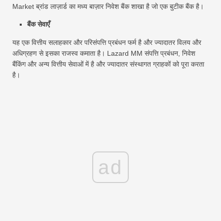
Market ब्रांड लाज़ार्ड का मध्य बाज़ार निवेश बैंक शाखा है जो एक बुटीक बैंक है।
बैंक सेवाएँ
यह एक वित्तीय सलाहकार और परिसंपत्ति प्रबंधन फर्म है और ज्यादातर विलय और
अधिग्रहण से इसका राजस्व कमाता है। Lazard MM संपत्ति प्रबंधन, निवेश
बैंकिंग और अन्य वित्तीय सेवाओं में है और ज्यादातर संस्थागत ग्राहकों को पूरा करता
है।
ad