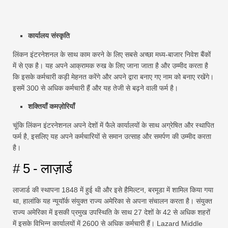
कार्यालय संस्कृति
लिंकन इंटरनेशनल के साथ काम करने के लिए सबसे अच्छा मध्य-बाजार निवेश बैंकों
में से एक है। यह अपने आक्रामक रुख के लिए जाना जाता है और उम्मीद करता है
कि इसके कर्मचारी कड़ी मेहनत करेंगे और अपने द्वारा बनाए गए नाम को बनाए रखेंगे।
इसमें 300 से अधिक कर्मचारी हैं और यह तेजी से बढ़ने वाली फर्म है।
शक्तियाँ कमज़ोरियाँ
चूंकि लिंकन इंटरनेशनल अपने देशों में फैले कार्यालयों के साथ अग्रेषित और स्थापित
फर्म है, इसलिए यह अपने कर्मचारियों से समान उत्साह और समर्पण की उम्मीद करता
है।
# 5 - लाज़ार्ड
लाजार्ड की स्थापना 1848 में हुई थी और इसे हैमिल्टन, बरमूडा में शामिल किया गया
था, हालांकि यह न्यूयॉर्क संयुक्त राज्य अमेरिका से अपना संचालन करता है। संयुक्त
राज्य अमेरिका में इसकी प्रमुख उपस्थिति के साथ 27 देशों के 42 से अधिक शहरों
में इसके विभिन्न कार्यालयों में 2600 से अधिक कर्मचारी हैं। Lazard Middle