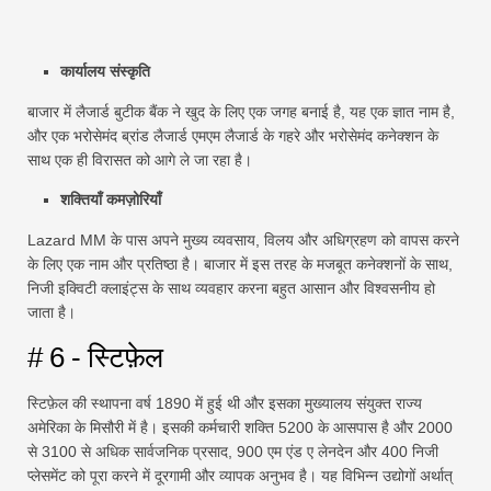
कार्यालय संस्कृति
बाजार में लैजार्ड बुटीक बैंक ने खुद के लिए एक जगह बनाई है, यह एक ज्ञात नाम है,
और एक भरोसेमंद ब्रांड लैजार्ड एमएम लैजार्ड के गहरे और भरोसेमंद कनेक्शन के
साथ एक ही विरासत को आगे ले जा रहा है।
शक्तियाँ कमज़ोरियाँ
Lazard MM के पास अपने मुख्य व्यवसाय, विलय और अधिग्रहण को वापस करने
के लिए एक नाम और प्रतिष्ठा है। बाजार में इस तरह के मजबूत कनेक्शनों के साथ,
निजी इक्विटी क्लाइंट्स के साथ व्यवहार करना बहुत आसान और विश्वसनीय हो
जाता है।
# 6 - स्टिफ़ेल
स्टिफ़ेल की स्थापना वर्ष 1890 में हुई थी और इसका मुख्यालय संयुक्त राज्य
अमेरिका के मिसौरी में है। इसकी कर्मचारी शक्ति 5200 के आसपास है और 2000
से 3100 से अधिक सार्वजनिक प्रसाद, 900 एम एंड ए लेनदेन और 400 निजी
प्लेसमेंट को पूरा करने में दूरगामी और व्यापक अनुभव है। यह विभिन्न उद्योगों अर्थात्