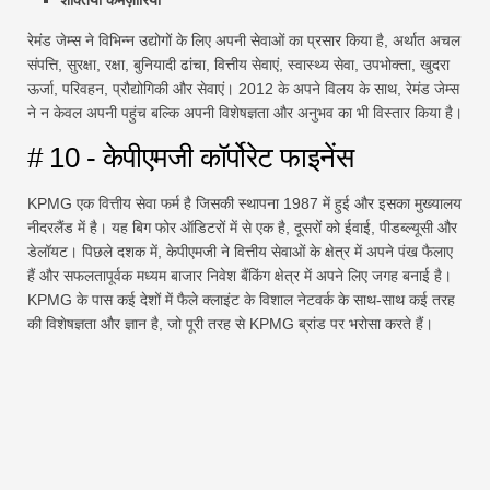
रेमंड जेम्स ने विभिन्न उद्योगों के लिए अपनी सेवाओं का प्रसार किया है, अर्थात अचल
संपत्ति, सुरक्षा, रक्षा, बुनियादी ढांचा, वित्तीय सेवाएं, स्वास्थ्य सेवा, उपभोक्ता, खुदरा
ऊर्जा, परिवहन, प्रौद्योगिकी और सेवाएं। 2012 के अपने विलय के साथ, रेमंड जेम्स
ने न केवल अपनी पहुंच बल्कि अपनी विशेषज्ञता और अनुभव का भी विस्तार किया है।
# 10 - केपीएमजी कॉर्पोरेट फाइनेंस
KPMG एक वित्तीय सेवा फर्म है जिसकी स्थापना 1987 में हुई और इसका मुख्यालय
नीदरलैंड में है। यह बिग फोर ऑडिटरों में से एक है, दूसरों को ईवाई, पीडब्ल्यूसी और
डेलॉयट। पिछले दशक में, केपीएमजी ने वित्तीय सेवाओं के क्षेत्र में अपने पंख फैलाए
हैं और सफलतापूर्वक मध्यम बाजार निवेश बैंकिंग क्षेत्र में अपने लिए जगह बनाई है।
KPMG के पास कई देशों में फैले क्लाइंट के विशाल नेटवर्क के साथ-साथ कई तरह
की विशेषज्ञता और ज्ञान है, जो पूरी तरह से KPMG ब्रांड पर भरोसा करते हैं।