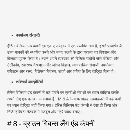
कार्यालय संस्कृति
हैरिस विलियम एंड कंपनी एम एंड ए परिदृश्य में एक स्थापित नाम है, इसने प्रदर्शन के
उच्च मानकों को स्थापित करने और बनाए रखने के द्वारा ग्राहक का विश्वास और
विश्वास प्राप्त किया है। इसने अपने व्यवसाय को विशिष्ट उद्योगों जैसे मीडिया और
टेलीकॉम, स्वास्थ्य देखभाल और जीवन विज्ञान, व्यावसायिक सेवाओं, उपभोक्ता,
परिवहन और रसद, विशेषता वितरण, ऊर्जा और शक्ति के लिए केंद्रित किया है।
शक्तियाँ कमज़ोरियाँ
हैरिस विलियम एंड कंपनी ने बड़े पैमाने पर एलबीओ सेवाओं पर ध्यान केंद्रित करके
अपने लिए एक ब्रांड नाम बनाया है। M & A के बाय-साइड एडवाइजरी में कई फर्मों
पर ध्यान केंद्रित नहीं किया गया। हैरिस विलियम एंड कंपनी ने ऐसा ही किया और
निजी इक्विटी नेटवर्क में मजबूत और गहरे संबंध बनाए।
# 8 - ब्राउन गिबन्स लैंग एंड कंपनी