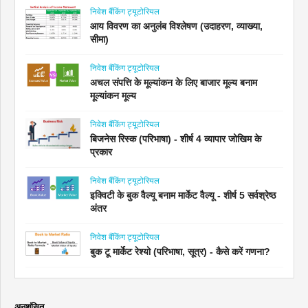
निवेश बैंकिंग ट्यूटोरियल
आय विवरण का अनुलंब विश्लेषण (उदाहरण, व्याख्या,
सीमा)
निवेश बैंकिंग ट्यूटोरियल
अचल संपत्ति के मूल्यांकन के लिए बाजार मूल्य बनाम
मूल्यांकन मूल्य
निवेश बैंकिंग ट्यूटोरियल
बिजनेस रिस्क (परिभाषा) - शीर्ष 4 व्यापार जोखिम के
प्रकार
निवेश बैंकिंग ट्यूटोरियल
इक्विटी के बुक वैल्यू बनाम मार्केट वैल्यू - शीर्ष 5 सर्वश्रेष्ठ
अंतर
निवेश बैंकिंग ट्यूटोरियल
बुक टू मार्केट रेश्यो (परिभाषा, सूत्र) - कैसे करें गणना?
अनुशंसित