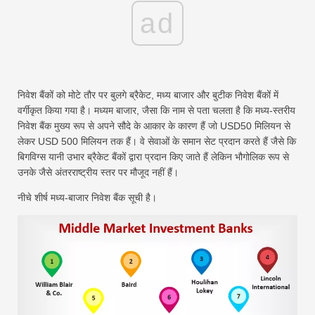
ad
निवेश बैंकों को मोटे तौर पर बुलगे ब्रैकेट, मध्य बाजार और बुटीक निवेश बैंकों में
वर्गीकृत किया गया है। मध्यम बाजार, जैसा कि नाम से पता चलता है कि मध्य-स्तरीय
निवेश बैंक मुख्य रूप से अपने सौदे के आकार के कारण हैं जो USD50 मिलियन से
लेकर USD 500 मिलियन तक हैं। वे सेवाओं के समान सेट प्रदान करते हैं जैसे कि
बिगविग्स यानी उभार ब्रैकेट बैंकों द्वारा प्रदान किए जाते हैं लेकिन भौगोलिक रूप से
उनके जैसे अंतरराष्ट्रीय स्तर पर मौजूद नहीं हैं।
नीचे शीर्ष मध्य-बाजार निवेश बैंक सूची है।