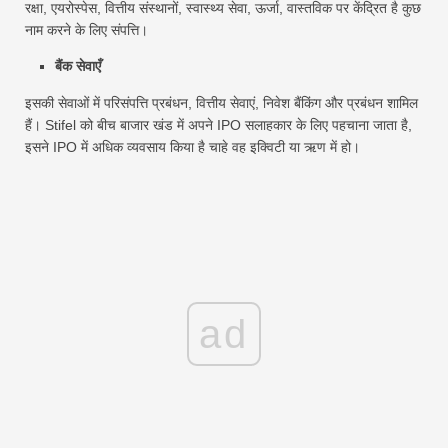
रक्षा, एयरोस्पेस, वित्तीय संस्थानों, स्वास्थ्य सेवा, ऊर्जा, वास्तविक पर केंद्रित है कुछ
नाम करने के लिए संपत्ति।
बैंक सेवाएँ
इसकी सेवाओं में परिसंपत्ति प्रबंधन, वित्तीय सेवाएं, निवेश बैंकिंग और प्रबंधन शामिल
हैं। Stifel को बीच बाजार खंड में अपने IPO सलाहकार के लिए पहचाना जाता है,
इसने IPO में अधिक व्यवसाय किया है चाहे वह इक्विटी या ऋण में हो।
ad