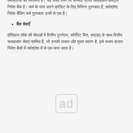
कर्मचारियों का स्वामित्व है। यह विश्व स्तर पर मान्यता प्राप्त सलाहकार-केंद्रित
निवेश बैंक है। फर्म के पास अपने क्रेडिट के लिए विभिन्न पुरस्कार हैं, सर्वश्रेष्ठ
निवेश बैंकिंग फर्म पुरस्कार उनमें से एक है।
बैंक सेवाएँ
होलिहान लोके की सेवाओं में वित्तीय पुनर्गठन, कॉर्पोरेट वित्त, एमएंडए के साथ वित्तीय
सलाहकार सेवाएं शामिल हैं, जो उनकी ताकत और मुख्य कारण है, इसे मध्यम बाजार
निवेश बैंकों में सर्वश्रेष्ठ में से एक माना जाता है।
ad