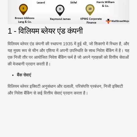
1 - विलियम ब्लेयर एंड कंपनी
विलियम ब्लेयर एंड कंपनी की स्थापना 1935 में हुई थी, जो शिकागो में स्थित है, और
यह मुख्य रूप से चीन और एशिया में अपनी उपस्थिति के साथ निवेश बैंकिंग में है। यह
एक निजी तौर पर आयोजित निवेश बैंकिंग फर्म है जो अपने ग्राहकों को वित्तीय सेवाओं
की मेजबानी प्रदान करती है।
बैंक सेवाएं
विलियम ब्लेयर इक्विटी अनुसंधान और दलाली, परिसंपत्ति प्रबंधन, निजी इक्विटी
और निवेश बैंकिंग से कई वित्तीय सेवाएं प्रदान करता है।