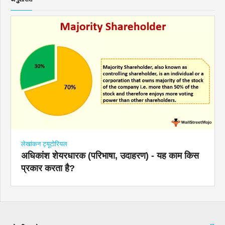
लेखांकन ट्यूटोरियल
अधिकांश शेयरधारक (परिभाषा, उदाहरण) - यह काम किस
प्रकार करता है?