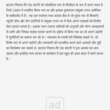
ब्राउन गिबन्स लैंग एंड कंपनी को लोकप्रिय रूप से बीजीएल के रूप में जाना जाता है
जिसे 1989 में स्थापित किया गया था और इसका मुख्यालय संयुक्त राज्य अमेरिका
के क्लीवलैंड में है। यह एक स्वतंत्र मध्य-बाज़ार बैंक है जो मुख्य रूप से शिकागो,
न्यूपोर्ट बीच और सैन एंटोनियो में संयुक्त राज्य भर में फैले अपने ग्राहकों को वित्तीय
सेवा प्रदान करता है। इसका गठन व्यापार मालिकों को अनुभवी और योग्य सलाहकारों
से ध्वनि और निष्पक्ष सलाह प्रदान करने के उद्देश्य से किया गया था जो अपने उद्योगों
में चुनौतियों का सामना कर रहे थे। व्यवसाय के स्वामी ऐसे विशेषज्ञ चाहते थे, जो
विशेष रूप से अपने उद्योगों और व्यवसायों को प्रभावित करने वाले अवसरों और मुद्दों
का विश्लेषण कर सकते थे, ब्राउन गिबन्स लैंग एंड कंपनी ने इस अवसर का लाभ
उठाया और इसलिए मध्य बाजार के कारोबार में एक बहुत ही आला क्षेत्र में कार्य करता
है।
ad