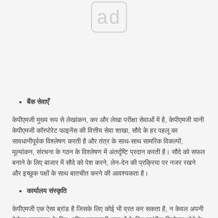
ad
बैंक सेवाएँ
केपीएमजी मुख्य रूप से लेखांकन, कर और लेखा परीक्षा सेवाओं में है, केपीएमजी यानी
केपीएमजी कॉरपोरेट फाइनेंस की वित्तीय सेवा शाखा, सौदे के हर पहलू का
सावधानीपूर्वक विश्लेषण करती है और तंत्र के साथ-साथ सामरिक विकल्पों,
मूल्यांकन, संरचना के गठन के विश्लेषण में अंतर्दृष्टि प्रदान करती है। सौदे को सफल
बनाने के लिए बाजार में सौदे को पेश करने, लेन-देन की प्रक्रिया पर नजर रखने
और इच्छुक पक्षों के साथ बातचीत करने की आवश्यकता है।
कार्यालय संस्कृति
केपीएमजी एक ऐसा ब्रांड है जिसके लिए कोई भी व्रत कर सकता है, न केवल अपनी