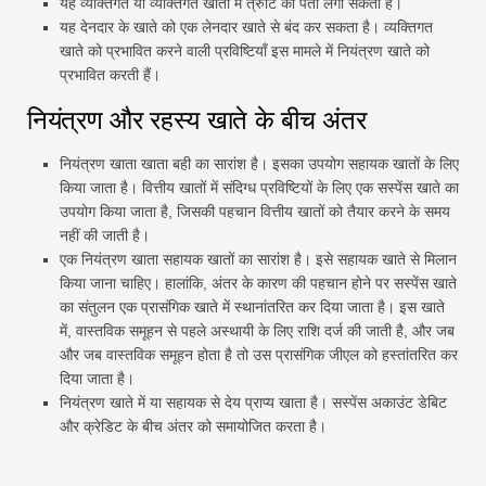
यह व्यक्तिगत या व्यक्तिगत खातों में त्रुटि का पता लगा सकता है।
यह देनदार के खाते को एक लेनदार खाते से बंद कर सकता है। व्यक्तिगत
खाते को प्रभावित करने वाली प्रविष्टियाँ इस मामले में नियंत्रण खाते को
प्रभावित करती हैं।
नियंत्रण और रहस्य खाते के बीच अंतर
नियंत्रण खाता खाता बही का सारांश है। इसका उपयोग सहायक खातों के लिए
किया जाता है। वित्तीय खातों में संदिग्ध प्रविष्टियों के लिए एक सस्पेंस खाते का
उपयोग किया जाता है, जिसकी पहचान वित्तीय खातों को तैयार करने के समय
नहीं की जाती है।
एक नियंत्रण खाता सहायक खातों का सारांश है। इसे सहायक खाते से मिलान
किया जाना चाहिए। हालांकि, अंतर के कारण की पहचान होने पर सस्पेंस खाते
का संतुलन एक प्रासंगिक खाते में स्थानांतरित कर दिया जाता है। इस खाते
में, वास्तविक समूहन से पहले अस्थायी के लिए राशि दर्ज की जाती है, और जब
और जब वास्तविक समूहन होता है तो उस प्रासंगिक जीएल को हस्तांतरित कर
दिया जाता है।
नियंत्रण खाते में या सहायक से देय प्राप्य खाता है। सस्पेंस अकाउंट डेबिट
और क्रेडिट के बीच अंतर को समायोजित करता है।