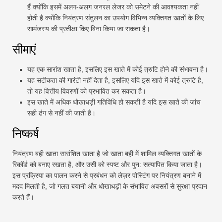
हैं क्योंकि इसमें अलग-अलग जनरल लेजर को समेटने की आवश्यकता नहीं
होती है क्योंकि नियंत्रण संतुलन का उपयोग विभिन्न व्यक्तिगत खातों के लिए
सामंजस्य की प्रतीक्षा किए बिना किया जा सकता है।
सीमाएं
यह एक सारांश खाता है, इसलिए इस खाते में कोई त्रुटि होने की संभावना है।
यह सटीकता की गारंटी नहीं देता है, इसलिए यदि इस खाते में कोई त्रुटि है,
तो यह वित्तीय विवरणों को प्रभावित कर सकता है।
इस खाते में अधिक धोखाधड़ी गतिविधि हो सकती है यदि इस खाते की जांच
सही ढंग से नहीं की जाती है।
निष्कर्ष
नियंत्रण बही खाता सारांशित खाता है जो खाता बही में शामिल व्यक्तिगत खातों के
रिकॉर्ड को बनाए रखता है, और उसी को स्पष्ट और पुन: सत्यापित किया जाता है।
इस प्रक्रिया का पालन करने से प्रबंधन को लेज़र पोस्टिंग पर नियंत्रण बनाने में
मदद मिलती है, जो गलत बयानी और धोखाधड़ी के संभावित अवसरों से सुरक्षा प्रदान
करते हैं।