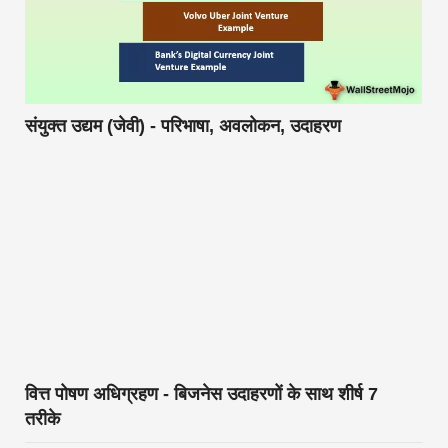
संयुक्त उद्यम (जेवी) - परिभाषा, अवलोकन, उदाहरण
वित्त पोषण अधिग्रहण - बिजनेस उदाहरणों के साथ शीर्ष 7
तरीके