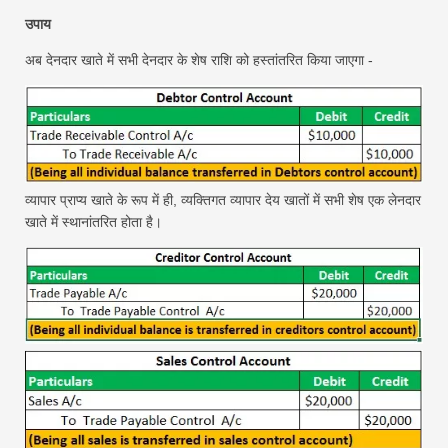
उपाय
अब देनदार खाते में सभी देनदार के शेष राशि को हस्तांतरित किया जाएगा -
व्यापार प्राप्य खाते के रूप में ही, व्यक्तिगत व्यापार देय खातों में सभी शेष एक लेनदार
खाते में स्थानांतरित होता है।