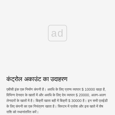
ad
कंट्रोल अकाउंट का उदाहरण
एबीसी इंक एक निर्माण कंपनी है। अवधि के लिए प्राप्य व्यापार $ 10000 खड़ा है,
विभिन्न देनदार के खातों में और अवधि के लिए देय व्यापार $ 20000, अलग-अलग
लेनदारों के खातों में है। बिक्री खाता बही में बिक्री $ 30000 है। इन सभी एलईडी
के लिए कंपनी का एक नियंत्रण खाता है। सिस्टम में प्रवेश और इस खाते में शेष
राशि को स्थानांतरित करें।