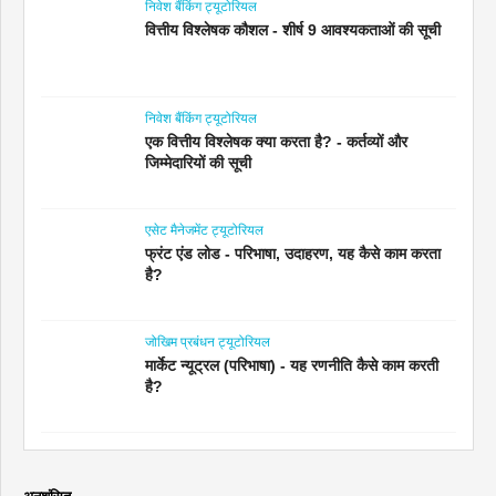
निवेश बैंकिंग ट्यूटोरियल
वित्तीय विश्लेषक कौशल - शीर्ष 9 आवश्यकताओं की सूची
निवेश बैंकिंग ट्यूटोरियल
एक वित्तीय विश्लेषक क्या करता है? - कर्तव्यों और
जिम्मेदारियों की सूची
एसेट मैनेजमेंट ट्यूटोरियल
फ्रंट एंड लोड - परिभाषा, उदाहरण, यह कैसे काम करता
है?
जोखिम प्रबंधन ट्यूटोरियल
मार्केट न्यूट्रल (परिभाषा) - यह रणनीति कैसे काम करती
है?
अनुशंसित