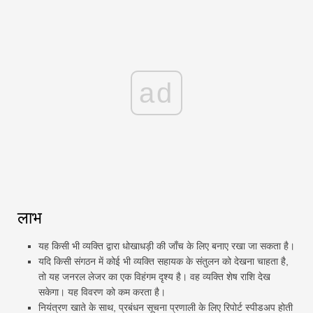
ad
लाभ
यह किसी भी व्यक्ति द्वारा धोखाधड़ी की जाँच के लिए बनाए रखा जा सकता है।
यदि किसी संगठन में कोई भी व्यक्ति सहायक के संतुलन को देखना चाहता है,
तो यह जनरल लेजर का एक विहंगम दृश्य है। वह व्यक्ति शेष राशि देख
सकेगा। यह विवरण को कम करता है।
नियंत्रण खाते के साथ, प्रबंधन सूचना प्रणाली के लिए रिपोर्ट स्पीडअप होती