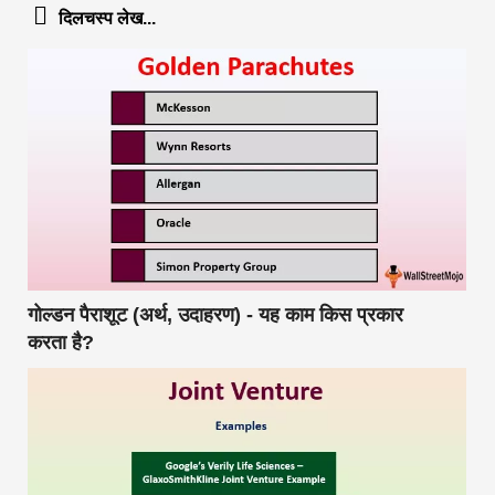
दिलचस्प लेख...
गोल्डन पैराशूट (अर्थ, उदाहरण) - यह काम किस प्रकार
करता है?