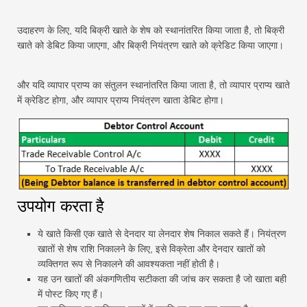
उदाहरण के लिए, यदि बिक्री खाते के शेष को स्थानांतरित किया जाता है, तो बिक्री
खाते को डेबिट किया जाएगा, और बिक्री नियंत्रण खाते को क्रेडिट किया जाएगा।
और यदि व्यापार प्राप्य का संतुलन स्थानांतरित किया जाता है, तो व्यापार प्राप्य खाते
में क्रेडिट होगा, और व्यापार प्राप्य नियंत्रण खाता डेबिट होगा।
उपयोग करता है
ये खाते किसी एक खाते से देनदार या लेनदार शेष निकाल सकते हैं। नियंत्रण
खातों से शेष राशि निकालने के लिए, इसे विक्रेता और देनदार खातों को
व्यक्तिगत रूप से निकालने की आवश्यकता नहीं होती है।
यह उन खातों की अंकगणितीय सटीकता की जांच कर सकता है जो खाता बही
में पोस्ट किए गए हैं।