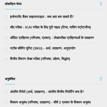
लोकप्रिय पोस्ट
इन्वेस्टमेंट बैंकर लाइफस्टाइल - क्या आप बच सकते हैं?
सीए परीक्षा - ICAI परीक्षा के लिए पूरी गाइड (टिप्स, पासिंग स्ट्रेटजीज)
ऑडिट प्रक्रिया (परिभाषा, प्रकार) - लेखापरीक्षा प्रक्रियाओं के उदाहरण
स्टॉक कीपिंग यूनिट (SKU) - अर्थ, उदाहरण, अनुप्रयोग
वित्तीय विवरण लेखा परीक्षा (परिभाषा, उद्देश्य, सिद्धांत)
अनुशंसित
अंतरिम रिपोर्ट (अर्थ, उदाहरण) - अंतरिम वित्तीय रिपोर्टिंग क्या है?
विकल्प अनुबंध (परिभाषा, उदाहरण) - शीर्ष 2 प्रकार के विकल्प अनुबंध