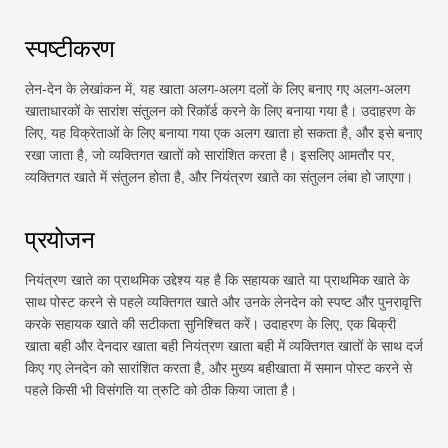
स्पष्टीकरण
लेन-देन के लेखांकन में, यह खाता अलग-अलग दलों के लिए बनाए गए अलग-अलग
खाताधारकों के सारांश संतुलन को रिकॉर्ड करने के लिए बनाया गया है। उदाहरण के
लिए, यह विक्रेताओं के लिए बनाया गया एक अलग खाता हो सकता है, और इसे बनाए
रखा जाता है, जो व्यक्तिगत खातों को सारांशित करता है। इसलिए आमतौर पर,
व्यक्तिगत खाते में संतुलन होता है, और नियंत्रण खाते का संतुलन लंबा हो जाएगा।
प्रयोजन
नियंत्रण खाते का प्राथमिक उद्देश्य यह है कि सहायक खाते या प्राथमिक खाते के
साथ पोस्ट करने से पहले व्यक्तिगत खाते और उनके लेनदेन को स्पष्ट और पुनरावृत्ति
करके सहायक खाते की सटीकता सुनिश्चित करें। उदाहरण के लिए, एक बिक्री
खाता बही और देनदार खाता बही नियंत्रण खाता बही में व्यक्तिगत खातों के साथ दर्ज
किए गए लेनदेन को सारांशित करता है, और मुख्य बहीखाता में समान पोस्ट करने से
पहले किसी भी विसंगति या त्रुटि को ठीक किया जाता है।