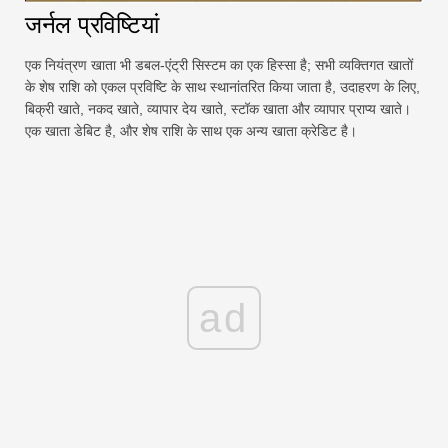
जर्नल प्रविष्टियां
एक नियंत्रण खाता भी डबल-एंट्री सिस्टम का एक हिस्सा है; सभी व्यक्तिगत खातों
के शेष राशि को एकल प्रविष्टि के साथ स्थानांतरित किया जाता है, उदाहरण के लिए,
बिक्री खाते, नकद खाते, व्यापार देय खाते, स्टॉक खाता और व्यापार प्राप्य खाते।
एक खाता डेबिट है, और शेष राशि के साथ एक अन्य खाता क्रेडिट है।
ad