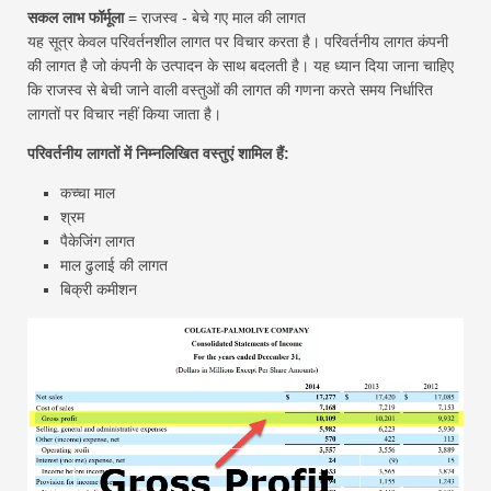
सकल लाभ फॉर्मूला
= राजस्व - बेचे गए माल की लागत
यह सूत्र केवल परिवर्तनशील लागत पर विचार करता है। परिवर्तनीय लागत कंपनी
की लागत है जो कंपनी के उत्पादन के साथ बदलती है। यह ध्यान दिया जाना चाहिए
कि राजस्व से बेची जाने वाली वस्तुओं की लागत की गणना करते समय निर्धारित
लागतों पर विचार नहीं किया जाता है।
परिवर्तनीय लागतों में निम्नलिखित वस्तुएं शामिल हैं:
कच्चा माल
श्रम
पैकेजिंग लागत
माल ढुलाई की लागत
बिक्री कमीशन