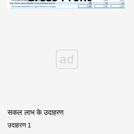
ad
सकल लाभ के उदाहरण
उदाहरण 1