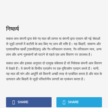
निष्कर्ष
सकल लाभ कंपनी द्वारा बेचे गए माल की लागत या कंपनी द्वारा प्रदान की गई सेवाओं
से जुड़ी लागतों में कटौती के बाद किए गए लाभ की राशि है। यह बिक्री, सामान्य और
प्रशासनिक खर्चों (एसजीएंडए) और गैर-परिचालन राजस्व, गैर-परिचालन व्यय, अन्य
लाभ और अन्य नुकसानों को घटाने से पहले एक आय विवरण पर उपलब्ध है।
सकल लाभ और इसका अनुपात दो प्रमुख संकेतक हैं जो निवेशक कंपनी आय विवरण
में देखते हैं। ये कंपनी के वित्तीय प्रदर्शन पर एक दृष्टिकोण प्रदान करते हैं। यानी,
यह माल की मांग और आपूर्ति को कितनी अच्छी तरह से प्रबंधित करता है और माल के
उत्पादन और बिक्री से जुड़ी परिवर्तनीय लागतों का प्रबंधन करता है।
SHARE
SHARE