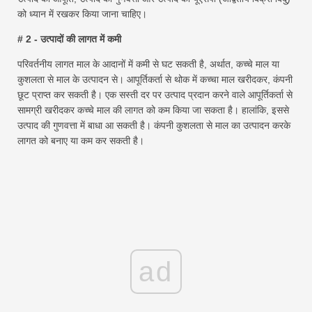
को ध्यान में रखकर किया जाना चाहिए।
# 2 - उत्पादों की लागत में कमी
परिवर्तनीय लागत माल के आदानों में कमी से घट सकती है, अर्थात, कच्चे माल या
कुशलता से माल के उत्पादन से। आपूर्तिकर्ता से थोक में कच्चा माल खरीदकर, कंपनी
छूट प्राप्त कर सकती है। एक सस्ती दर पर उत्पाद प्रदान करने वाले आपूर्तिकर्ता से
सामग्री खरीदकर कच्चे माल की लागत को कम किया जा सकता है। हालांकि, इससे
उत्पाद की गुणवत्ता में बाधा आ सकती है। कंपनी कुशलता से माल का उत्पादन करके
लागत को बनाए या कम कर सकती है।
ad