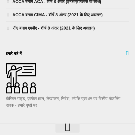
ACCA बनाम ACA - शीर्ष 8 अंतर (इन्फोग्राफिक्स के साथ)
ACCA बनाम CIMA - शीर्ष 8 अंतर (2021 के लिए अद्यतन)
सीए बनाम एमबीए - शीर्ष 8 अंतर (2021 के लिए अद्यतन)
हमारे बारे में
कैरियर गाइड, एक्सेल ज्ञान, लेखांकन, निवेश, संपत्ति प्रबंधन पर वित्तीय मॉडलिंग
सबक - हमारे पृष्ठों पर