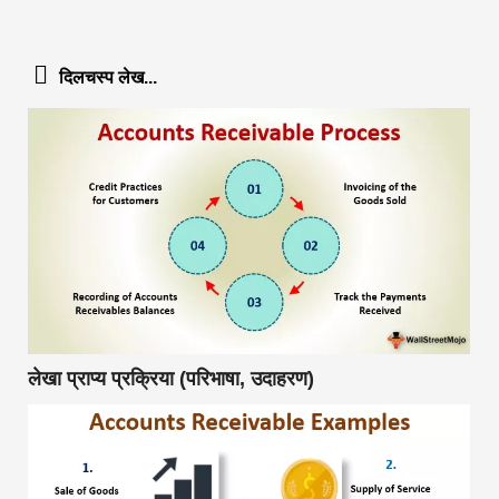
दिलचस्प लेख...
लेखा प्राप्य प्रक्रिया (परिभाषा, उदाहरण)