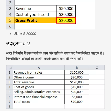
जीपी = $ 20000
उदाहरण # 2
ऑटो विनिर्माण में एक कंपनी के लाभ और हानि के बयान पर निम्नलिखित आइटम हैं।
निम्नलिखित आंकड़ों का उपयोग करके सकल लाभ की गणना करें।