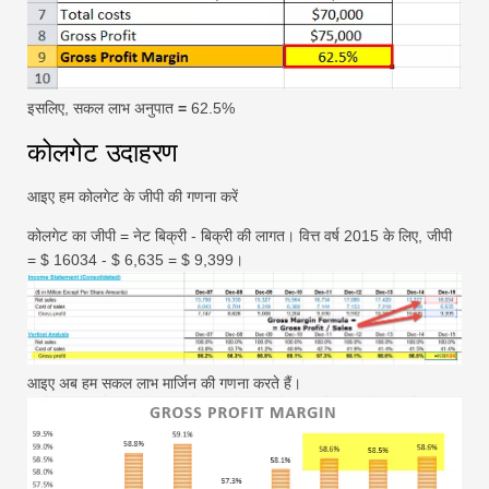
इसलिए, सकल लाभ अनुपात
=
62.5%
कोलगेट उदाहरण
आइए हम कोलगेट के जीपी की गणना करें
कोलगेट का जीपी = नेट बिक्री - बिक्री की लागत। वित्त वर्ष 2015 के लिए, जीपी
= $ 16034 - $ 6,635 = $ 9,399।
आइए अब हम सकल लाभ मार्जिन की गणना करते हैं।