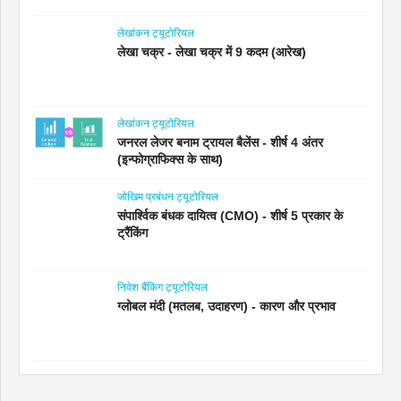
लेखांकन ट्यूटोरियल
लेखा चक्र - लेखा चक्र में 9 कदम (आरेख)
लेखांकन ट्यूटोरियल
जनरल लेजर बनाम ट्रायल बैलेंस - शीर्ष 4 अंतर
(इन्फोग्राफिक्स के साथ)
जोखिम प्रबंधन ट्यूटोरियल
संपार्श्विक बंधक दायित्व (CMO) - शीर्ष 5 प्रकार के
ट्रैंकिंग
निवेश बैंकिंग ट्यूटोरियल
ग्लोबल मंदी (मतलब, उदाहरण) - कारण और प्रभाव