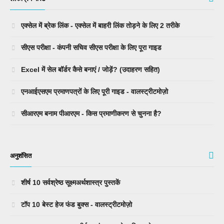
एक्सेल में ब्रेक लिंक - एक्सेल में बाहरी लिंक तोड़ने के लिए 2 तरीके
सीएस परीक्षा - कंपनी सचिव सीएस परीक्षा के लिए पूरा गाइड
Excel में सेल बॉर्डर कैसे बनाएं / जोड़ें? (उदाहरण सहित)
एनआईएसएम प्रमाणपत्रों के लिए पूरी गाइड - वालस्ट्रीटमोज़ो
सीआरएम बनाम पीआरएम - किस प्रमाणीकरण से चुनना है?
अनुशंसित
शीर्ष 10 सर्वश्रेष्ठ सूक्ष्मअर्थशास्त्र पुस्तकें
टॉप 10 बेस्ट हेज फंड बुक्स - वालस्ट्रीटमोज़ो