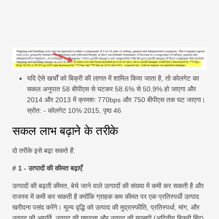
यदि ऐसे खर्चों को बिक्री की लागत में शामिल किया जाता है, तो कोलगेट का
सकल अनुपात 58 बीपीएस से घटकर 58.6% से 50.9% हो जाएगा और
2014 और 2013 में क्रमशः 770bps और 750 बीपीएस तक घट जाएगा।
स्रोत: - कोलगेट 10% 2015, पृष्ठ 46
सकल लाभ बढ़ाने के तरीके
दो तरीके इसे बढ़ा सकते हैं:
# 1 - उत्पादों की कीमत बढ़ाएँ
उत्पादों की बढ़ती कीमत, बेचे जाने वाले उत्पादों की संख्या में कमी कर सकती है और
राजस्व में कमी कर सकती है क्योंकि ग्राहक कम कीमत पर एक प्रतिस्पर्धी उत्पाद
खरीदना पसंद करेंगे। मूल्य वृद्धि को उत्पाद की मुद्रास्फीति, प्रतिस्पर्धा, मांग, और
उत्पाद की आपूर्ति, उत्पाद की गुणवत्ता और उत्पाद की यूएसपी (अद्वितीय बिक्री बिंदु)