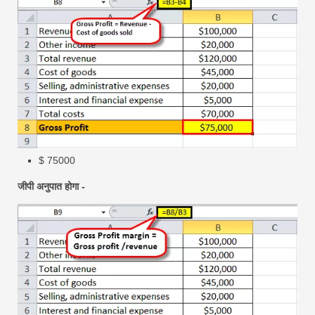
$ 75000
जीपी अनुपात होगा -