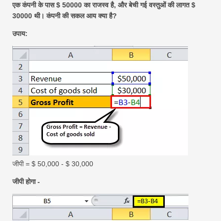
एक कंपनी के पास $ 50000 का राजस्व है, और बेची गई वस्तुओं की लागत $
30000 थी। कंपनी की सकल आय क्या है?
उपाय:
जीपी = $ 50,000 - $ 30,000
जीपी होगा -