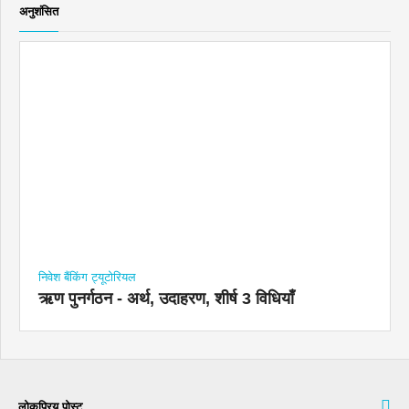
अनुशंसित
निवेश बैंकिंग ट्यूटोरियल
ऋण पुनर्गठन - अर्थ, उदाहरण, शीर्ष 3 विधियाँ
लोकप्रिय पोस्ट