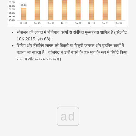
संचालन की लागत में विनिर्माण कार्यों से संबंधित मूल्यह्रास शामिल है (कोलगेट
10K 2015, पृष्ठ 63)।
शिपिंग और हैंडलिंग लागत को बिक्री या बिक्री जनरल और एडमिन खर्चों में
बताया जा सकता है। कोलगेट ने इन्हें बेचने के एक भाग के रूप में रिपोर्ट किया
सामान्य और व्यवस्थापक व्यय।
ad