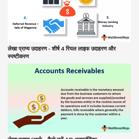
लेखा प्राप्य उदाहरण - शीर्ष 4 रियल लाइफ उदाहरण और
स्पष्टीकरण