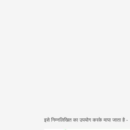
इसे निम्नलिखित का उपयोग करके मापा जाता है -