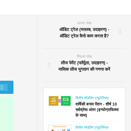
अगला लेख
ऑडिट ट्रेल (मतलब, उदाहरण) -
ऑडिट ट्रेल कैसे काम करता है?
पिछला लेख
लीज पेमेंट (फॉर्मूला, उदाहरण) -
मासिक लीज भुगतान की गणना करें
वित्तीय मॉडलिंग ट्यूटोरियल
वार्षिकी बनाम पेंशन - शीर्ष 10
सर्वश्रेष्ठ अंतर (इन्फोग्राफिक्स
के साथ)
वित्तीय मॉडलिंग ट्यूटोरियल