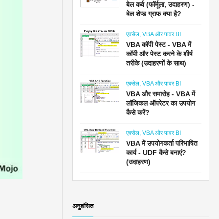
बेल कर्व (फॉर्मूला, उदाहरण) -
बेल शेप्ड ग्राफ क्या है?
एक्सेल, VBA और पावर BI
VBA कॉपी पेस्ट - VBA में
कॉपी और पेस्ट करने के शीर्ष
तरीके (उदाहरणों के साथ)
एक्सेल, VBA और पावर BI
VBA और समारोह - VBA में
लॉजिकल ऑपरेटर का उपयोग
कैसे करें?
एक्सेल, VBA और पावर BI
VBA में उपयोगकर्ता परिभाषित
कार्य - UDF कैसे बनाएं?
(उदाहरण)
अनुशंसित