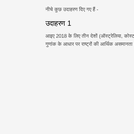
नीचे कुछ उदाहरण दिए गए हैं -
उदाहरण 1
आइए 2018 के लिए तीन देशों (ऑस्ट्रेलिया, कोस्ट
गुणांक के आधार पर राष्ट्रों की आर्थिक असमानता 