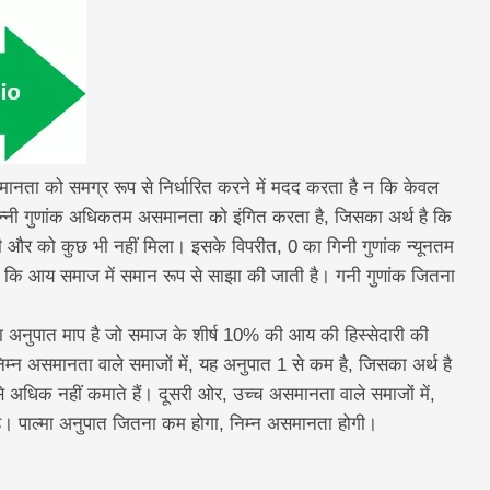
असमानता को समग्र रूप से निर्धारित करने में मदद करता है न कि केवल
गिन्नी गुणांक अधिकतम असमानता को इंगित करता है, जिसका अर्थ है कि
और को कुछ भी नहीं मिला। इसके विपरीत, 0 का गिनी गुणांक न्यूनतम
 कि आय समाज में समान रूप से साझा की जाती है। गनी गुणांक जितना
ा अनुपात माप है जो समाज के शीर्ष 10% की आय की हिस्सेदारी की
न असमानता वाले समाजों में, यह अनुपात 1 से कम है, जिसका अर्थ है
अधिक नहीं कमाते हैं। दूसरी ओर, उच्च असमानता वाले समाजों में,
 है। पाल्मा अनुपात जितना कम होगा, निम्न असमानता होगी।