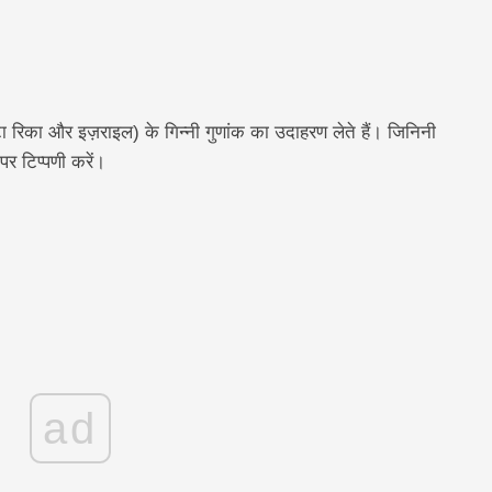
ा रिका और इज़राइल) के गिन्नी गुणांक का उदाहरण लेते हैं। जिनिनी
पर टिप्पणी करें।
ad