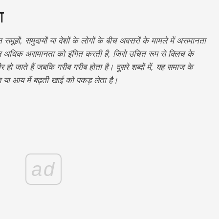
ा
हों, समुदायों या देशों के लोगों के बीच अवसरों के मामले में असमानता
त्ति अधिक असमानता को इंगित करती है, जिसे उचित रूप से क्लिच के
ो जाते हैं जबकि गरीब गरीब होता है। दूसरे शब्दों में, यह समाज के
 या आय में बढ़ती खाई को पकड़ लेता है।
ad