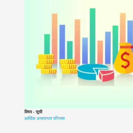
विषय - सूची
आर्थिक असमानता परिभाषा