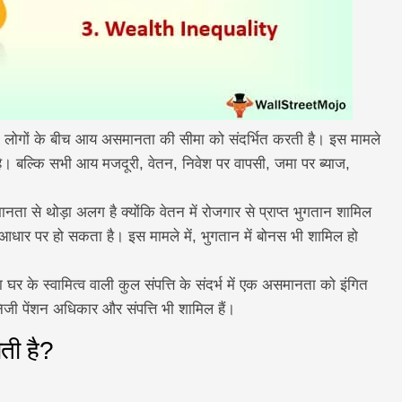
लोगों के बीच आय असमानता की सीमा को संदर्भित करती है। इस मामले
ं है। बल्कि सभी आय मजदूरी, वेतन, निवेश पर वापसी, जमा पर ब्याज,
से थोड़ा अलग है क्योंकि वेतन में रोजगार से प्राप्त भुगतान शामिल
िक आधार पर हो सकता है। इस मामले में, भुगतान में बोनस भी शामिल हो
र के स्वामित्व वाली कुल संपत्ति के संदर्भ में एक असमानता को इंगित
ि, निजी पेंशन अधिकार और संपत्ति भी शामिल हैं।
ती है?