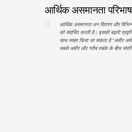
आर्थिक असमानता परिभाष
आर्थिक असमानता धन वितरण और विभिन्न समू
को संदर्भित करती है। इसकी बढ़ती प्रवृ
साथ व्यक्त किया जा सकता है “अमीर अमीर ह
सबसे अमीर और गरीब तबके के बीच संपत्ति