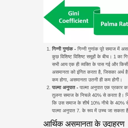
गिन्नी गुणांक -
गिन्नी गुणांक पूरे समाज में 
कुछ विशिष्ट विशिष्ट समूहों के बीच। 1 का 
सभी आय एक ही व्यक्ति के पास गई और किसी 
असमानता को इंगित करता है, जिसका अर्थ है
कम होगा, असमानता उतनी ही कम होगी।
पाल्मा अनुपात -
पाल्मा अनुपात एक प्रकार क
तुलना समाज के निचले 40% से करता है। निम्
कि उस समाज के शीर्ष 10% नीचे के 40% से 
पाल्मा अनुपात 7. के रूप में उच्च जा सकता
आर्थिक असमानता के उदाहरण