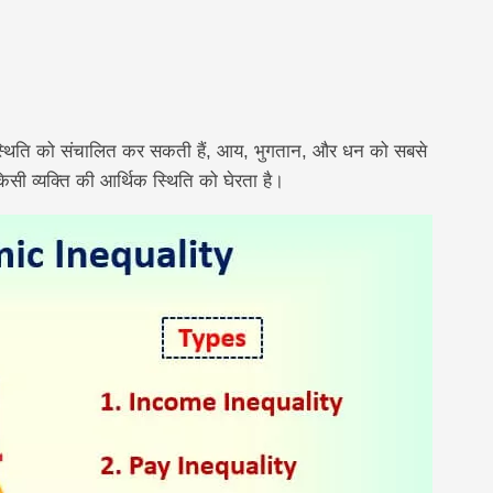
िक स्थिति को संचालित कर सकती हैं, आय, भुगतान, और धन को सबसे
सी व्यक्ति की आर्थिक स्थिति को घेरता है।