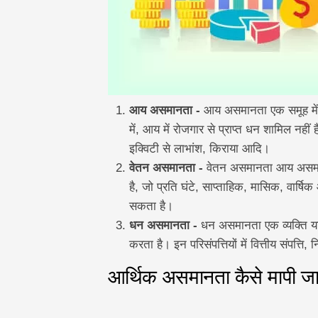
आय असमानता -
आय असमानता एक समूह में 
में, आय में रोजगार से प्राप्त धन शामिल नही
इक्विटी से लाभांश, किराया आदि।
वेतन असमानता -
वेतन असमानता आय असमानता 
है, जो प्रति घंटे, साप्ताहिक, मासिक, वार्ष
सकता है।
धन असमानता -
धन असमानता एक व्यक्ति या घ
करता है। इन परिसंपत्तियों में वित्तीय संपत्त
आर्थिक असमानता कैसे मापी जा