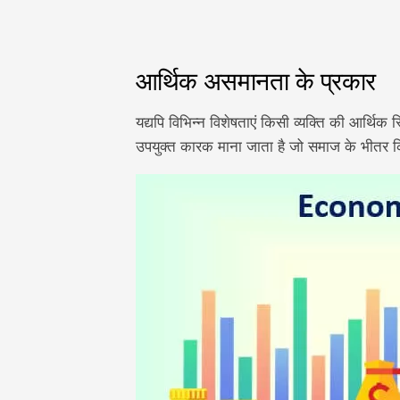
आर्थिक असमानता के प्रकार
यद्यपि विभिन्न विशेषताएं किसी व्यक्ति की आर्थ
उपयुक्त कारक माना जाता है जो समाज के भीतर कि