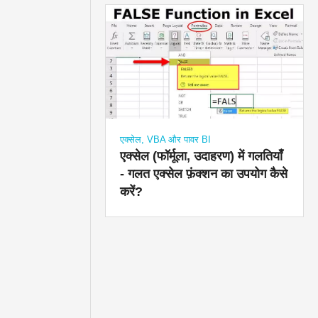
एक्सेल, VBA और पावर BI
एक्सेल (फॉर्मूला, उदाहरण) में गलतियाँ
- गलत एक्सेल फ़ंक्शन का उपयोग कैसे
करें?