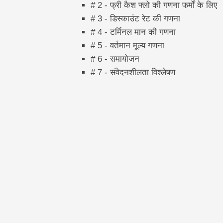
# 2 - फ्री कैश फ्लो की गणना फर्मों के लिए
# 3 - डिस्काउंट रेट की गणना
# 4 - टर्मिनल मान की गणना
# 5 - वर्तमान मूल्य गणना
# 6 - समायोजन
# 7 - संवेदनशीलता विश्लेषण