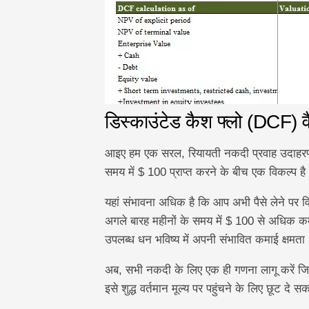
डिस्काउंटेड कैश फ्लो (DCF) व
आइए हम एक सरल, रियायती नकदी प्रवाह उदाहरण 
समय में $ 100 प्राप्त करने के बीच एक विकल्प ह
यहां संभावना अधिक है कि आप अभी पैसे लेने पर 
अगले बारह महीनों के समय में $ 100 से अधिक कम
उपलब्ध धन भविष्य में अपनी संभावित कमाई क्षमता 
अब, सभी नकदी के लिए एक ही गणना लागू करें जिस
इसे शुद्ध वर्तमान मूल्य पर पहुंचने के लिए छूट 