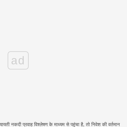
ad
ियायती नकदी प्रवाह विश्लेषण के माध्यम से पहुंचा है, तो निवेश की वर्तमान