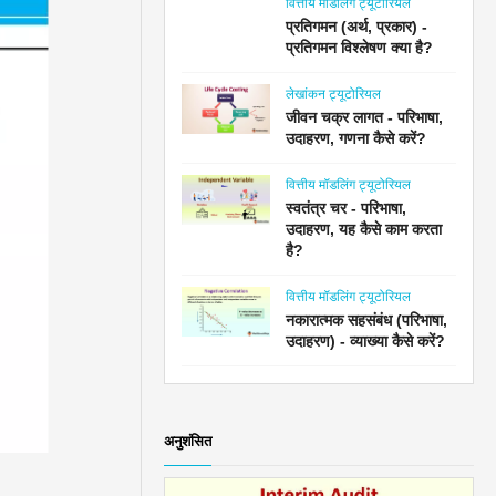
वित्तीय मॉडलिंग ट्यूटोरियल
प्रतिगमन (अर्थ, प्रकार) -
प्रतिगमन विश्लेषण क्या है?
लेखांकन ट्यूटोरियल
जीवन चक्र लागत - परिभाषा,
उदाहरण, गणना कैसे करें?
वित्तीय मॉडलिंग ट्यूटोरियल
स्वतंत्र चर - परिभाषा,
उदाहरण, यह कैसे काम करता
है?
वित्तीय मॉडलिंग ट्यूटोरियल
नकारात्मक सहसंबंध (परिभाषा,
उदाहरण) - व्याख्या कैसे करें?
अनुशंसित