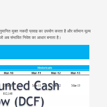
र्वानुमानित मुक्त नकदी प्रवाह का उपयोग करता है और वर्तमान मूल्य
है, जो अब संभावित निवेश का आधार बनाता है।