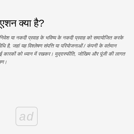
ूएशन क्या है?
 निवेश या नकदी प्रवाह के भविष्य के नकदी प्रवाह को समायोजित करके
धि है, जहां यह विश्लेषण संपत्ति या परियोजनाओं / कंपनी के वर्तमान
कारकों को ध्यान में रखकर। मुद्रास्फीति, जोखिम और पूंजी की लागत
ेषण।
ad