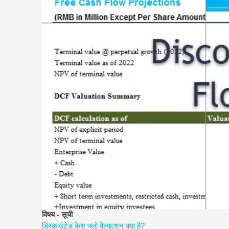
विषय - सूची
डिस्काउंटेड कैश फ्लो वैल्यूएशन क्या है?