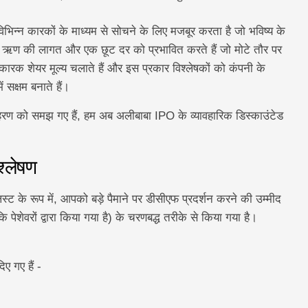
।
िभिन्न कारकों के माध्यम से सोचने के लिए मजबूर करता है जो भविष्य के
 ऋण की लागत और एक छूट दर को प्रभावित करते हैं जो मोटे तौर पर
कारक शेयर मूल्य चलाते हैं और इस प्रकार विश्लेषकों को कंपनी के
 सक्षम बनाते हैं।
 को समझ गए हैं, हम अब अलीबाबा IPO के व्यावहारिक डिस्काउंटेड
्लेषण
िस्ट के रूप में, आपको बड़े पैमाने पर डीसीएफ प्रदर्शन करने की उम्मीद
पेशेवरों द्वारा किया गया है) के चरणबद्ध तरीके से किया गया है।
ए गए हैं -