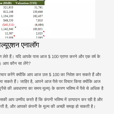
ैल्यूएशन एनालॉग
लेते हैं। यदि आपके पास आज $ 100 प्राप्त करने और एक वर्ष के
ै। आप कौन सा लेंगे?
विचार करेंगे क्योंकि आप आज उस $ 100 का निवेश कर सकते हैं और
ा सकते हैं। जाहिर है, आपने आज पैसे पर विचार किया क्योंकि आज
(पैसे की अवधारणा का समय मूल्य) के कारण भविष्य में पैसे से अधिक है
की आप उम्मीद करते हैं कि कंपनी भविष्य में उत्पादन कर रही है और
दे सकती है, और आपको कंपनी के मूल्य की अच्छी समझ हो सकती है।