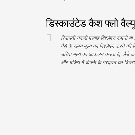
डिस्काउंटेड कैश फ्लो वैल्य
रियायती नकदी प्रवाह विश्लेषण कंपनी या
पैसे के समय मूल्य का विश्लेषण करने की वि
उचित मूल्य का आकलन करता है, जैसे कई 
और भविष्य में कंपनी के प्रदर्शन का विश्ल