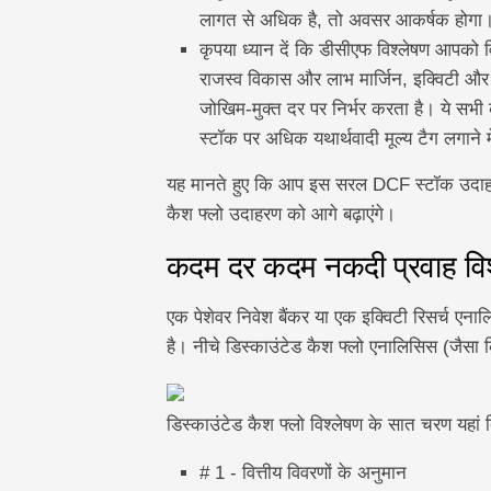
लागत से अधिक है, तो अवसर आकर्षक होगा
कृपया ध्यान दें कि डीसीएफ विश्लेषण आपको व
राजस्व विकास और लाभ मार्जिन, इक्विटी और
जोखिम-मुक्त दर पर निर्भर करता है। ये सभी 
स्टॉक पर अधिक यथार्थवादी मूल्य टैग लगाने में
यह मानते हुए कि आप इस सरल DCF स्टॉक उदाहरण
कैश फ्लो उदाहरण को आगे बढ़ाएंगे।
कदम दर कदम नकदी प्रवाह विश
एक पेशेवर निवेश बैंकर या एक इक्विटी रिसर्च एनाल
है। नीचे डिस्काउंटेड कैश फ्लो एनालिसिस (जैसा कि 
डिस्काउंटेड कैश फ्लो विश्लेषण के सात चरण यहां दि
# 1 - वित्तीय विवरणों के अनुमान