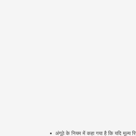
अंगूठे के नियम में कहा गया है कि यदि मूल्य र