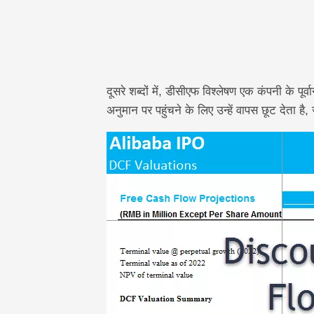
दूसरे शब्दों में, डीसीएफ विश्लेषण एक कंपनी के पू
अनुमान पर पहुंचने के लिए उन्हें वापस छूट देता 