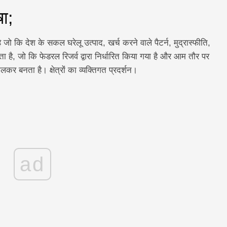
षा;
ै जो कि देश के सकल घरेलू उत्पाद, खर्च करने वाले पैटर्न, मुद्रास्फीति,
ा है, जो कि फेडरल रिजर्व द्वारा निर्धारित किया गया है और आम तौर पर
कर बनता है। क्षेत्रों का व्यक्तिगत प्रदर्शन।
ad