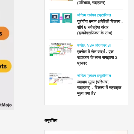
(परिभाषा, उदाहरण)
जोखिम प्रबंधन ट्यूटोरियल
यूरोपीय बनाम अमेरिकी विकल्प -
शीर्ष 6 सर्वश्रेष्ठ अंतर
(इन्फोग्राफिक्स के साथ)
एक्सेल, VBA और पावर BI
एक्सेल में सेल संदर्भ - एक
उदाहरण के साथ समझाया 3
प्रकार
जोखिम प्रबंधन ट्यूटोरियल
व्यायाम मूल्य (परिभाषा,
उदाहरण) - विकल्प में स्ट्राइक
मूल्य क्या है?
अनुशंसित