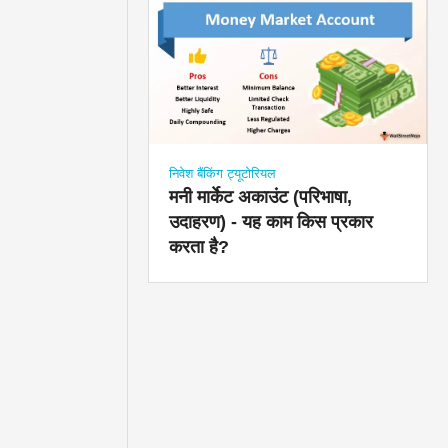
निवेश बैंकिंग ट्यूटोरियल
मनी मार्केट अकाउंट (परिभाषा,
उदाहरण) - यह काम किस प्रकार
करता है?