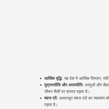
आर्थिक वृद्धि:
यह देश में आर्थिक विस्तार, म
मुद्रास्फीति और अपस्फीति:
वस्तुओं और सेवाओ
जीवन शैली पर प्रभाव पड़ता है।
ब्याज दरें:
आधारभूत ब्याज दरों का व्यवसाय की
पड़ता है।