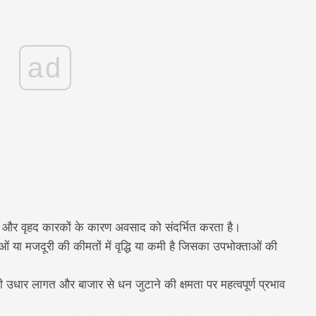
ad
ंदी और वृहद कारकों के कारण अवसाद को संदर्भित करता है।
ं या मजदूरी की कीमतों में वृद्धि या कमी है जिसका उपभोक्ताओं की
 उधार लागत और बाजार से धन जुटाने की क्षमता पर महत्वपूर्ण प्रभाव