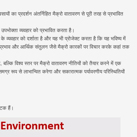
यवसायों का प्रदर्शन अंतर्निहित मैक्रो वातावरण से पूरी तरह से प्रभावित
 उपभोक्ता व्यवहार को प्रभावित करता है।
के व्यवहार को दर्शाता है और यह भी प्रोजेक्ट करता है कि यह भविष्य में
प्रभाव और आर्थिक संतुलन जैसे मैक्रो कारकों पर विचार करके कहां तक
, बल्कि विश्व स्तर पर मैक्रो वातावरण नीतियों को तैयार करने में एक
 समग्र रूप से लाभान्वित करेगा और सकारात्मक पर्यावरणीय परिस्थितियों
घटक हैं।