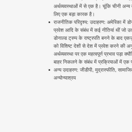
अर्थव्यवस्थाओं में से एक है। चूंकि चीनी अन
लिए एक बड़ा कारक है।
राजनीतिक परिदृश्य: उदाहरण: अमेरिका में डोनाल्
प्रवेश आदि के संबंध में कई नीतियां थीं जो
डोनाल्ड ट्रम्प के राष्ट्रपति बनने के बाद एकजुट र
को विशिष्ट देशों से देश में प्रवेश करने क
अर्थव्यवस्था पर एक महत्वपूर्ण प्रभाव पड़ा क्य
बाहर निकलने के संबंध में प्रक्रियाओं में एक प
अन्य उदाहरण: जीडीपी, मुद्रास्फीति, सामाजिक 
अन्योन्याश्रय