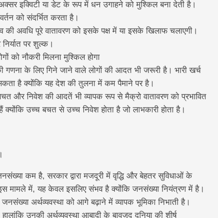
अक्सर इक्विटी या डेट के रूप में धन उगाहने को मुश्किल बना देती है।
रिवर्तन को संदर्भित करता है।
दलाव की अवधि पूरे वातावरण को इसके पक्ष में या इसके खिलाफ चलाएगी।
िर्यात पर शुल्क।
गों को नौकरी मिलना मुश्किल होगा
 गणना के लिए गिने जाने वाले लोगों की आदत भी जरूरी है। भारी खर्च
सकता है क्योंकि यह देश की तुलना में कम पैमाने पर है।
चत और निवेश की आदतें भी व्यापक रूप से मैक्रो वातावरण को प्रभावित
 हैं क्योंकि उच्च बचत से उच्च निवेश होता है जो लाभकारी होता है।
।
जनसंख्या कम है, सरकार द्वारा मजदूरी में वृद्धि और बेहतर सुविधाओं के
 मामले में, यह केवल इसलिए संभव है क्योंकि जनसंख्या नियंत्रण में है।
जनसंख्या अर्थव्यवस्था को आगे बढ़ाने में व्यापक भूमिका निभाती है।
, हालांकि उनकी अर्थव्यवस्था आबादी के बावजूद दुनिया की शीर्ष