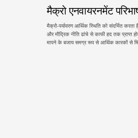
मैक्रो एनवायरनमेंट परिभा
मैक्रो-पर्यावरण आर्थिक स्थिति को संदर्भित करता ह
और मौद्रिक नीति ढांचे से काफी हद तक प्राप्त होत
मापने के बजाय समग्र रूप से आर्थिक कारकों से मिल