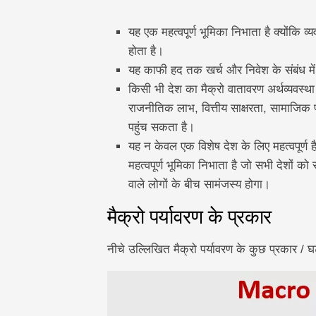
यह एक महत्वपूर्ण भूमिका निभाता है क्योंकि व्
होता है।
यह काफी हद तक खर्च और निवेश के संबंध में
किसी भी देश का मैक्रो वातावरण अर्थव्यवस्था 
राजनीतिक लाभ, वित्तीय साक्षरता, सामाजिक 
​​पहुंच सकता है।
यह न केवल एक विशेष देश के लिए महत्वपूर्ण है
महत्वपूर्ण भूमिका निभाता है जो सभी देशों को
वाले लोगों के बीच सामंजस्य होगा।
मैक्रो पर्यावरण के प्रकार
नीचे उल्लिखित मैक्रो पर्यावरण के कुछ प्रकार / 