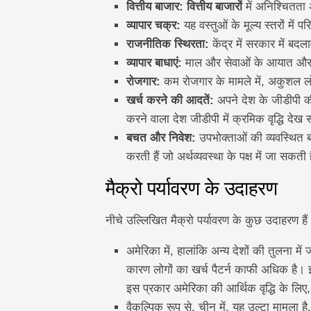
वित्तीय बाजार: वित्तीय बाजारों
में अनिश्चितता 
व्यापार चक्र:
यह वस्तुओं के मूल्य स्तरों में प
राजनीतिक स्थिरता:
केंद्र में सरकार में ब
व्यापार बाधाएं:
माल और सेवाओं के आयात और न
रोजगार:
कम रोजगार के मामले में, अकुशल लो
खर्च करने की आदतें:
अपने देश के जीडीपी की
करने वाला देश जीडीपी में क्रमिक वृद्धि देख 
बचत और निवेश:
उपभोक्ताओं की व्यवस्थित ब
करती हैं जो अर्थव्यवस्था के पक्ष में जा सकती
मैक्रो पर्यावरण के उदाहरण
नीचे उल्लिखित मैक्रो पर्यावरण के कुछ उदाहरण हैं
अमेरिका में, हालांकि अन्य देशों की तुलना में 
कारण लोगों का खर्च पैटर्न काफी अधिक है। इस
इस प्रकार अमेरिका की आर्थिक वृद्धि के लिए, 
वैकल्पिक रूप से, चीन में, यह उल्टा मामला है