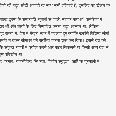
्य देशों की बहुत छोटी आबादी के साथ सभी एशियाई हैं, इसलिए यह खेलने के
ड ट्रम्प के राष्ट्रपति चुनावों से पहले, व्यापार बाधाओं, अमेरिका में
 उदार थीं और लोगों के लिए निष्पादित करना बहुत आसान था, लेकिन
ाज्यों में, देश में मैक्रो-स्तर में बदलाव हुए क्योंकि उन्होंने विशिष्ट लोगों
ी अनुमति न देकर सीमाओं को सुरक्षित करना शुरू कर दिया। इससे देश की
ोंकि संयुक्त राज्यों में प्रवेश करने और बाहर निकलने या किसी अन्य देश से
ूर्ण परिवर्तन था।
प्रभाव, राजनीतिक स्थिरता, वित्तीय सुदृढ़ता, आर्थिक प्रणाली में