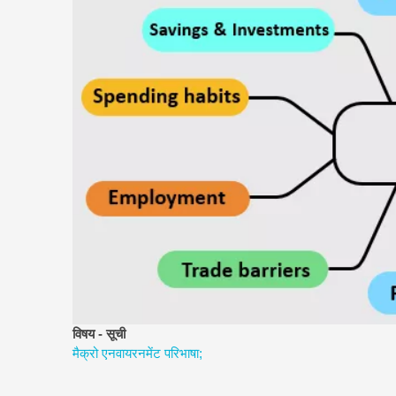
विषय - सूची
मैक्रो एनवायरनमेंट परिभाषा;