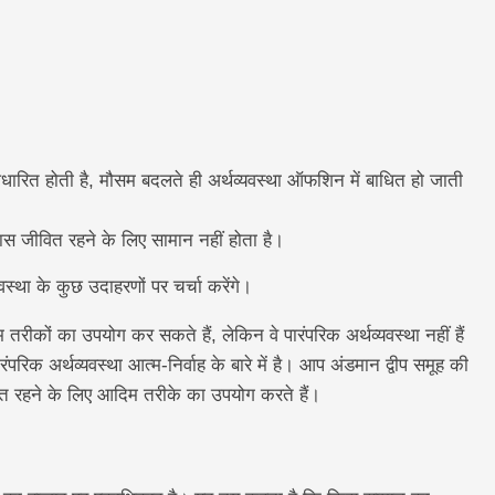
धारित होती है, मौसम बदलते ही अर्थव्यवस्था ऑफशिन में बाधित हो जाती
 पास जीवित रहने के लिए सामान नहीं होता है।
स्था के कुछ उदाहरणों पर चर्चा करेंगे।
 तरीकों का उपयोग कर सकते हैं, लेकिन वे पारंपरिक अर्थव्यवस्था नहीं हैं
रिक अर्थव्यवस्था आत्म-निर्वाह के बारे में है। आप अंडमान द्वीप समूह की
त रहने के लिए आदिम तरीके का उपयोग करते हैं।