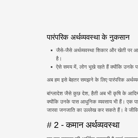
पारंपरिक अर्थव्यवस्था के नुकसान
जैसे-जैसे अर्थव्यवस्था शिकार और खेती पर आ
है।
ऐसे समय में, लोग भूखे रहते हैं क्योंकि उनके
अब हम इसे बेहतर समझने के लिए पारंपरिक अर्थव्यव
बांग्लादेश जैसे कुछ देश, हैती अब भी कृषि के आदिम
क्योंकि उनके पास आधुनिक व्यवसाय भी हैं। एक पारंप
जारवा जनजाति का उल्लेख कर सकते हैं। वे जीवि
# 2 - कमान अर्थव्यवस्था