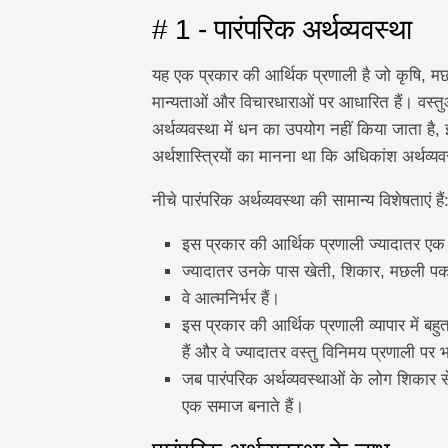
# 1 - पारंपरिक अर्थव्यवस्था
यह एक प्रकार की आर्थिक प्रणाली है जो कृषि, मछ
मान्यताओं और विचारधाराओं पर आधारित हैं। वस्त
अर्थव्यवस्था में धन का उपयोग नहीं किया जाता ह
अर्थशास्त्रियों का मानना ​​था कि अधिकांश अर्थव्यवस्
नीचे पारंपरिक अर्थव्यवस्था की सामान्य विशेषताएं हैं
इस प्रकार की आर्थिक प्रणाली ज्यादातर एक 
ज्यादातर उनके पास खेती, शिकार, मछली पकड
वे आत्मनिर्भर हैं।
इस प्रकार की आर्थिक प्रणाली व्यापार में बह
हैं और वे ज्यादातर वस्तु विनिमय प्रणाली पर 
जब पारंपरिक अर्थव्यवस्थाओं के लोग शिकार से 
एक समाज बनाते हैं।