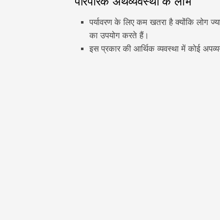
पारंपरिक अर्थव्यवस्था के लाभ
पर्यावरण के लिए कम खतरा है क्योंकि लोग ज्
का उपयोग करते हैं।
इस प्रकार की आर्थिक व्यवस्था में कोई अपव्य