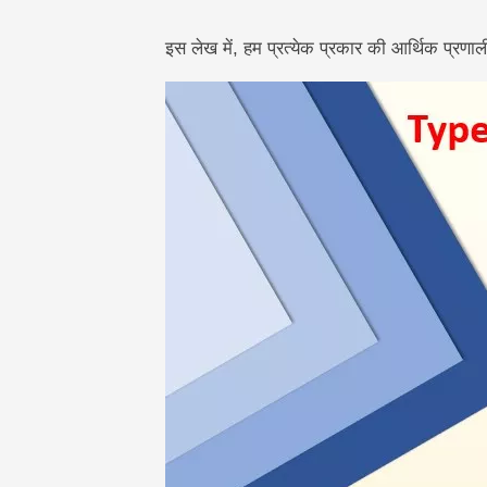
इस लेख में, हम प्रत्येक प्रकार की आर्थिक प्रणाली क