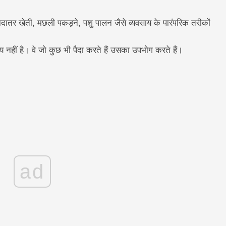
यादातर खेती, मछली पकड़ने, पशु पालन जैसे व्यवसाय के पारंपरिक तरीकों
य नहीं है। वे जो कुछ भी पैदा करते हैं उसका उपभोग करते हैं।
ad