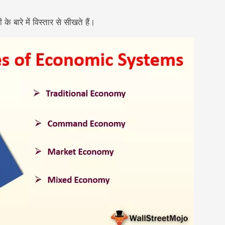
े बारे में विस्तार से सीखते हैं।