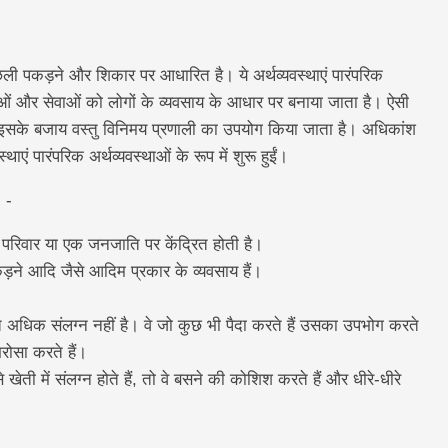
ली पकड़ने और शिकार पर आधारित है। ये अर्थव्यवस्थाएं पारंपरिक
ुओं और सेवाओं को लोगों के व्यवसाय के आधार पर बनाया जाता है। ऐसी
ै, इसके बजाय वस्तु विनिमय प्रणाली का उपयोग किया जाता है। अधिकांश
थाएं पारंपरिक अर्थव्यवस्थाओं के रूप में शुरू हुईं।
: -
परिवार या एक जनजाति पर केंद्रित होती है।
़ने आदि जैसे आदिम प्रकार के व्यवसाय हैं।
ुत अधिक संलग्न नहीं है। वे जो कुछ भी पैदा करते हैं उसका उपभोग करते
भरोसा करते हैं।
खेती में संलग्न होते हैं, तो वे बसने की कोशिश करते हैं और धीरे-धीरे