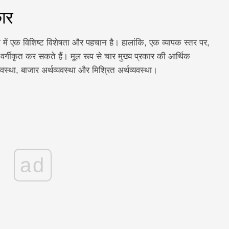
कार
रत्येक में एक विशिष्ट विशेषता और पहचान है। हालांकि, एक व्यापक स्तर पर,
वर्गीकृत कर सकते हैं। मूल रूप से चार मुख्य प्रकार की आर्थिक
्यवस्था, बाजार अर्थव्यवस्था और मिश्रित अर्थव्यवस्था।
ad