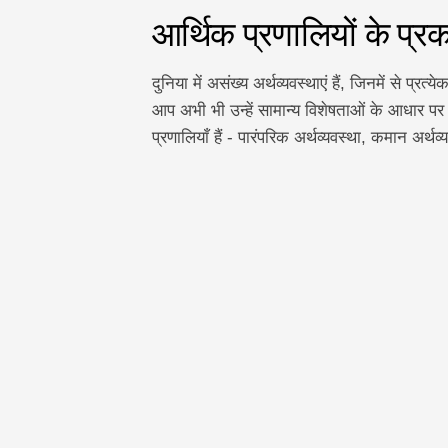
आर्थिक प्रणालियों के प्र
दुनिया में असंख्य अर्थव्यवस्थाएं हैं, जिनमें से प्
आप अभी भी उन्हें सामान्य विशेषताओं के आधार पर 
प्रणालियाँ हैं - पारंपरिक अर्थव्यवस्था, कमान अर्थव