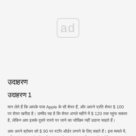
ad
उदाहरण
उदाहरण 1
मान लेते हैं कि आपके पास Apple के सौ शेयर हैं, और आपने प्रति शेयर $ 100
पर शेयर खरीदा है। उम्मीद यह है कि शेयर अगले महीने में $ 120 तक पहुंच सकता
है, लेकिन आप इसके दूसरे रास्ते पर जाने का जोखिम नहीं उठाना चाहते हैं।
आप अपने ब्रोकर को $ 90 पर स्टॉप ऑर्डर लगाने के लिए कहते हैं। इस मामले में,