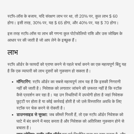
स्टॉप-लॉस के बजाय, यदि संरक्षण लाभ पर था, तो 20% पर, कुल लाभ $ 60
होगा। इसी तरह, 30% पर, यह $ 65 होगा, और 40% पर, यह $ 70 होगा।
इस तरह स्टॉप-लॉस या लाभ की गणना कुल पोर्टफोलियो राशि और उस जोखिम के
आधार पर की जाती है जो आप लेने के इच्छुक हैं।
लाभ
स्टॉप ऑर्डर के फायदों को प्राप्त करने से पहले चर्चा करने का एक महत्वपूर्ण बिंदु यह
है कि एक व्यापारी को लाभ दूसरों को नुकसान हो सकता है।
मॉनिटरिंग:
स्टॉप ऑर्डर का सबसे महत्वपूर्ण लाभ यह है कि इसकी निगरानी
नहीं की जाती है। निवेशक को लगातार जांचने की ज़रूरत नहीं है कि स्टॉक
कैसे प्रदर्शन कर रहा है। यह उन स्थितियों में उपयोगी होता है जहां निवेशक
छुट्टी पर होता है या कोई कार्रवाई होती है जो उसे विस्तारित अवधि के लिए
स्टॉक पर चेक करने से रोकती है।
डाउनसाइड से सुरक्षा:
जब कीमतें गिरती हैं, तो एक स्टॉप ऑर्डर निवेशक को
घाटे में बंद करने में मदद करता है और निवेशक को अतिरिक्त नुकसान होने से
बचाता है।