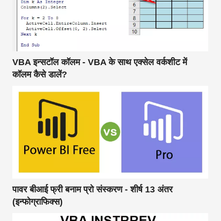
VBA इन्सटॉल कॉलम - VBA के साथ एक्सेल वर्कशीट में
कॉलम कैसे डालें?
पावर बीआई फ्री बनाम प्रो संस्करण - शीर्ष 13 अंतर
(इन्फोग्राफिक्स)