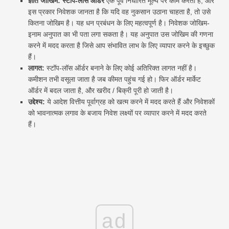
ज्ञात जोखिम: स्टॉप-लॉस ऑर्डर
एक पूर्व निर्धारित मूल्य पर काम करता है, और
इस प्रकार निवेशक जानता है कि यदि वह नुकसान उठाना चाहता है, तो उसे
कितना जोखिम है। यह धन प्रबंधन के लिए महत्वपूर्ण है। निवेशक जोखिम-
इनाम अनुपात का भी पता लगा सकता है। यह अनुपात उस जोखिम की गणना
करने में मदद करता है जिसे आप संभावित लाभ के लिए व्यापार करने के इच्छुक
हैं।
लागत:
स्टॉप-लॉस ऑर्डर बनाने के लिए कोई अतिरिक्त लागत नहीं है।
कमीशन तभी वसूला जाता है जब कीमत पहुंच गई हो। फिर ऑर्डर मार्केट
ऑर्डर में बदल जाता है, और खरीद / बिक्री पूरी हो जाती है।
उद्देश्य:
ये आदेश वित्तीय पूर्वाग्रह को खत्म करने में मदद करते हैं और निवेशकों
को भावनात्मक लगाव के बजाय निवेश लक्ष्यों पर व्यापार करने में मदद करते
हैं।
ad