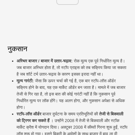
नुकसान
अस्थिर बाजार / बाजार में उतार-चढ़ाव:
रोक मूल्य एक पूर्व निर्धारित मूल्य है।
जब बाजार अस्थिर होता है, तो स्टॉप प्राइस को तब सक्रिय किया जा सकता
है जब शॉर्ट टर्म उतार-चढ़ाव के कारण इसका इरादा नहीं था।
मूल्य गारंटी:
जैसा कि ऊपर चर्चा की गई है, एक बार स्टॉप-लॉस ऑर्डर
सक्रिय होने के बाद, यह एक मार्केट ऑर्डर बन जाता है। मामले में जब बाजार
तेजी से गिर रहा है, तो इस बात की कोई गारंटी नहीं है कि नुकसान पूर्व
निर्धारित मूल्य पर लॉक होंगे। यह अलग होगा, और नुकसान अपेक्षा से अधिक
होगा।
स्टॉप-लॉस ऑर्डर
बाजार दुर्घटना के समय प्रतिभूतियों की
तेजी से बिकवाली
को ट्रिगर कर सकते हैं
। उन्होंने 2008 में तेजी से बिकवाली और स्टॉक
मार्केट क्रैश में योगदान दिया। अक्टूबर 2008 में कीमतें गिरना शुरू हुईं, स्टॉप
लॉस शुरू हो गया। इसने बिक्री के आदेशों के साथ बाजार में बाढ़ ला दी,