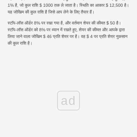
1% है, जो कुल राशि $ 1000 तक ले जाता है। स्थिति का आकार $ 12,500 है।
यह जोखिम की कुल राशि है जिसे आप लेने के लिए तैयार हैं।
स्टॉप-लॉस ऑर्डर 8% पर रखा गया है, और वर्तमान शेयर की कीमत $ 50 है।
स्टॉप-लॉस ऑर्डर को 8% पर ध्यान में रखते हुए, शेयर की कीमत और आपके द्वारा
लिया जाने वाला जोखिम $ 46 प्रति शेयर पर है। वह $ 4 पर प्रति शेयर नुकसान
की कुल राशि है।
ad