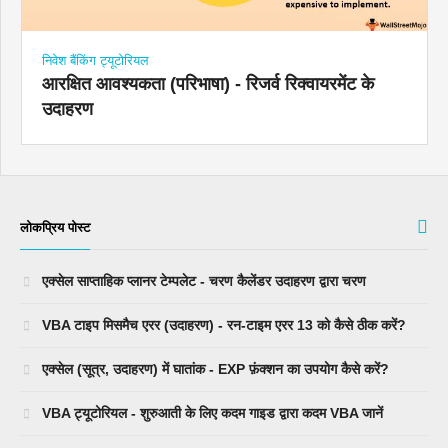
निवेश बैंकिंग ट्यूटोरियल
आरक्षित आवश्यकता (परिभाषा) - रिजर्व रिक्वायरमेंट के
उदाहरण
लोकप्रिय पोस्ट
एक्सेल साप्ताहिक प्लानर टेम्पलेट - चरण कैलेंडर उदाहरण द्वारा चरण
VBA टाइप मिसमैच एरर (उदाहरण) - रन-टाइम एरर 13 को कैसे ठीक करें?
एक्सेल (सूत्र, उदाहरण) में घातांक - EXP फ़ंक्शन का उपयोग कैसे करें?
VBA ट्यूटोरियल - शुरुआती के लिए कदम गाइड द्वारा कदम VBA जानें