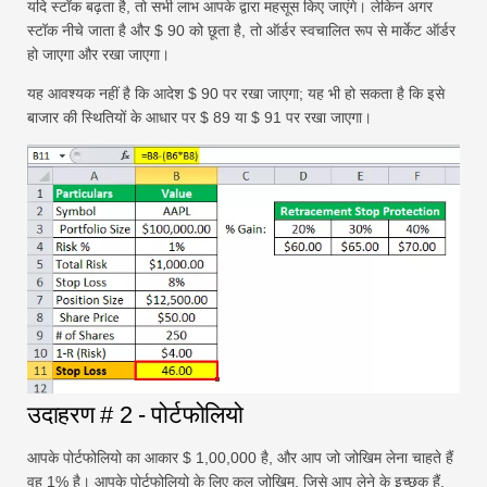
यदि स्टॉक बढ़ता है, तो सभी लाभ आपके द्वारा महसूस किए जाएंगे। लेकिन अगर
स्टॉक नीचे जाता है और $ 90 को छूता है, तो ऑर्डर स्वचालित रूप से मार्केट ऑर्डर
हो जाएगा और रखा जाएगा।
यह आवश्यक नहीं है कि आदेश $ 90 पर रखा जाएगा; यह भी हो सकता है कि इसे
बाजार की स्थितियों के आधार पर $ 89 या $ 91 पर रखा जाएगा।
उदाहरण # 2 - पोर्टफोलियो
आपके पोर्टफोलियो का आकार $ 1,00,000 है, और आप जो जोखिम लेना चाहते हैं
वह 1% है। आपके पोर्टफोलियो के लिए कुल जोखिम, जिसे आप लेने के इच्छुक हैं,