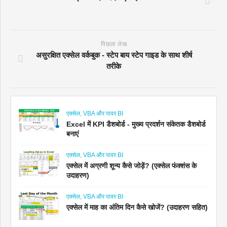
पिछला लेख
असुरक्षित एक्सेल वर्कबुक - स्टेप बाय स्टेप गाइड के साथ शीर्ष
तरीके
एक्सेल, VBA और पावर BI
Excel में KPI डैशबोर्ड - मुख्य प्रदर्शन संकेतक डैशबोर्ड
बनाएं
एक्सेल, VBA और पावर BI
एक्सेल में अग्रणी शून्य कैसे जोड़ें? (एक्सेल फंक्शंस के
उदाहरण)
एक्सेल, VBA और पावर BI
एक्सेल में माह का अंतिम दिन कैसे खोजें? (उदाहरण सहित)