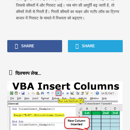
जिससे कीमतों में और गिरावट आई। जब मांग की आपूर्ति बढ़ जाती है, तो
कीमतें तेजी से गिरती हैं। गिरती कीमतों का चक्र और स्टॉप लॉस का ट्रिगर
बाजार में गिरावट के मामले में स्थिरता को बढ़ाएगा।
SHARE
SHARE
दिलचस्प लेख...