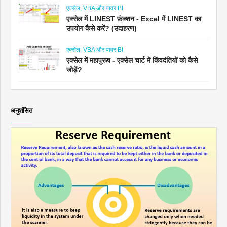
एक्सेल, VBA और पावर BI
एक्सेल में LINEST फ़ंक्शन - Excel में LINEST का
उपयोग कैसे करें? (उदाहरण)
एक्सेल, VBA और पावर BI
एक्सेल में महापुरूष - एक्सेल चार्ट में किंवदंतियों को कैसे
जोड़ें?
अनुशंसित