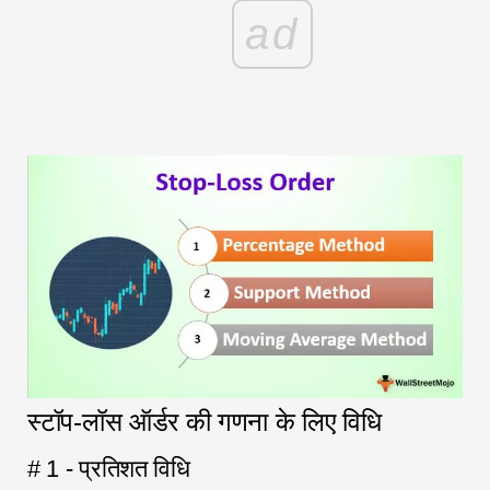
ad
स्टॉप-लॉस ऑर्डर की गणना के लिए विधि
# 1 - प्रतिशत विधि