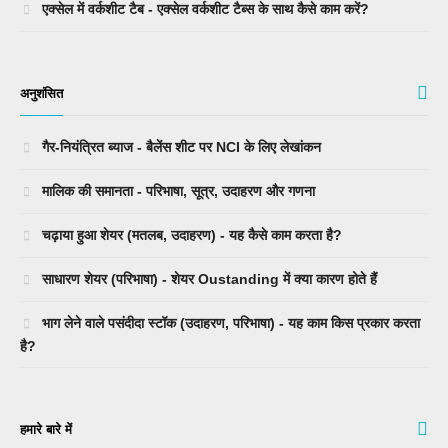
एक्सेल में वर्कशीट टैब - एक्सेल वर्कशीट टैब्स के साथ कैसे काम करें?
अनुशंसित
गैर-नियंत्रित ब्याज - बैलेंस शीट पर NCI के लिए लेखांकन
मालिक की समानता - परिभाषा, सूत्र, उदाहरण और गणना
चढ़ाया हुआ शेयर (मतलब, उदाहरण) - यह कैसे काम करता है?
साधारण शेयर (परिभाषा) - शेयर Oustanding में क्या कारण होते हैं
भाग लेने वाले पसंदीदा स्टॉक (उदाहरण, परिभाषा) - यह काम किस प्रकार करता
है?
हमारे बारे में