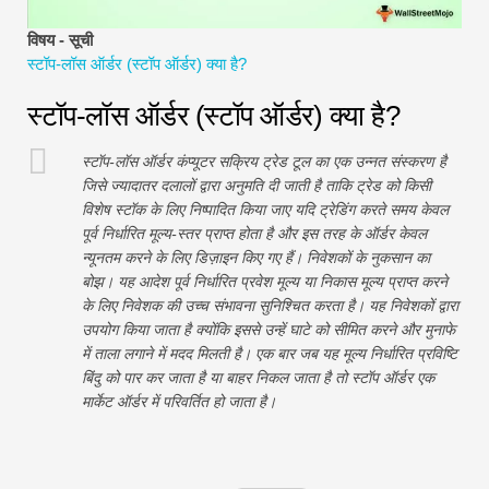
वित्तीय मॉडलिंग ट्यूटोरियल
विषय - सूची
स्टॉप-लॉस ऑर्डर (स्टॉप ऑर्डर) क्या है?
पूर्ण प्रपत्र
स्टॉप-लॉस ऑर्डर (स्टॉप ऑर्डर) क्या है?
जोखिम प्रबंधन ट्यूटोरियल
स्टॉप-लॉस ऑर्डर कंप्यूटर सक्रिय ट्रेड टूल का एक उन्नत संस्करण है
जिसे ज्यादातर दलालों द्वारा अनुमति दी जाती है ताकि ट्रेड को किसी
विशेष स्टॉक के लिए निष्पादित किया जाए यदि ट्रेडिंग करते समय केवल
पूर्व निर्धारित मूल्य-स्तर प्राप्त होता है और इस तरह के ऑर्डर केवल
न्यूनतम करने के लिए डिज़ाइन किए गए हैं। निवेशकों के नुकसान का
बोझ। यह आदेश पूर्व निर्धारित प्रवेश मूल्य या निकास मूल्य प्राप्त करने
के लिए निवेशक की उच्च संभावना सुनिश्चित करता है। यह निवेशकों द्वारा
उपयोग किया जाता है क्योंकि इससे उन्हें घाटे को सीमित करने और मुनाफे
में ताला लगाने में मदद मिलती है। एक बार जब यह मूल्य निर्धारित प्रविष्टि
बिंदु को पार कर जाता है या बाहर निकल जाता है तो स्टॉप ऑर्डर एक
मार्केट ऑर्डर में परिवर्तित हो जाता है।