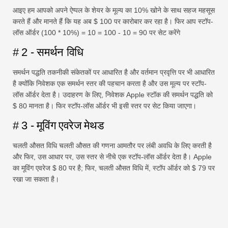
आइए हम आपको अपने ऐप्पल के शेयर के मूल्य का 10% खोने के साथ सहज महसूस
करते हैं और मानते हैं कि यह अब $ 100 पर कारोबार कर रहा है। फिर आप स्टॉप-
लॉस ऑर्डर (100 * 10%) = 10 = 100 - 10 = 90 पर सेट करेंगे
# 2 - समर्थन विधि
समर्थन पद्धति तकनीकी संकेतकों पर आधारित है और वर्तमान प्रवृत्ति पर भी आधारित
है क्योंकि निवेशक एक समर्थन स्तर की पहचान करता है और उस मूल्य पर स्टॉप-
लॉस ऑर्डर देता है। उदाहरण के लिए, निवेशक Apple स्टॉक की समर्थन पद्धति को
$ 80 मानता है। फिर स्टॉप-लॉस ऑर्डर भी इसी स्तर पर सेट किया जाएगा।
# 3 - मूविंग एवरेज मेथड
चलती औसत विधि चलती औसत की गणना आमतौर पर लंबी अवधि के लिए करती है
और फिर, उस आधार पर, उस स्तर से नीचे एक स्टॉप-लॉस ऑर्डर देता है। Apple
का मूविंग एवरेज $ 80 पर है; फिर, चलती औसत विधि में, स्टॉप ऑर्डर को $ 79 पर
रखा जा सकता है।