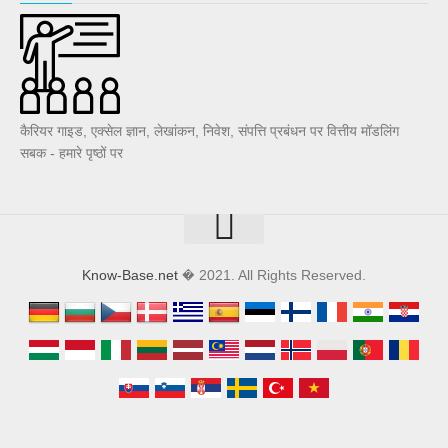
कैरियर गाइड, एक्सेल ज्ञान, लेखांकन, निवेश, संपत्ति प्रबंधन पर वित्तीय मॉडलिंग
सबक - हमारे पृष्ठों पर
Know-Base.net
� 2021. All Rights Reserved.